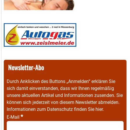
Newsletter-Abo
Durch Anklicken des Buttons „Anmelden“ erklären Sie
sich damit einverstanden, dass wir Ihnen regelmäßig
unsere aktuellen Artikel und Informationen zusenden. Sie
können sich jederzeit von diesem Newsletter abmelden.
Informationen zum Datenschutz finden Sie
hier
.
*
E-Mail