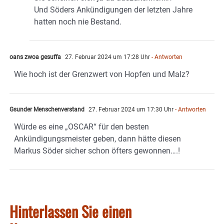
Und Söders Ankündigungen der letzten Jahre
hatten noch nie Bestand.
oans zwoa gesuffa
27. Februar 2024 um 17:28 Uhr
- Antworten
Wie hoch ist der Grenzwert von Hopfen und Malz?
Gsunder Menschenverstand
27. Februar 2024 um 17:30 Uhr
- Antworten
Würde es eine „OSCAR“ für den besten
Ankündigungsmeister geben, dann hätte diesen
Markus Söder sicher schon öfters gewonnen….!
Hinterlassen Sie einen