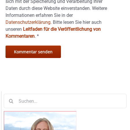
sich mit der Speicherung und Verarbeitung Ihrer
Daten durch diese Website einverstanden. Weitere
Informationen erfahren Sie in der
Datenschutzerklärung.
Bitte lesen Sie hier auch
unseren
Leitfaden für die Veröffentlichung von
Kommentaren
.
*
Suche
nach: