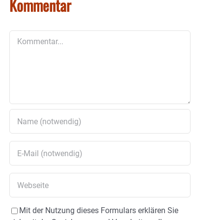
Kommentar
Kommentar
Mit der Nutzung dieses Formulars erklären Sie