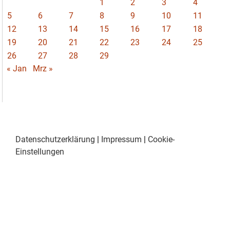
1
2
3
4
5
6
7
8
9
10
11
12
13
14
15
16
17
18
19
20
21
22
23
24
25
26
27
28
29
« Jan
Mrz »
Datenschutzerklärung
|
Impressum
|
Cookie-
Einstellungen