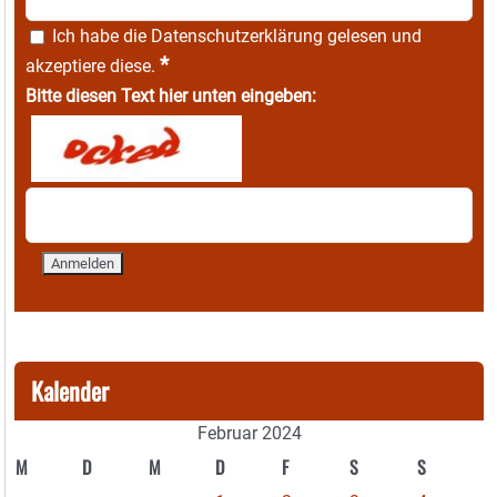
Ich habe die
Datenschutzerklärung
gelesen und
*
akzeptiere diese.
Bitte diesen Text hier unten eingeben:
Kalender
Februar 2024
M
D
M
D
F
S
S