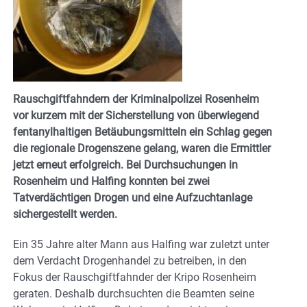
Rauschgiftfahndern der Kriminalpolizei Rosenheim
vor kurzem mit der Sicherstellung von überwiegend
fentanylhaltigen Betäubungsmitteln ein Schlag gegen
die regionale Drogenszene gelang, waren die Ermittler
jetzt erneut erfolgreich. Bei Durchsuchungen in
Rosenheim und Halfing konnten bei zwei
Tatverdächtigen Drogen und eine Aufzuchtanlage
sichergestellt werden.
Ein 35 Jahre alter Mann aus Halfing war zuletzt unter
dem Verdacht Drogenhandel zu betreiben, in den
Fokus der Rauschgiftfahnder der Kripo Rosenheim
geraten. Deshalb durchsuchten die Beamten seine