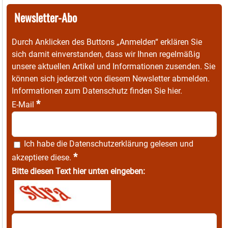
Newsletter-Abo
Durch Anklicken des Buttons „Anmelden“ erklären Sie
sich damit einverstanden, dass wir Ihnen regelmäßig
unsere aktuellen Artikel und Informationen zusenden. Sie
können sich jederzeit von diesem Newsletter abmelden.
Informationen zum Datenschutz finden Sie
hier
.
*
E-Mail
Ich habe die
Datenschutzerklärung
gelesen und
*
akzeptiere diese.
Bitte diesen Text hier unten eingeben: