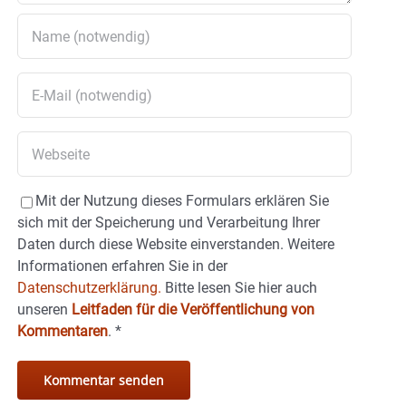
Mit der Nutzung dieses Formulars erklären Sie
sich mit der Speicherung und Verarbeitung Ihrer
Daten durch diese Website einverstanden. Weitere
Informationen erfahren Sie in der
Datenschutzerklärung.
Bitte lesen Sie hier auch
unseren
Leitfaden für die Veröffentlichung von
Kommentaren
.
*