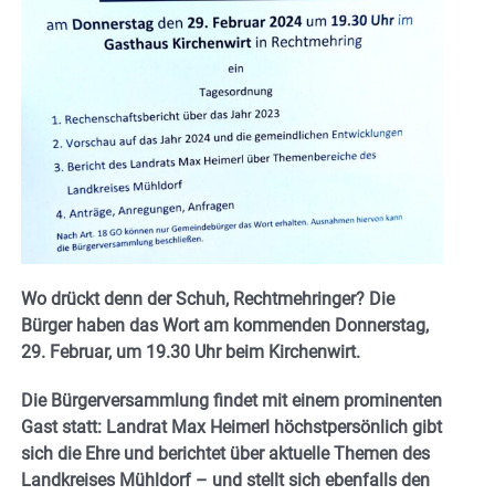
Wo drückt denn der Schuh, Rechtmehringer? Die
Bürger haben das Wort am kommenden Donnerstag,
29. Februar, um 19.30 Uhr beim Kirchenwirt.
Die Bürgerversammlung findet mit einem prominenten
Gast statt: Landrat Max Heimerl höchstpersönlich gibt
sich die Ehre und berichtet über aktuelle Themen des
Landkreises Mühldorf – und stellt sich ebenfalls den