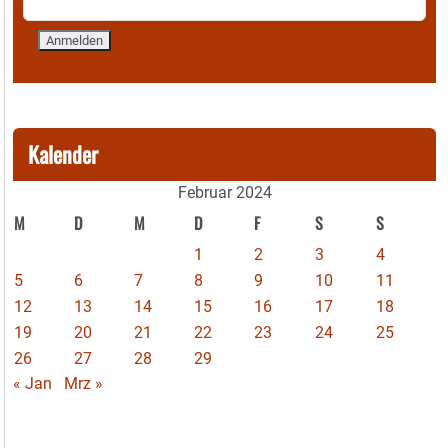
Kalender
Februar 2024
M
D
M
D
F
S
S
1
2
3
4
5
6
7
8
9
10
11
12
13
14
15
16
17
18
19
20
21
22
23
24
25
26
27
28
29
« Jan
Mrz »