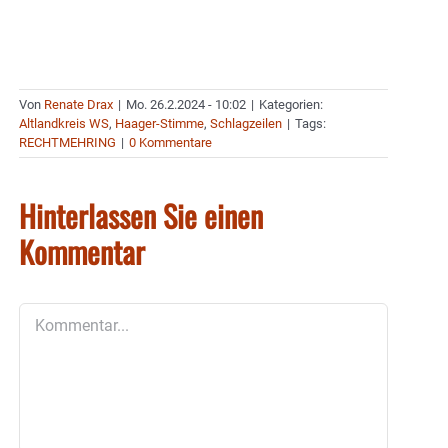
Von
Renate Drax
|
Mo. 26.2.2024 - 10:02
|
Kategorien:
Altlandkreis WS
,
Haager-Stimme
,
Schlagzeilen
|
Tags:
RECHTMEHRING
|
0 Kommentare
Hinterlassen Sie einen
Kommentar
Kommentar