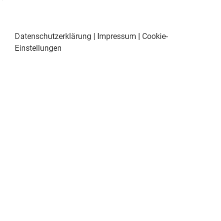
Datenschutzerklärung
|
Impressum
|
Cookie-
Einstellungen