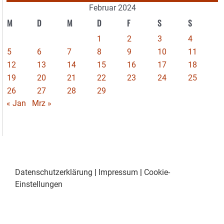
Februar 2024
M
D
M
D
F
S
S
1
2
3
4
5
6
7
8
9
10
11
12
13
14
15
16
17
18
19
20
21
22
23
24
25
26
27
28
29
« Jan
Mrz »
Datenschutzerklärung
|
Impressum
|
Cookie-
Einstellungen