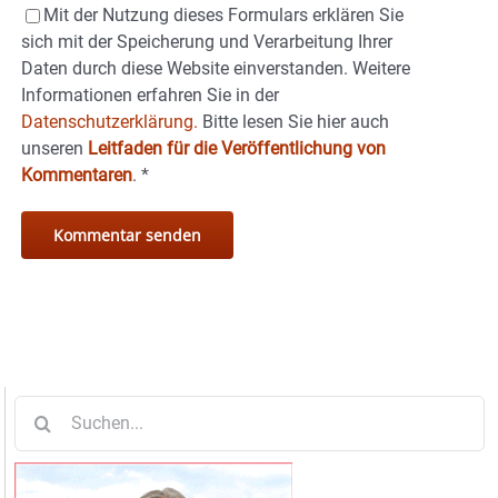
Mit der Nutzung dieses Formulars erklären Sie
sich mit der Speicherung und Verarbeitung Ihrer
Daten durch diese Website einverstanden. Weitere
Informationen erfahren Sie in der
Datenschutzerklärung.
Bitte lesen Sie hier auch
unseren
Leitfaden für die Veröffentlichung von
Kommentaren
.
*
Suche
nach: