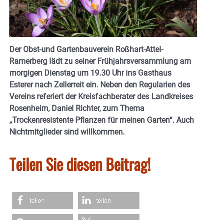
Der Obst-und Gartenbauverein Roßhart-Attel-
Ramerberg lädt zu seiner Frühjahrsversammlung am
morgigen Dienstag um 19.30 Uhr ins Gasthaus
Esterer nach Zellerreit ein. Neben den Regularien des
Vereins referiert der Kreisfachberater des Landkreises
Rosenheim, Daniel Richter, zum Thema
„Trockenresistente Pflanzen für meinen Garten“. Auch
Nichtmitglieder sind willkommen.
Teilen Sie diesen Beitrag!
teilen
teilen