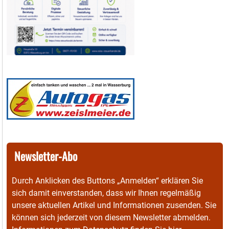
Newsletter-Abo
Durch Anklicken des Buttons „Anmelden“ erklären Sie
sich damit einverstanden, dass wir Ihnen regelmäßig
unsere aktuellen Artikel und Informationen zusenden. Sie
können sich jederzeit von diesem Newsletter abmelden.