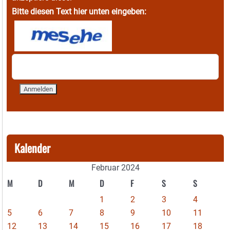
Bitte diesen Text hier unten eingeben:
Kalender
Februar 2024
M
D
M
D
F
S
S
1
2
3
4
5
6
7
8
9
10
11
12
13
14
15
16
17
18