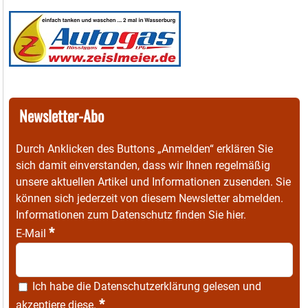
Newsletter-Abo
Durch Anklicken des Buttons „Anmelden“ erklären Sie
sich damit einverstanden, dass wir Ihnen regelmäßig
unsere aktuellen Artikel und Informationen zusenden. Sie
können sich jederzeit von diesem Newsletter abmelden.
Informationen zum Datenschutz finden Sie
hier
.
*
E-Mail
Ich habe die
Datenschutzerklärung
gelesen und
*
akzeptiere diese.