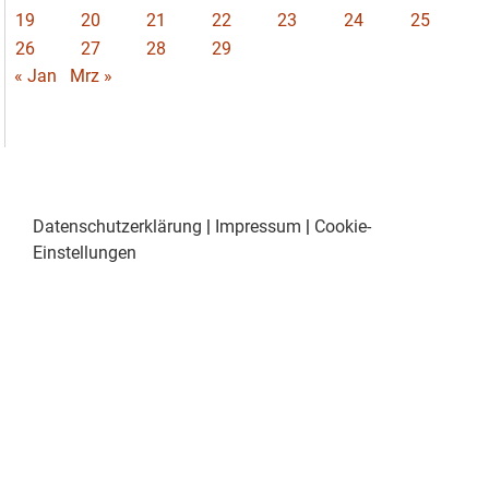
19
20
21
22
23
24
25
26
27
28
29
« Jan
Mrz »
Datenschutzerklärung
|
Impressum
|
Cookie-
Einstellungen