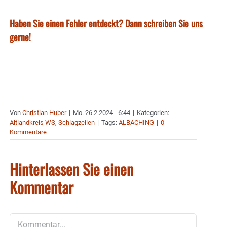
Haben Sie einen Fehler entdeckt? Dann schreiben Sie uns
gerne!
Von
Christian Huber
|
Mo. 26.2.2024 - 6:44
|
Kategorien:
Altlandkreis WS
,
Schlagzeilen
|
Tags:
ALBACHING
|
0
Kommentare
Hinterlassen Sie einen
Kommentar
Kommentar