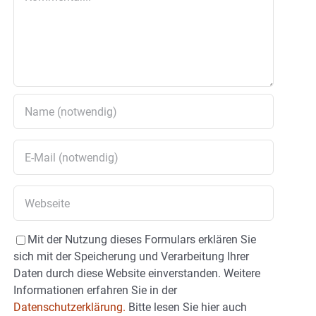
Mit der Nutzung dieses Formulars erklären Sie
sich mit der Speicherung und Verarbeitung Ihrer
Daten durch diese Website einverstanden. Weitere
Informationen erfahren Sie in der
Datenschutzerklärung.
Bitte lesen Sie hier auch