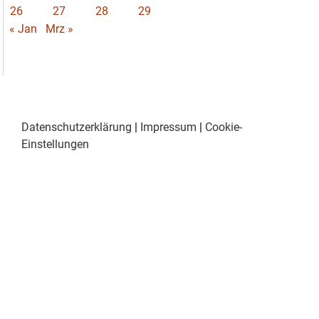
26
27
28
29
« Jan
Mrz »
Datenschutzerklärung
|
Impressum
|
Cookie-
Einstellungen