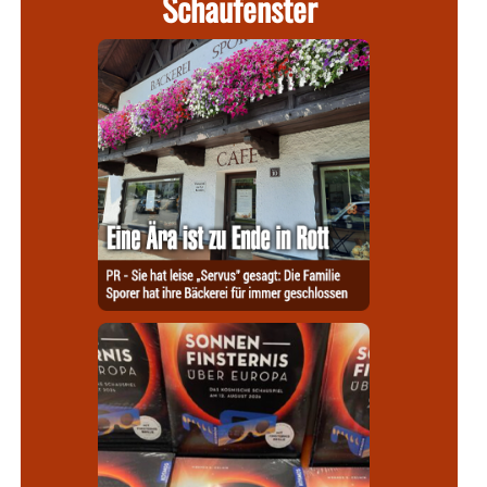
Schaufenster