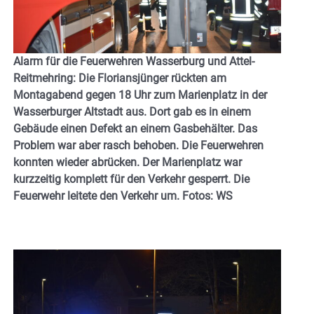
Alarm für die Feuerwehren Wasserburg und Attel-
Reitmehring: Die Floriansjünger rückten am
Montagabend gegen 18 Uhr zum Marienplatz in der
Wasserburger Altstadt aus. Dort gab es in einem
Gebäude einen Defekt an einem Gasbehälter. Das
Problem war aber rasch
behoben. Die Feuerwehren
konnten wieder abrücken. Der Marienplatz war
kurzzeitig komplett für den Verkehr gesperrt. Die
Feuerwehr leitete den Verkehr um. Fotos: WS