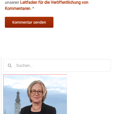
unseren
Leitfaden für die Veröffentlichung von
Kommentaren
.
*
Suche
nach: