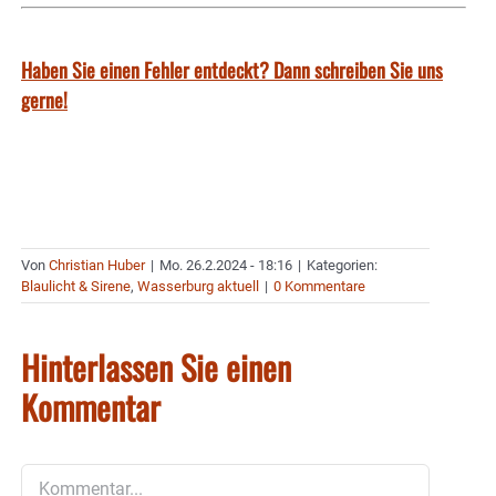
Haben Sie einen Fehler entdeckt? Dann schreiben Sie uns
gerne!
Von
Christian Huber
|
Mo. 26.2.2024 - 18:16
|
Kategorien:
Blaulicht & Sirene
,
Wasserburg aktuell
|
0 Kommentare
Hinterlassen Sie einen
Kommentar
Kommentar