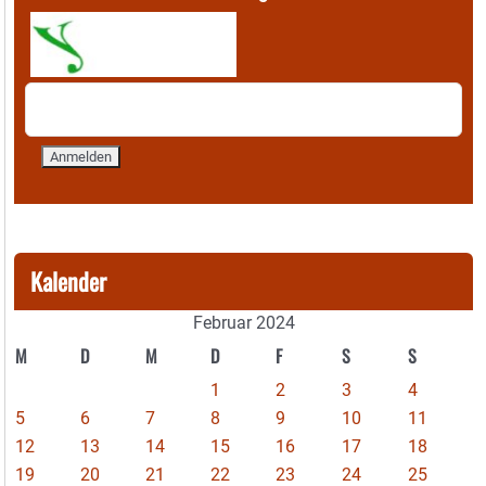
Kalender
Februar 2024
M
D
M
D
F
S
S
1
2
3
4
5
6
7
8
9
10
11
12
13
14
15
16
17
18
19
20
21
22
23
24
25