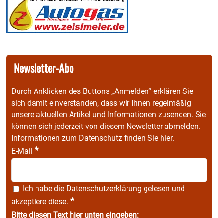
Newsletter-Abo
Durch Anklicken des Buttons „Anmelden“ erklären Sie
sich damit einverstanden, dass wir Ihnen regelmäßig
unsere aktuellen Artikel und Informationen zusenden. Sie
können sich jederzeit von diesem Newsletter abmelden.
Informationen zum Datenschutz finden Sie
hier
.
*
E-Mail
Ich habe die
Datenschutzerklärung
gelesen und
*
akzeptiere diese.
Bitte diesen Text hier unten eingeben: