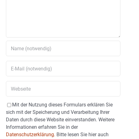
Mit der Nutzung dieses Formulars erklären Sie
sich mit der Speicherung und Verarbeitung Ihrer
Daten durch diese Website einverstanden. Weitere
Informationen erfahren Sie in der
Datenschutzerklärung.
Bitte lesen Sie hier auch