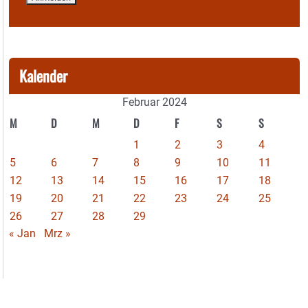
Kalender
Februar 2024
M
D
M
D
F
S
S
1
2
3
4
5
6
7
8
9
10
11
12
13
14
15
16
17
18
19
20
21
22
23
24
25
26
27
28
29
« Jan
Mrz »