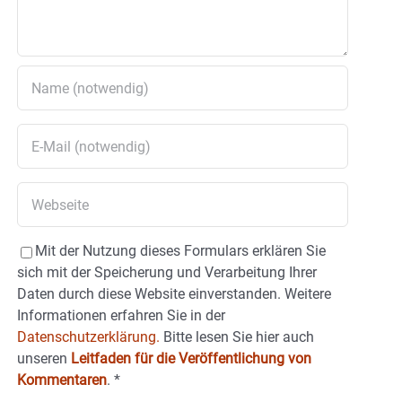
Mit der Nutzung dieses Formulars erklären Sie
sich mit der Speicherung und Verarbeitung Ihrer
Daten durch diese Website einverstanden. Weitere
Informationen erfahren Sie in der
Datenschutzerklärung.
Bitte lesen Sie hier auch
unseren
Leitfaden für die Veröffentlichung von
Kommentaren
.
*