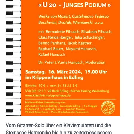
Vom Gitarren-Solo über ein Klavierquintett und die
Steirische Harmonika bis hin zu zeitgenössischem