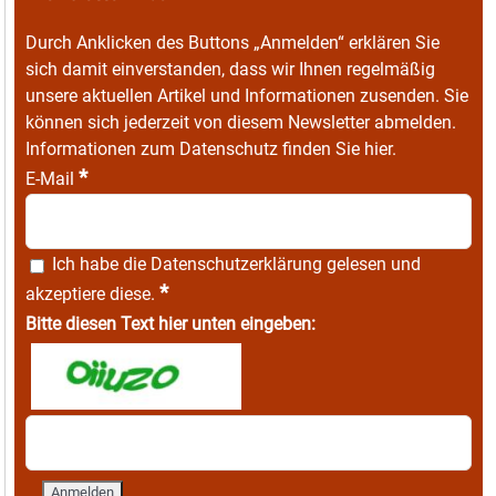
Durch Anklicken des Buttons „Anmelden“ erklären Sie
sich damit einverstanden, dass wir Ihnen regelmäßig
unsere aktuellen Artikel und Informationen zusenden. Sie
können sich jederzeit von diesem Newsletter abmelden.
Informationen zum Datenschutz finden Sie
hier
.
*
E-Mail
Ich habe die
Datenschutzerklärung
gelesen und
*
akzeptiere diese.
Bitte diesen Text hier unten eingeben: