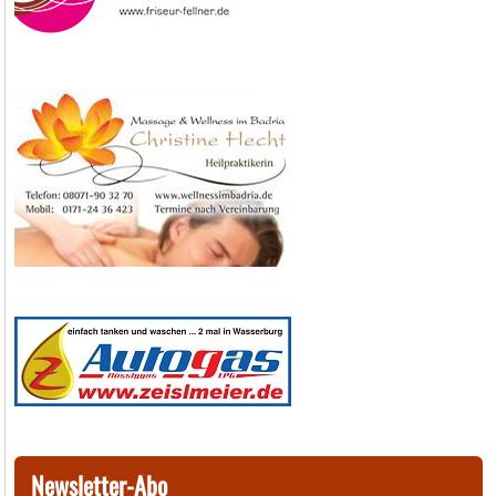
Newsletter-Abo