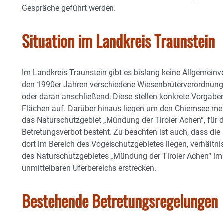
Gespräche geführt werden.
Situation im Landkreis Traunstein
Im Landkreis Traunstein gibt es bislang keine Allgemeinver
den 1990er Jahren verschiedene Wiesenbrüterverordnunge
oder daran anschließend. Diese stellen konkrete Vorgaben
Flächen auf. Darüber hinaus liegen um den Chiemsee meh
das Naturschutzgebiet „Mündung der Tiroler Achen“, für 
Betretungsverbot besteht. Zu beachten ist auch, dass die
dort im Bereich des Vogelschutzgebietes liegen, verhältn
des Naturschutzgebietes „Mündung der Tiroler Achen“ im
unmittelbaren Uferbereichs erstrecken.
Bestehende Betretungsregelungen