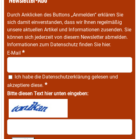
Durch Anklicken des Buttons „Anmelden“ erklären Sie
sich damit einverstanden, dass wir Ihnen regelmäßig
unsere aktuellen Artikel und Informationen zusenden. Sie
können sich jederzeit von diesem Newsletter abmelden.
Informationen zum Datenschutz finden Sie
hier
.
*
E-Mail
Ich habe die
Datenschutzerklärung
gelesen und
*
akzeptiere diese.
Bitte diesen Text hier unten eingeben: