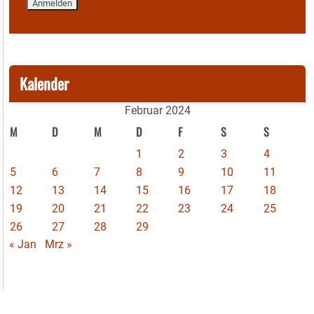
Kalender
Februar 2024
M
D
M
D
F
S
S
1
2
3
4
5
6
7
8
9
10
11
12
13
14
15
16
17
18
19
20
21
22
23
24
25
26
27
28
29
« Jan
Mrz »