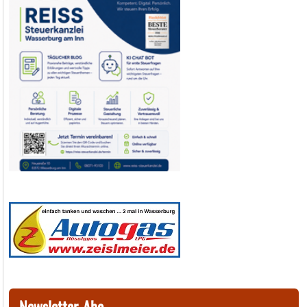
Newsletter-Abo