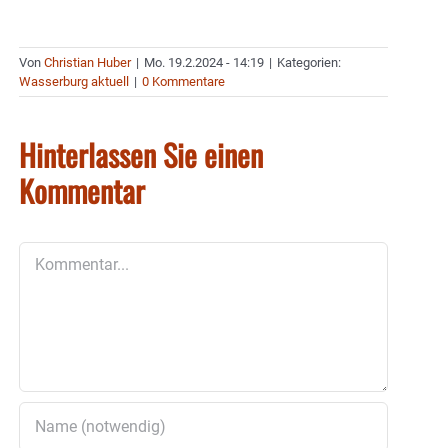
Von
Christian Huber
|
Mo. 19.2.2024 - 14:19
|
Kategorien:
Wasserburg aktuell
|
0 Kommentare
Hinterlassen Sie einen
Kommentar
Kommentar