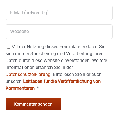
Mit der Nutzung dieses Formulars erklären Sie
sich mit der Speicherung und Verarbeitung Ihrer
Daten durch diese Website einverstanden. Weitere
Informationen erfahren Sie in der
Datenschutzerklärung.
Bitte lesen Sie hier auch
unseren
Leitfaden für die Veröffentlichung von
Kommentaren
.
*