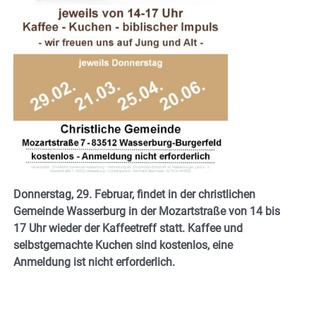
Donnerstag, 29. Februar, findet in der christlichen
Gemeinde Wasserburg in der Mozartstraße von 14 bis
17 Uhr wieder der Kaffeetreff statt. Kaffee und
selbstgemachte Kuchen sind kostenlos, eine
Anmeldung ist nicht erforderlich.