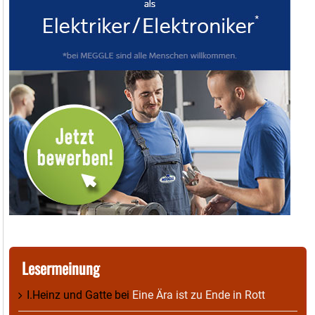
Lesermeinung
I.Heinz und Gatte
bei
Eine Ära ist zu Ende in Rott