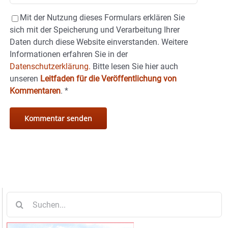
Mit der Nutzung dieses Formulars erklären Sie
sich mit der Speicherung und Verarbeitung Ihrer
Daten durch diese Website einverstanden. Weitere
Informationen erfahren Sie in der
Datenschutzerklärung.
Bitte lesen Sie hier auch
unseren
Leitfaden für die Veröffentlichung von
Kommentaren
.
*
Suche
nach: