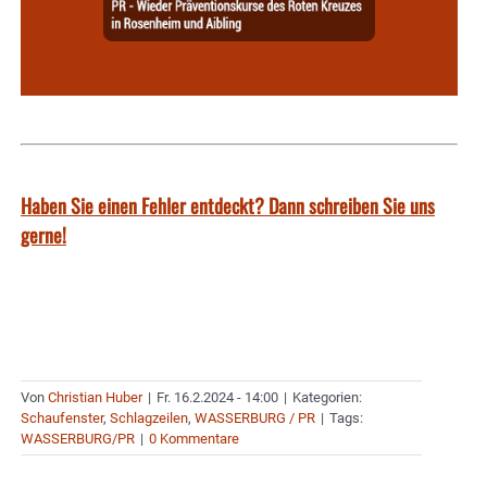
Haben Sie einen Fehler entdeckt? Dann schreiben Sie uns
gerne!
Von
Christian Huber
|
Fr. 16.2.2024 - 14:00
|
Kategorien:
Schaufenster
,
Schlagzeilen
,
WASSERBURG / PR
|
Tags:
WASSERBURG/PR
|
0 Kommentare