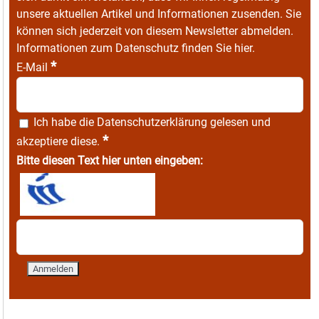
unsere aktuellen Artikel und Informationen zusenden. Sie
können sich jederzeit von diesem Newsletter abmelden.
Informationen zum Datenschutz finden Sie
hier
.
*
E-Mail
Ich habe die
Datenschutzerklärung
gelesen und
*
akzeptiere diese.
Bitte diesen Text hier unten eingeben: