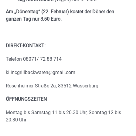
Am „Dönerstag“ (22. Februar) kostet der Döner den
ganzen Tag nur 3,50 Euro.
DIREKT-KONTAKT:
Telefon 08071/ 72 88 714
kilincgrillbackwaren@gmail.com
Rosenheimer Straße 2a, 83512 Wasserburg
ÖFFNUNGSZEITEN
Montag bis Samstag 11 bis 20.30 Uhr, Sonntag 12 bis
20.30 Uhr