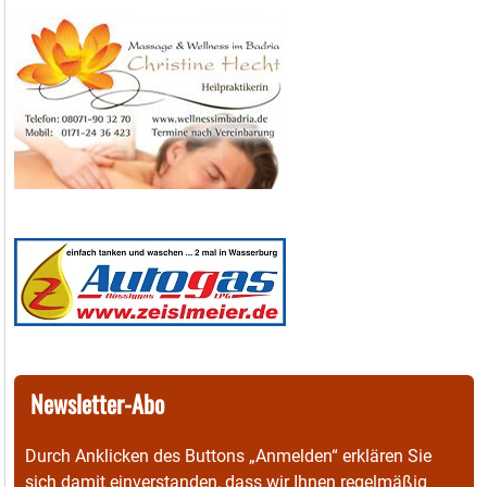
Newsletter-Abo
Durch Anklicken des Buttons „Anmelden“ erklären Sie
sich damit einverstanden, dass wir Ihnen regelmäßig