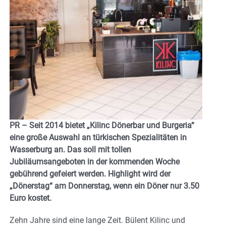
PR – Seit 2014 bietet „Kilinc Dönerbar und Burgeria“
eine große Auswahl an türkischen Spezialitäten in
Wasserburg an. Das soll mit tollen
Jubiläumsangeboten in der kommenden Woche
gebührend gefeiert werden. Highlight wird der
„Dönerstag“ am Donnerstag, wenn ein Döner nur 3.50
Euro kostet.
Zehn Jahre sind eine lange Zeit. Bülent Kilinc und