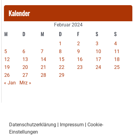
Kalender
Februar 2024
M
D
M
D
F
S
S
1
2
3
4
5
6
7
8
9
10
11
12
13
14
15
16
17
18
19
20
21
22
23
24
25
26
27
28
29
« Jan
Mrz »
Datenschutzerklärung
|
Impressum
|
Cookie-
Einstellungen