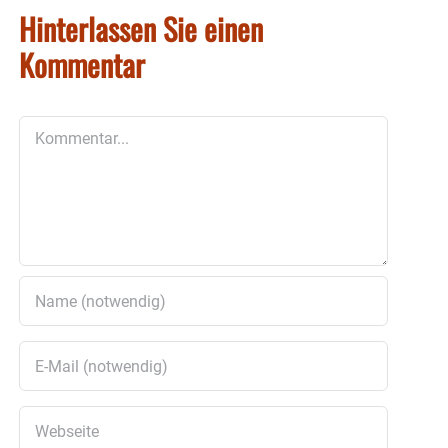
Hinterlassen Sie einen
Kommentar
Kommentar