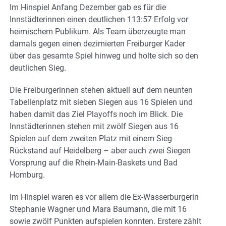
Im Hinspiel Anfang Dezember gab es für die
Innstädterinnen einen deutlichen 113:57 Erfolg vor
heimischem Publikum. Als Team überzeugte man
damals gegen einen dezimierten Freiburger Kader
über das gesamte Spiel hinweg und holte sich so den
deutlichen Sieg.
Die Freiburgerinnen stehen aktuell auf dem neunten
Tabellenplatz mit sieben Siegen aus 16 Spielen und
haben damit das Ziel Playoffs noch im Blick. Die
Innstädterinnen stehen mit zwölf Siegen aus 16
Spielen auf dem zweiten Platz mit einem Sieg
Rückstand auf Heidelberg – aber auch zwei Siegen
Vorsprung auf die Rhein-Main-Baskets und Bad
Homburg.
Im Hinspiel waren es vor allem die Ex-Wasserburgerin
Stephanie Wagner und Mara Baumann, die mit 16
sowie zwölf Punkten aufspielen konnten. Erstere zählt