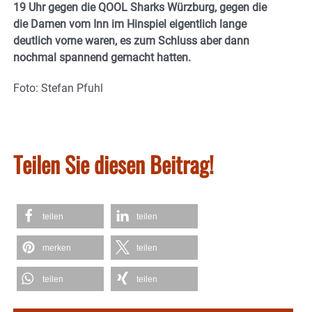
19 Uhr gegen die QOOL Sharks Würzburg, gegen die
die Damen vom Inn im Hinspiel eigentlich lange
deutlich vorne waren, es zum Schluss aber dann
nochmal spannend gemacht hatten.
Foto: Stefan Pfuhl
Teilen Sie diesen Beitrag!
teilen
teilen
merken
teilen
teilen
teilen