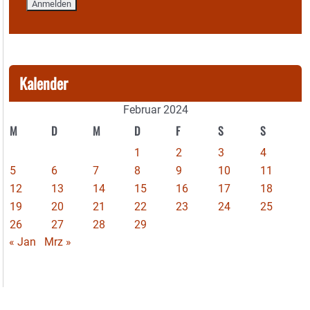
Kalender
Februar 2024
M
D
M
D
F
S
S
1
2
3
4
5
6
7
8
9
10
11
12
13
14
15
16
17
18
19
20
21
22
23
24
25
26
27
28
29
« Jan
Mrz »