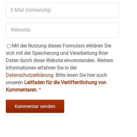
Mit der Nutzung dieses Formulars erklären Sie
sich mit der Speicherung und Verarbeitung Ihrer
Daten durch diese Website einverstanden. Weitere
Informationen erfahren Sie in der
Datenschutzerklärung.
Bitte lesen Sie hier auch
unseren
Leitfaden für die Veröffentlichung von
Kommentaren
.
*