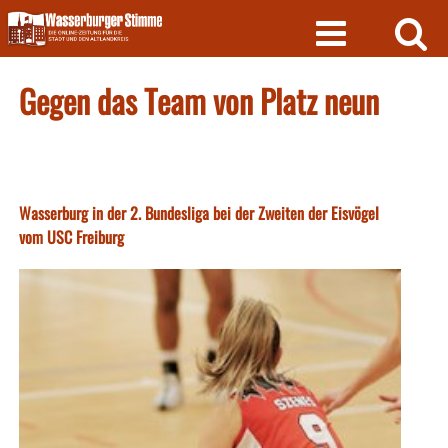
Skip
to
content
Gegen das Team von Platz neun
Wasserburg in der 2. Bundesliga bei der Zweiten der Eisvögel
vom USC Freiburg