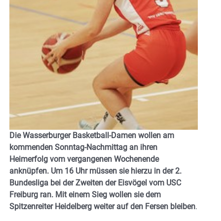
Die Wasserburger Basketball-Damen wollen am
kommenden Sonntag-Nachmittag an ihren
Heimerfolg vom vergangenen Wochenende
anknüpfen. Um 16 Uhr müssen sie hierzu in der 2.
Bundesliga bei der Zweiten der Eisvögel vom USC
Freiburg ran. Mit einem Sieg wollen sie dem
Spitzenreiter Heidelberg weiter auf den Fersen bleiben
.