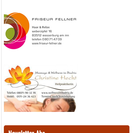
Newsletter-Abo