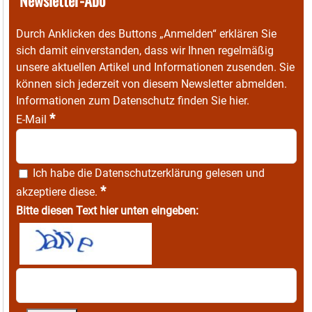
Durch Anklicken des Buttons „Anmelden“ erklären Sie
sich damit einverstanden, dass wir Ihnen regelmäßig
unsere aktuellen Artikel und Informationen zusenden. Sie
können sich jederzeit von diesem Newsletter abmelden.
Informationen zum Datenschutz finden Sie
hier
.
*
E-Mail
Ich habe die
Datenschutzerklärung
gelesen und
*
akzeptiere diese.
Bitte diesen Text hier unten eingeben: