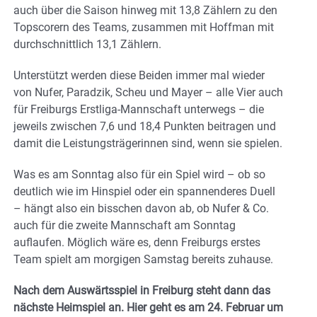
auch über die Saison hinweg mit 13,8 Zählern zu den
Topscorern des Teams, zusammen mit Hoffman mit
durchschnittlich 13,1 Zählern.
Unterstützt werden diese Beiden immer mal wieder
von Nufer, Paradzik, Scheu und Mayer – alle Vier auch
für Freiburgs Erstliga-Mannschaft unterwegs – die
jeweils zwischen 7,6 und 18,4 Punkten beitragen und
damit die Leistungsträgerinnen sind, wenn sie spielen.
Was es am Sonntag also für ein Spiel wird – ob so
deutlich wie im Hinspiel oder ein spannenderes Duell
– hängt also ein bisschen davon ab, ob Nufer & Co.
auch für die zweite Mannschaft am Sonntag
auflaufen. Möglich wäre es, denn Freiburgs erstes
Team spielt am morgigen Samstag bereits zuhause.
Nach dem Auswärtsspiel in Freiburg steht dann das
nächste Heimspiel an. Hier geht es am 24. Februar um