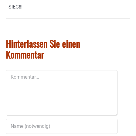
SIEG!!!
Hinterlassen Sie einen
Kommentar
Kommentar