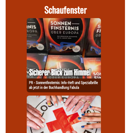
Schaufenster