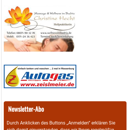
Newsletter-Abo
Durch Anklicken des Buttons „Anmelden“ erklären Sie
sich damit einverstanden, dass wir Ihnen regelmäßig