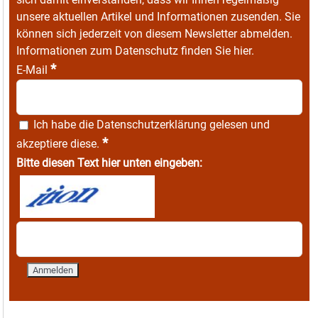
unsere aktuellen Artikel und Informationen zusenden. Sie
können sich jederzeit von diesem Newsletter abmelden.
Informationen zum Datenschutz finden Sie
hier
.
*
E-Mail
Ich habe die
Datenschutzerklärung
gelesen und
*
akzeptiere diese.
Bitte diesen Text hier unten eingeben: