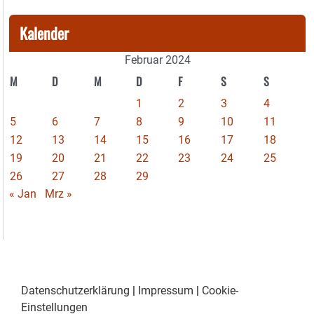
Kalender
Februar 2024
M
D
M
D
F
S
S
1
2
3
4
5
6
7
8
9
10
11
12
13
14
15
16
17
18
19
20
21
22
23
24
25
26
27
28
29
« Jan
Mrz »
Datenschutzerklärung
|
Impressum
|
Cookie-
Einstellungen