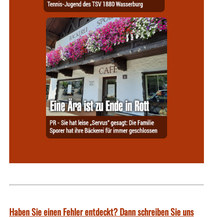
Haben Sie einen Fehler entdeckt? Dann schreiben Sie uns