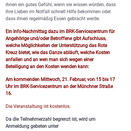
ihnen ein gutes Gefühl, wenn sie wissen würden, dass
ihre Lieben im Notfall schnell Hilfe bekommen oder
dass ihnen regelmäßig Essen gebracht werde.
Ein Info-Nachmittag dazu im BRK-Servicezentrum für
Angehörige und/oder Betroffene gibt Aufschluss,
welche Möglichkeiten der Unterstützung das Rote
Kreuz bietet, wie das Ganze abläuft, welche Kosten
anfallen und an wen man sich wegen einer
Beteiligung an den Kosten wenden kann:
Am kommenden Mittwoch, 21. Februar, von 15 bis 17
Uhr im BRK-Servicezentrum an der Münchner Straße
16.
Die Veranstaltung ist kostenlos.
Da die Teilnehmerzahl begrenzt ist, wird um
Anmeldung gebeten unter