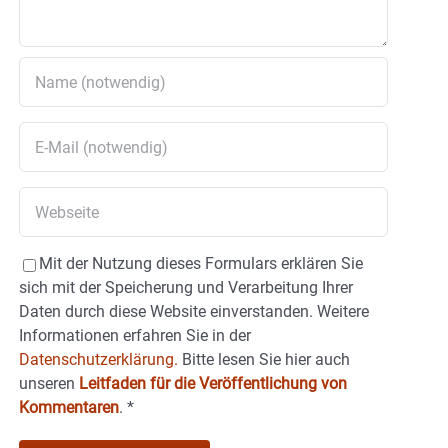
Mit der Nutzung dieses Formulars erklären Sie
sich mit der Speicherung und Verarbeitung Ihrer
Daten durch diese Website einverstanden. Weitere
Informationen erfahren Sie in der
Datenschutzerklärung.
Bitte lesen Sie hier auch
unseren
Leitfaden für die Veröffentlichung von
Kommentaren
.
*