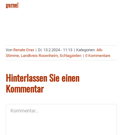
gerne!
Von
Renate Drax
|
Di. 13.2.2024 - 11:13
|
Kategorien:
Aib-
Stimme
,
Landkreis Rosenheim
,
Schlagzeilen
|
0 Kommentare
Hinterlassen Sie einen
Kommentar
Kommentar