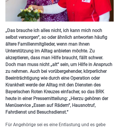
„Das brauche ich alles nicht, ich kann mich noch
selbst versorgen“, so oder ähnlich antworten häufig
ältere Familienmitglieder, wenn man ihnen
Unterstützung im Alltag anbieten möchte. Zu
akzeptieren, dass man Hilfe braucht, fällt schwer.
Doch man muss nicht „alt“ sein, um Hilfe in Anspruch
zu nehmen. Auch bei vorübergehender, körperlicher
Beeinträchtigung wie durch eine Operation oder
Krankheit werde der Alltag mit den Diensten des
Bayerischen Roten Kreuzes einfacher, so das BRK
heute in einer Pressemitteilung: „Hierzu gehören der
Menüservice „Essen auf Rädern“, Hausnotruf,
Fahrdienst und Besuchsdienst.“
Für Angehörige sei es eine Entlastung und es gebe