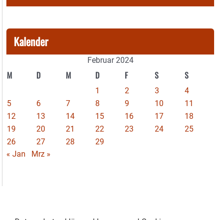
Kalender
Februar 2024
M
D
M
D
F
S
S
1
2
3
4
5
6
7
8
9
10
11
12
13
14
15
16
17
18
19
20
21
22
23
24
25
26
27
28
29
« Jan
Mrz »