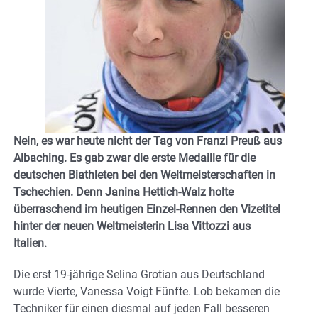
Nein, es war heute nicht der Tag von Franzi Preuß aus
Albaching. Es gab zwar die erste Medaille für die
deutschen Biathleten bei den Weltmeisterschaften in
Tschechien. Denn Janina Hettich-Walz holte
überraschend im heutigen Einzel-Rennen den Vizetitel
hinter der neuen Weltmeisterin Lisa Vittozzi aus
Italien.
Die erst 19-jährige Selina Grotian aus Deutschland
wurde Vierte, Vanessa Voigt Fünfte. Lob bekamen die
Techniker für einen diesmal auf jeden Fall besseren