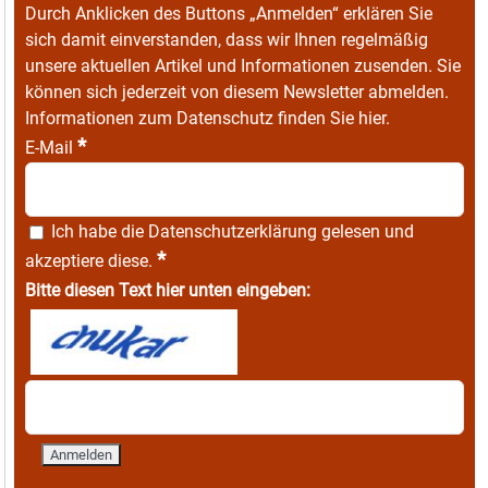
Durch Anklicken des Buttons „Anmelden“ erklären Sie
sich damit einverstanden, dass wir Ihnen regelmäßig
unsere aktuellen Artikel und Informationen zusenden. Sie
können sich jederzeit von diesem Newsletter abmelden.
Informationen zum Datenschutz finden Sie
hier
.
*
E-Mail
Ich habe die
Datenschutzerklärung
gelesen und
*
akzeptiere diese.
Bitte diesen Text hier unten eingeben: