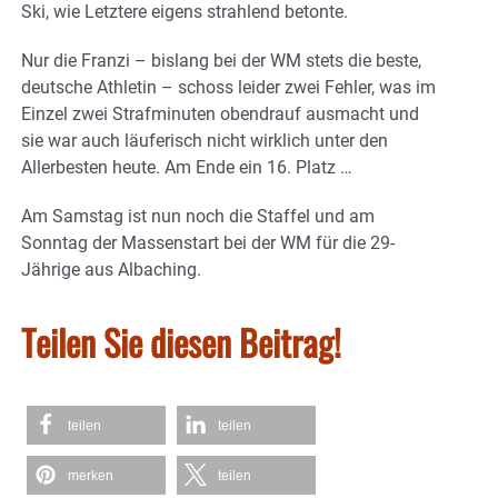
Ski, wie Letztere eigens strahlend betonte.
Nur die Franzi – bislang bei der WM stets die beste,
deutsche Athletin – schoss leider zwei Fehler, was im
Einzel zwei Strafminuten obendrauf ausmacht und
sie war auch läuferisch nicht wirklich unter den
Allerbesten heute. Am Ende ein 16. Platz …
Am Samstag ist nun noch die Staffel und am
Sonntag der Massenstart bei der WM für die 29-
Jährige aus Albaching.
Teilen Sie diesen Beitrag!
teilen
teilen
merken
teilen