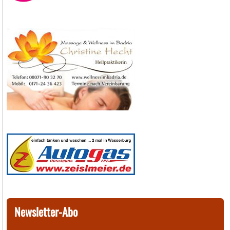
Newsletter-Abo