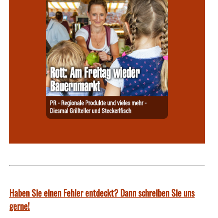
Haben Sie einen Fehler entdeckt? Dann schreiben Sie uns
gerne!