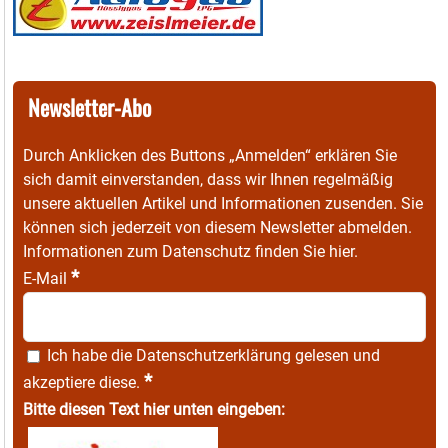
Newsletter-Abo
Durch Anklicken des Buttons „Anmelden“ erklären Sie
sich damit einverstanden, dass wir Ihnen regelmäßig
unsere aktuellen Artikel und Informationen zusenden. Sie
können sich jederzeit von diesem Newsletter abmelden.
Informationen zum Datenschutz finden Sie
hier
.
*
E-Mail
Ich habe die
Datenschutzerklärung
gelesen und
*
akzeptiere diese.
Bitte diesen Text hier unten eingeben: