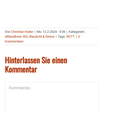
Von
Christian Huber
|
Mo. 12.2.2024 - 5:56
|
Kategorien:
Altlandkreis WS
,
Blaulicht & Sirene
|
Tags:
ROTT
|
0
Kommentare
Hinterlassen Sie einen
Kommentar
Kommentar