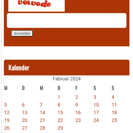
Kalender
Februar 2024
M
D
M
D
F
S
S
1
2
3
4
5
6
7
8
9
10
11
12
13
14
15
16
17
18
19
20
21
22
23
24
25
26
27
28
29