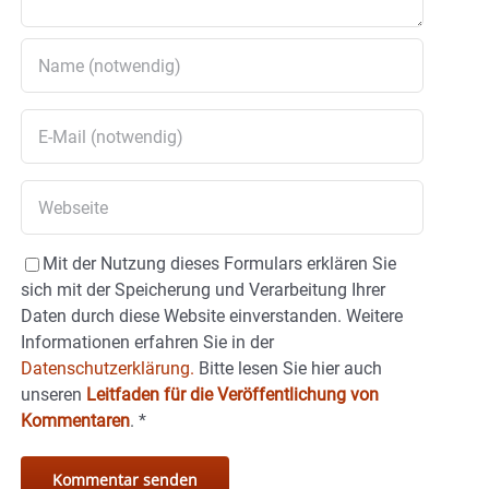
Mit der Nutzung dieses Formulars erklären Sie
sich mit der Speicherung und Verarbeitung Ihrer
Daten durch diese Website einverstanden. Weitere
Informationen erfahren Sie in der
Datenschutzerklärung.
Bitte lesen Sie hier auch
unseren
Leitfaden für die Veröffentlichung von
Kommentaren
.
*