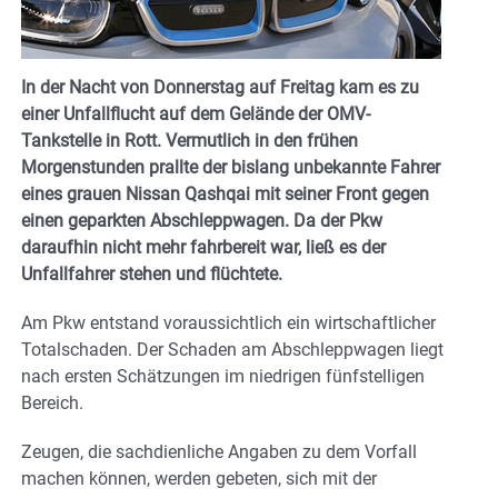
In der Nacht von Donnerstag auf Freitag kam es zu
einer Unfallflucht auf dem Gelände der OMV-
Tankstelle in Rott. Vermutlich in den frühen
Morgenstunden prallte der bislang unbekannte Fahrer
eines grauen Nissan Qashqai mit seiner Front gegen
einen geparkten Abschleppwagen. Da der Pkw
daraufhin nicht mehr fahrbereit war, ließ es der
Unfallfahrer stehen und flüchtete.
Am Pkw entstand voraussichtlich ein wirtschaftlicher
Totalschaden. Der Schaden am Abschleppwagen liegt
nach ersten Schätzungen im niedrigen fünfstelligen
Bereich.
Zeugen, die sachdienliche Angaben zu dem Vorfall
machen können, werden gebeten, sich mit der