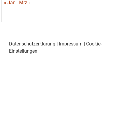
« Jan
Mrz »
Datenschutzerklärung
|
Impressum
|
Cookie-
Einstellungen