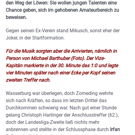
den Weg der Löwen: Sie wollen jungen Talenten eine
Chance geben, sich im gehobenen Amateurbereich zu
beweisen.
Gegen seinen Ex-Verein stand Mikusch, sonst eher der
Joker, in der Startformation.
Für die Musik sorgten aber die Arrivierten, nämlich in
Person von Michael Barthuber (Foto). Der Vize-
Kapitän markierte in der 30. Minute das 1:0 und legte
vier Minuten später nach einer Ecke per Kopf seinen
zweiten Treffer nach.
Wasserburg war überlegen, doch Zorneding wehrte
sich nach Kräften, so dass im letzten Drittel das
Durchkommen schwierig war. Nach gut einer Stunde
gelang Christoph Hartinger der Anschlusstreffer (62.),
doch der Landesliga-Zweite ließ nichts mehr
anbrennen und stellte in der Schlussphase durch
Irfan