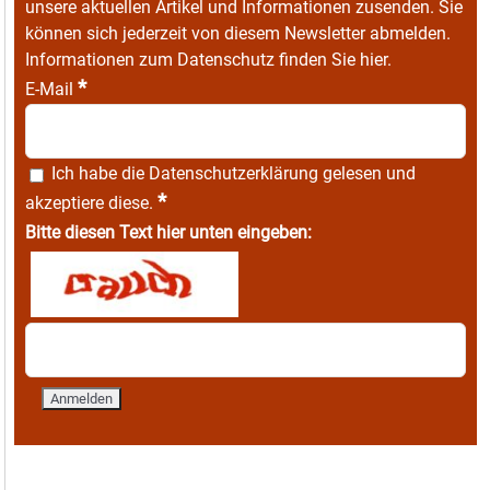
unsere aktuellen Artikel und Informationen zusenden. Sie
können sich jederzeit von diesem Newsletter abmelden.
Informationen zum Datenschutz finden Sie
hier
.
*
E-Mail
Ich habe die
Datenschutzerklärung
gelesen und
*
akzeptiere diese.
Bitte diesen Text hier unten eingeben: