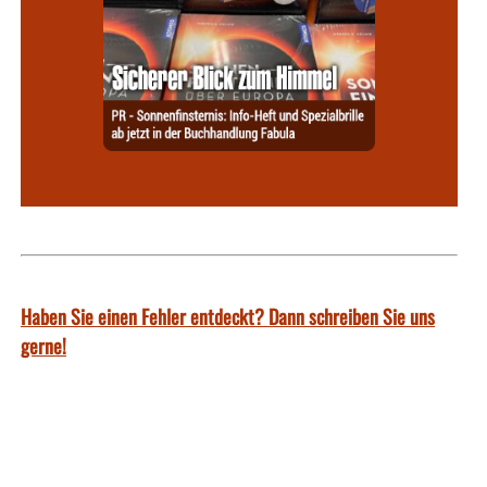
Haben Sie einen Fehler entdeckt? Dann schreiben Sie uns
gerne!