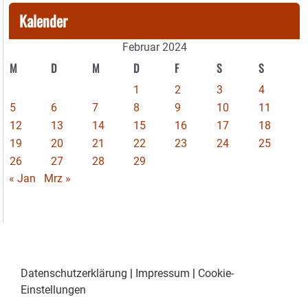
Kalender
Februar 2024
M
D
M
D
F
S
S
1
2
3
4
5
6
7
8
9
10
11
12
13
14
15
16
17
18
19
20
21
22
23
24
25
26
27
28
29
« Jan
Mrz »
Datenschutzerklärung
|
Impressum
|
Cookie-
Einstellungen