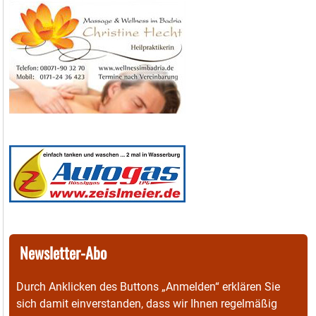
Newsletter-Abo
Durch Anklicken des Buttons „Anmelden“ erklären Sie
sich damit einverstanden, dass wir Ihnen regelmäßig