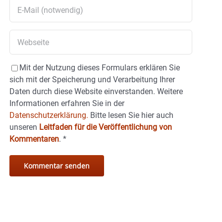
Mit der Nutzung dieses Formulars erklären Sie
sich mit der Speicherung und Verarbeitung Ihrer
Daten durch diese Website einverstanden. Weitere
Informationen erfahren Sie in der
Datenschutzerklärung.
Bitte lesen Sie hier auch
unseren
Leitfaden für die Veröffentlichung von
Kommentaren
.
*