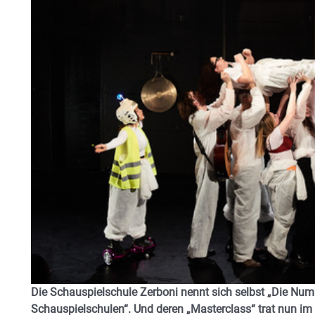
Die Schauspielschule Zerboni nennt sich selbst „Die Num
Schauspielschulen“. Und deren „Masterclass“ trat nun im