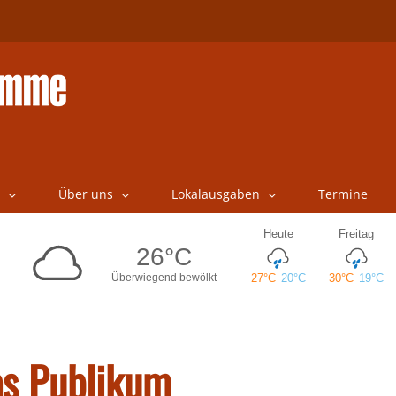
Über uns
Lokalausgaben
Termine
as Publikum