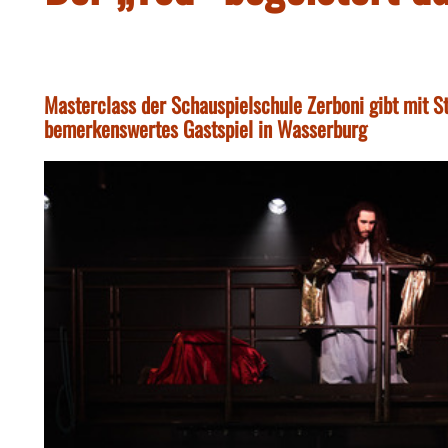
Masterclass der Schauspielschule Zerboni gibt mit S
bemerkenswertes Gastspiel in Wasserburg