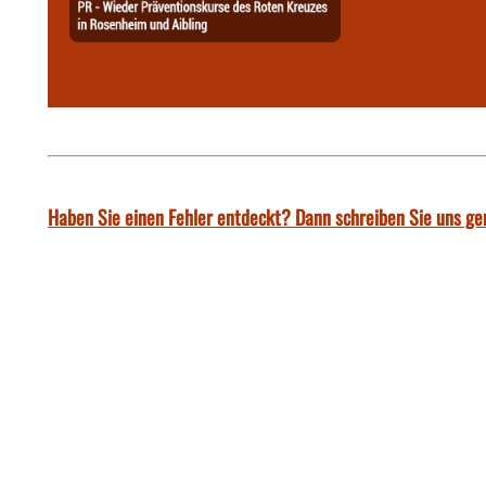
Haben Sie einen Fehler entdeckt? Dann schreiben Sie uns ge