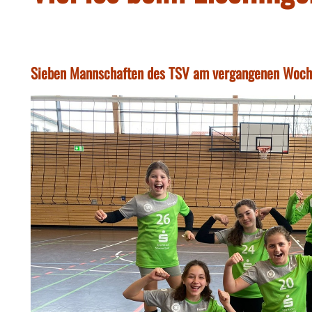
Sieben Mannschaften des TSV am vergangenen Woch