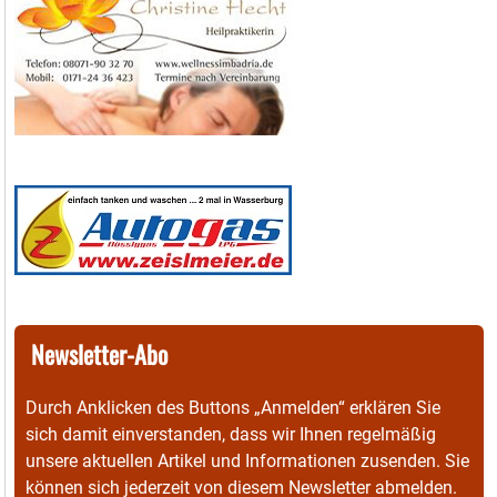
Newsletter-Abo
Durch Anklicken des Buttons „Anmelden“ erklären Sie
sich damit einverstanden, dass wir Ihnen regelmäßig
unsere aktuellen Artikel und Informationen zusenden. Sie
können sich jederzeit von diesem Newsletter abmelden.