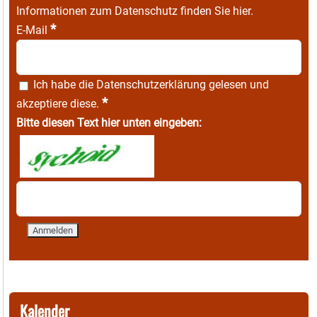
Informationen zum Datenschutz finden Sie
hier
.
*
E-Mail
Ich habe die
Datenschutzerklärung
gelesen und
*
akzeptiere diese.
Bitte diesen Text hier unten eingeben:
Kalender