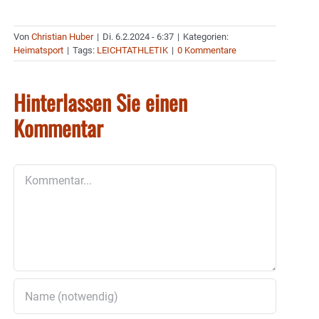
Von
Christian Huber
|
Di. 6.2.2024 - 6:37
|
Kategorien:
Heimatsport
|
Tags:
LEICHTATHLETIK
|
0 Kommentare
Hinterlassen Sie einen
Kommentar
Kommentar