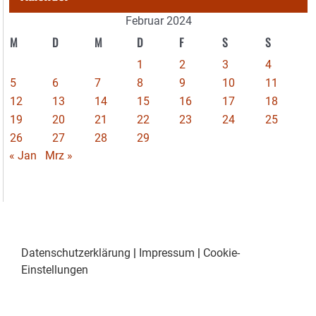
Februar 2024
M
D
M
D
F
S
S
1
2
3
4
5
6
7
8
9
10
11
12
13
14
15
16
17
18
19
20
21
22
23
24
25
26
27
28
29
« Jan
Mrz »
Datenschutzerklärung
|
Impressum
|
Cookie-
Einstellungen