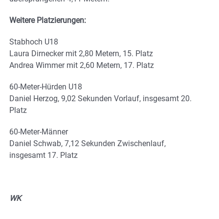
Weitere Platzierungen:
Stabhoch U18
Laura Dirnecker mit 2,80 Metern, 15. Platz
Andrea Wimmer mit 2,60 Metern, 17. Platz
60-Meter-Hürden U18
Daniel Herzog, 9,02 Sekunden Vorlauf, insgesamt 20.
Platz
60-Meter-Männer
Daniel Schwab, 7,12 Sekunden Zwischenlauf,
insgesamt 17. Platz
WK