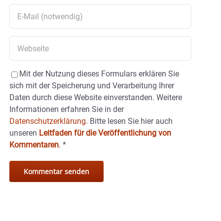
Mit der Nutzung dieses Formulars erklären Sie
sich mit der Speicherung und Verarbeitung Ihrer
Daten durch diese Website einverstanden. Weitere
Informationen erfahren Sie in der
Datenschutzerklärung.
Bitte lesen Sie hier auch
unseren
Leitfaden für die Veröffentlichung von
Kommentaren
.
*