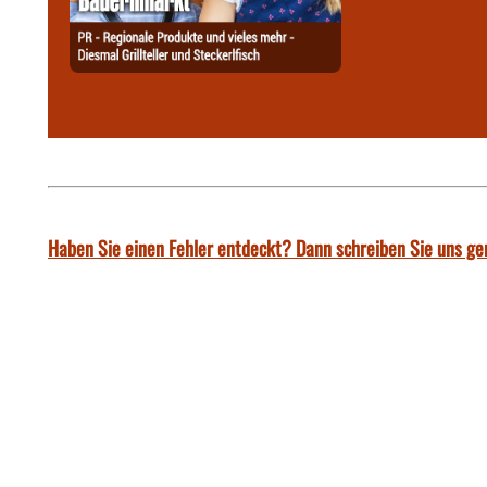
Haben Sie einen Fehler entdeckt? Dann schreiben Sie uns ge