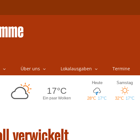
Über uns
Lokalausgaben
Termine
ll verwickelt