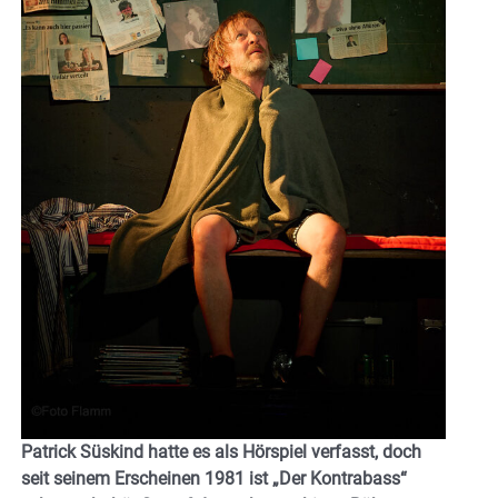
Patrick Süskind hatte es als Hörspiel verfasst, doch
seit seinem Erscheinen 1981 ist „Der Kontrabass“