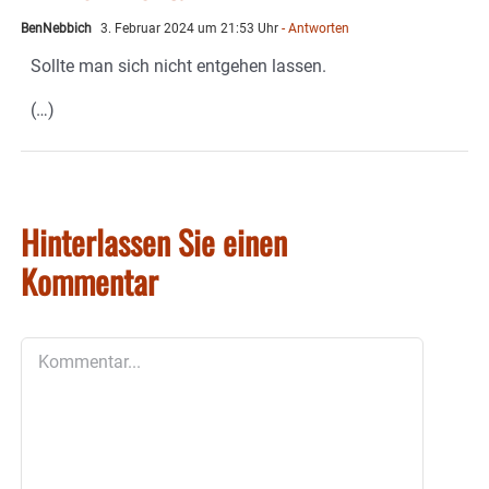
BenNebbich
3. Februar 2024 um 21:53 Uhr
- Antworten
Sollte man sich nicht entgehen lassen.
(…)
Hinterlassen Sie einen
Kommentar
Kommentar