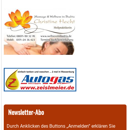
Newsletter-Abo
Durch Anklicken des Buttons „Anmelden“ erklären Sie