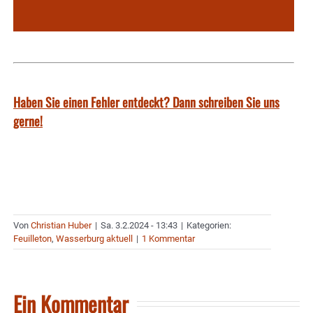
Haben Sie einen Fehler entdeckt? Dann schreiben Sie uns
gerne!
Von
Christian Huber
|
Sa. 3.2.2024 - 13:43
|
Kategorien:
Feuilleton
,
Wasserburg aktuell
|
1 Kommentar
Ein Kommentar