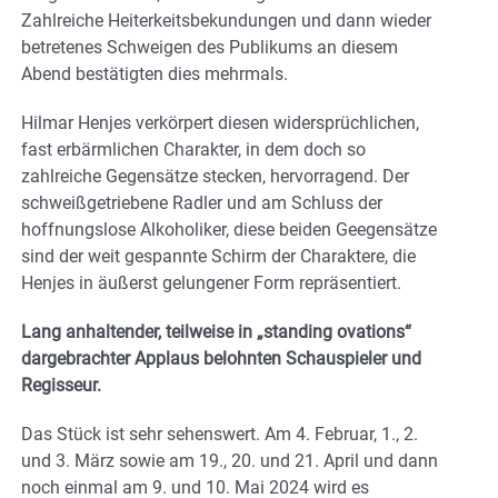
Zahlreiche Heiterkeitsbekundungen und dann wieder
betretenes Schweigen des Publikums an diesem
Abend bestätigten dies mehrmals.
Hilmar Henjes verkörpert diesen widersprüchlichen,
fast erbärmlichen Charakter, in dem doch so
zahlreiche Gegensätze stecken, hervorragend. Der
schweißgetriebene Radler und am Schluss der
hoffnungslose Alkoholiker, diese beiden Geegensätze
sind der weit gespannte Schirm der Charaktere, die
Henjes in äußerst gelungener Form repräsentiert.
Lang anhaltender, teilweise in „standing ovations“
dargebrachter Applaus belohnten Schauspieler und
Regisseur.
Das Stück ist sehr sehenswert. Am 4. Februar, 1., 2.
und 3. März sowie am 19., 20. und 21. April und dann
noch einmal am 9. und 10. Mai 2024 wird es