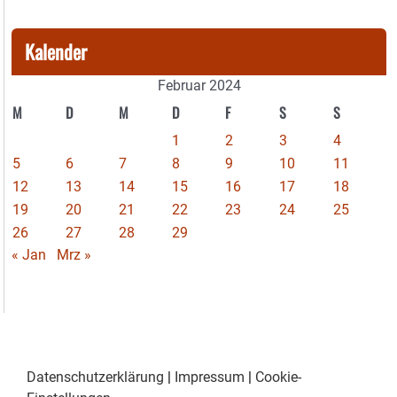
Kalender
Februar 2024
M
D
M
D
F
S
S
1
2
3
4
5
6
7
8
9
10
11
12
13
14
15
16
17
18
19
20
21
22
23
24
25
26
27
28
29
« Jan
Mrz »
Datenschutzerklärung
|
Impressum
|
Cookie-