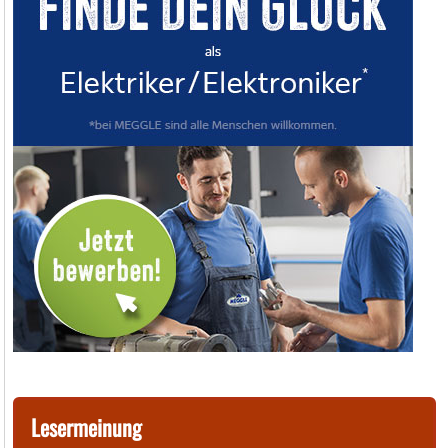
Lesermeinung