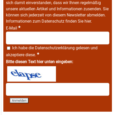
sich damit einverstanden, dass wir Ihnen regelmäßig
unsere aktuellen Artikel und Informationen zusenden. Sie
können sich jederzeit von diesem Newsletter abmelden.
Informationen zum Datenschutz finden Sie
hier
.
*
E-Mail
Ich habe die
Datenschutzerklärung
gelesen und
*
akzeptiere diese.
Bitte diesen Text hier unten eingeben: