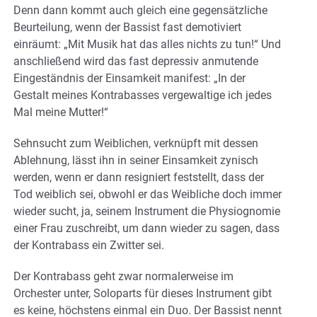
Denn dann kommt auch gleich eine gegensätzliche
Beurteilung, wenn der Bassist fast demotiviert
einräumt: „Mit Musik hat das alles nichts zu tun!“ Und
anschließend wird das fast depressiv anmutende
Eingeständnis der Einsamkeit manifest: „In der
Gestalt meines Kontrabasses vergewaltige ich jedes
Mal meine Mutter!“
Sehnsucht zum Weiblichen, verknüpft mit dessen
Ablehnung, lässt ihn in seiner Einsamkeit zynisch
werden, wenn er dann resigniert feststellt, dass der
Tod weiblich sei, obwohl er das Weibliche doch immer
wieder sucht, ja, seinem Instrument die Physiognomie
einer Frau zuschreibt, um dann wieder zu sagen, dass
der Kontrabass ein Zwitter sei.
Der Kontrabass geht zwar normalerweise im
Orchester unter, Soloparts für dieses Instrument gibt
es keine, höchstens einmal ein Duo. Der Bassist nennt