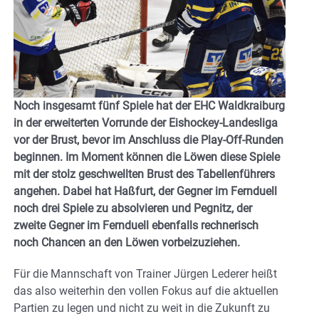
Noch insgesamt fünf Spiele hat der EHC Waldkraiburg
in der erweiterten Vorrunde der Eishockey-Landesliga
vor der Brust, bevor im Anschluss die Play-Off-Runden
beginnen. Im Moment können die Löwen diese Spiele
mit der stolz geschwellten Brust des Tabellenführers
angehen. Dabei hat Haßfurt, der Gegner im Fernduell
noch drei Spiele zu absolvieren und Pegnitz, der
zweite Gegner im Fernduell ebenfalls rechnerisch
noch Chancen an den Löwen vorbeizuziehen.
Für die Mannschaft von Trainer Jürgen Lederer heißt
das also weiterhin den vollen Fokus auf die aktuellen
Partien zu legen und nicht zu weit in die Zukunft zu