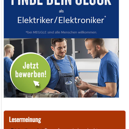
Lesermeinung