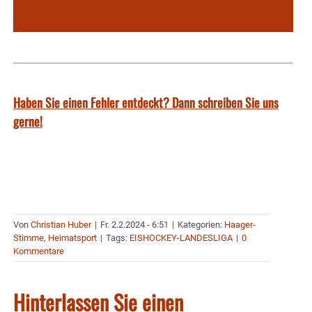
Haben Sie einen Fehler entdeckt? Dann schreiben Sie uns
gerne!
Von
Christian Huber
|
Fr. 2.2.2024 - 6:51
|
Kategorien:
Haager-
Stimme
,
Heimatsport
|
Tags:
EISHOCKEY-LANDESLIGA
|
0
Kommentare
Hinterlassen Sie einen