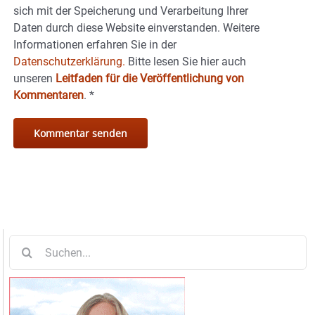
sich mit der Speicherung und Verarbeitung Ihrer
Daten durch diese Website einverstanden. Weitere
Informationen erfahren Sie in der
Datenschutzerklärung.
Bitte lesen Sie hier auch
unseren
Leitfaden für die Veröffentlichung von
Kommentaren
.
*
Suche
nach: