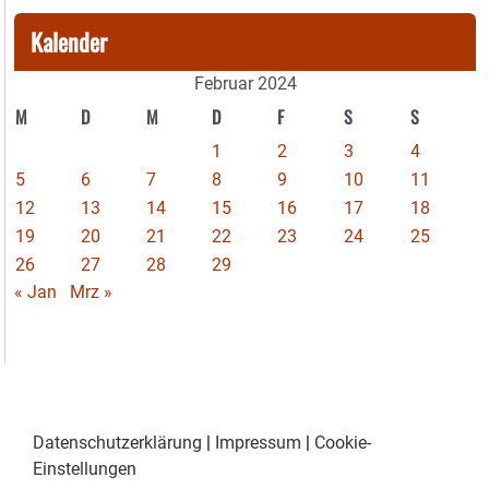
Kalender
Februar 2024
M
D
M
D
F
S
S
1
2
3
4
5
6
7
8
9
10
11
12
13
14
15
16
17
18
19
20
21
22
23
24
25
26
27
28
29
« Jan
Mrz »
Datenschutzerklärung
|
Impressum
|
Cookie-
Einstellungen