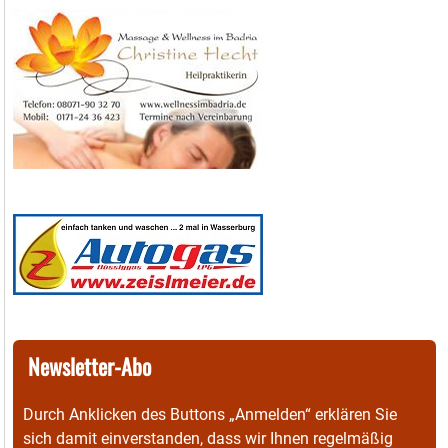
Newsletter-Abo
Durch Anklicken des Buttons „Anmelden“ erklären Sie
sich damit einverstanden, dass wir Ihnen regelmäßig