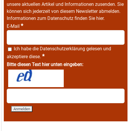
unsere aktuellen Artikel und Informationen zusenden. Sie
können sich jederzeit von diesem Newsletter abmelden.
Informationen zum Datenschutz finden Sie
hier
.
*
E-Mail
Ich habe die
Datenschutzerklärung
gelesen und
*
akzeptiere diese.
Bitte diesen Text hier unten eingeben: