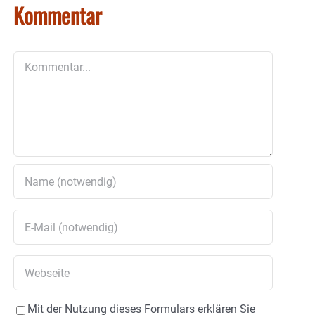
Kommentar
Kommentar
Mit der Nutzung dieses Formulars erklären Sie