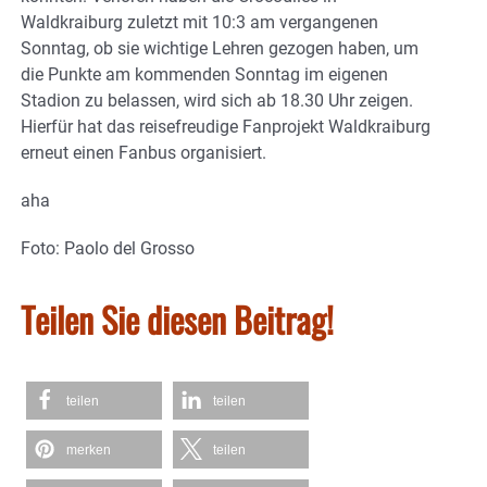
Waldkraiburg zuletzt mit 10:3 am vergangenen
Sonntag, ob sie wichtige Lehren gezogen haben, um
die Punkte am kommenden Sonntag im eigenen
Stadion zu belassen, wird sich ab 18.30 Uhr zeigen.
Hierfür hat das reisefreudige Fanprojekt Waldkraiburg
erneut einen Fanbus organisiert.
aha
Foto: Paolo del Grosso
Teilen Sie diesen Beitrag!
teilen
teilen
merken
teilen