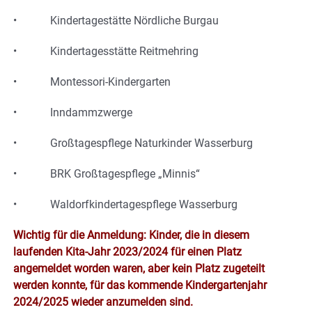
• Kindertagestätte Nördliche Burgau
• Kindertagesstätte Reitmehring
• Montessori-Kindergarten
• Inndammzwerge
• Großtagespflege Naturkinder Wasserburg
• BRK Großtagespflege „Minnis“
• Waldorfkindertagespflege Wasserburg
Wichtig für die Anmeldung: Kinder, die in diesem
laufenden Kita-Jahr 2023/2024 für einen Platz
angemeldet worden waren, aber kein Platz zugeteilt
werden konnte, für das kommende Kindergartenjahr
2024/2025 wieder anzumelden sind.