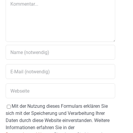
Kommentar
Mit der Nutzung dieses Formulars erklären Sie
sich mit der Speicherung und Verarbeitung Ihrer
Daten durch diese Website einverstanden. Weitere
Informationen erfahren Sie in der