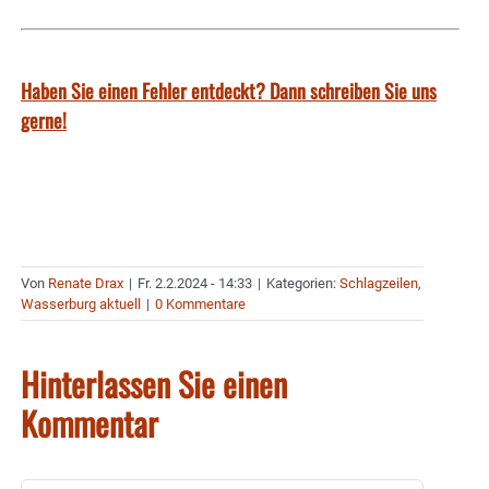
Haben Sie einen Fehler entdeckt? Dann schreiben Sie uns
gerne!
Von
Renate Drax
|
Fr. 2.2.2024 - 14:33
|
Kategorien:
Schlagzeilen
,
Wasserburg aktuell
|
0 Kommentare
Hinterlassen Sie einen
Kommentar