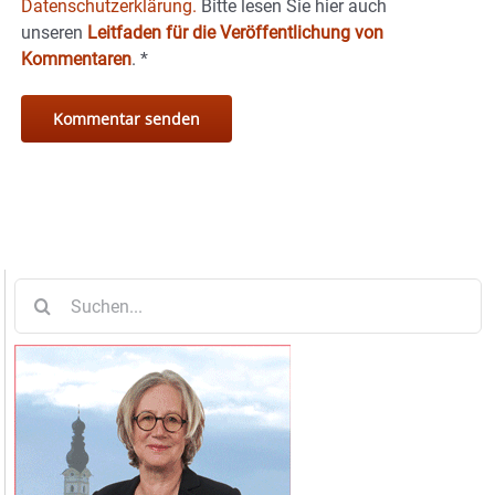
Datenschutzerklärung.
Bitte lesen Sie hier auch
unseren
Leitfaden für die Veröffentlichung von
Kommentaren
.
*
Suche
nach: