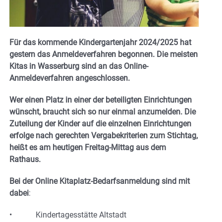
Für das kommende Kindergartenjahr 2024/2025 hat
gestern das Anmeldeverfahren begonnen.
Die meisten
Kitas in Wasserburg sind an das Online-
Anmeldeverfahren angeschlossen.
Wer einen Platz in einer der beteiligten Einrichtungen
wünscht, braucht sich so nur einmal anzumelden. Die
Zuteilung der Kinder auf die einzelnen Einrichtungen
erfolge nach gerechten Vergabekriterien zum Stichtag,
heißt es am heutigen Freitag-Mittag aus dem
Rathaus.
Bei der Online Kitaplatz-Bedarfsanmeldung sind mit
dabei
:
• Kindertagesstätte Altstadt