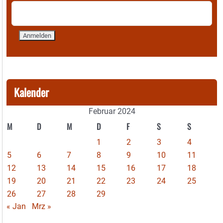
Kalender
Februar 2024
M
D
M
D
F
S
S
1
2
3
4
5
6
7
8
9
10
11
12
13
14
15
16
17
18
19
20
21
22
23
24
25
26
27
28
29
« Jan
Mrz »