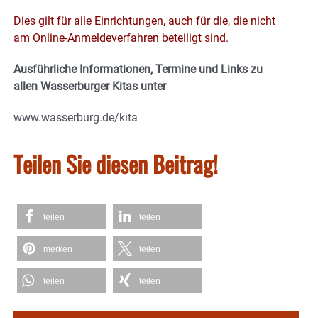
Dies gilt für alle Einrichtungen, auch für die, die nicht
am Online-Anmeldeverfahren beteiligt sind.
Ausführliche Informationen, Termine und Links zu
allen Wasserburger Kitas unter
www.wasserburg.de/kita
Teilen Sie diesen Beitrag!
teilen
teilen
merken
teilen
teilen
teilen