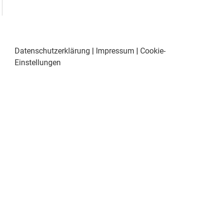
Datenschutzerklärung
|
Impressum
|
Cookie-
Einstellungen