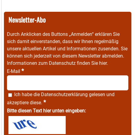
Newsletter-Abo
Durch Anklicken des Buttons „Anmelden“ erklären Sie
sich damit einverstanden, dass wir Ihnen regelmäßig
unsere aktuellen Artikel und Informationen zusenden. Sie
können sich jederzeit von diesem Newsletter abmelden.
Informationen zum Datenschutz finden Sie
hier
.
*
E-Mail
Ich habe die
Datenschutzerklärung
gelesen und
*
akzeptiere diese.
Bitte diesen Text hier unten eingeben: