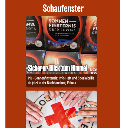
Schaufenster