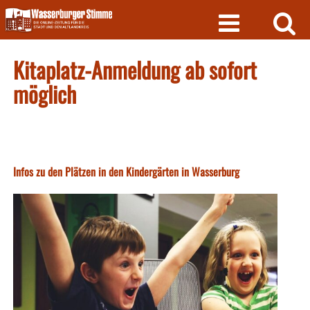
Skip
to
content
Kitaplatz-Anmeldung ab sofort
möglich
Infos zu den Plätzen in den Kindergärten in Wasserburg