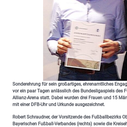
Sonderehrung für sein großartiges, ehrenamtliches Engag
vor ein paar Tagen anlässlich des Bundesligaspiels des 
Allianz-Arena statt. Dabei wurden drei Frauen und 15 Mä
mit einer DFB-Uhr und Urkunde ausgezeichnet.
Robert Schraudner, der Vorsitzende des Fußballbezirks O
Bayerischen Fußball-Verbandes (rechts) sowie die Kreis