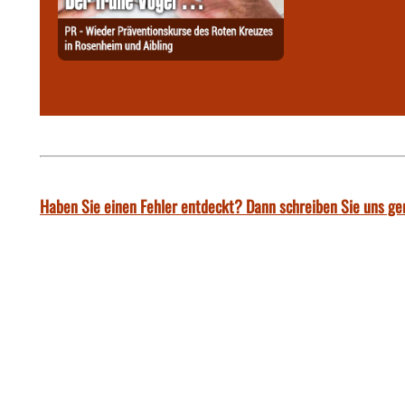
Haben Sie einen Fehler entdeckt? Dann schreiben Sie uns ge