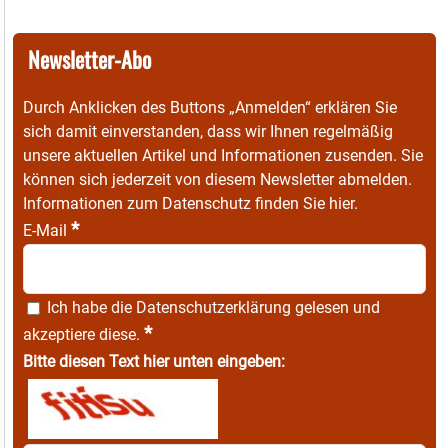
Newsletter-Abo
Durch Anklicken des Buttons „Anmelden“ erklären Sie
sich damit einverstanden, dass wir Ihnen regelmäßig
unsere aktuellen Artikel und Informationen zusenden. Sie
können sich jederzeit von diesem Newsletter abmelden.
Informationen zum Datenschutz finden Sie
hier
.
*
E-Mail
Ich habe die
Datenschutzerklärung
gelesen und
*
akzeptiere diese.
Bitte diesen Text hier unten eingeben: