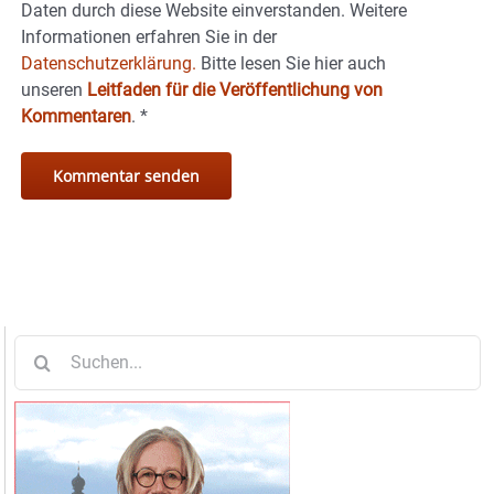
Daten durch diese Website einverstanden. Weitere
Informationen erfahren Sie in der
Datenschutzerklärung.
Bitte lesen Sie hier auch
unseren
Leitfaden für die Veröffentlichung von
Kommentaren
.
*
Suche
nach: