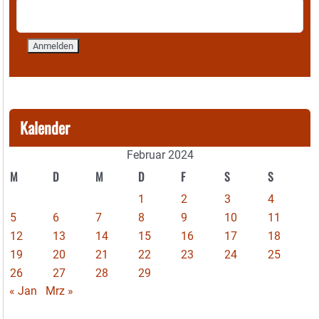
Kalender
Februar 2024
M
D
M
D
F
S
S
1
2
3
4
5
6
7
8
9
10
11
12
13
14
15
16
17
18
19
20
21
22
23
24
25
26
27
28
29
« Jan
Mrz »