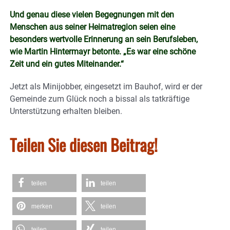
Und genau diese vielen Begegnungen mit den
Menschen aus seiner Heimatregion seien eine
besonders wertvolle Erinnerung an sein Berufsleben,
wie Martin Hintermayr betonte. „Es war eine schöne
Zeit und ein gutes Miteinander.“
Jetzt als Minijobber, eingesetzt im Bauhof, wird er der
Gemeinde zum Glück noch a bissal als tatkräftige
Unterstützung erhalten bleiben.
Teilen Sie diesen Beitrag!
teilen
teilen
merken
teilen
teilen
teilen