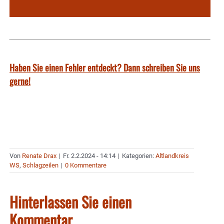
Haben Sie einen Fehler entdeckt? Dann schreiben Sie uns
gerne!
Von
Renate Drax
|
Fr. 2.2.2024 - 14:14
|
Kategorien:
Altlandkreis
WS
,
Schlagzeilen
|
0 Kommentare
Hinterlassen Sie einen
Kommentar