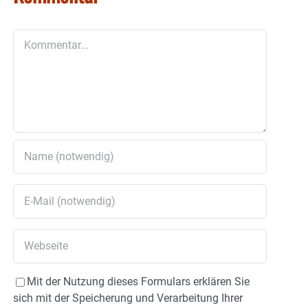
Kommentar
Mit der Nutzung dieses Formulars erklären Sie
sich mit der Speicherung und Verarbeitung Ihrer