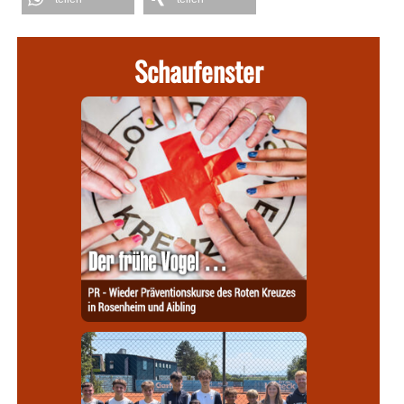
Schaufenster