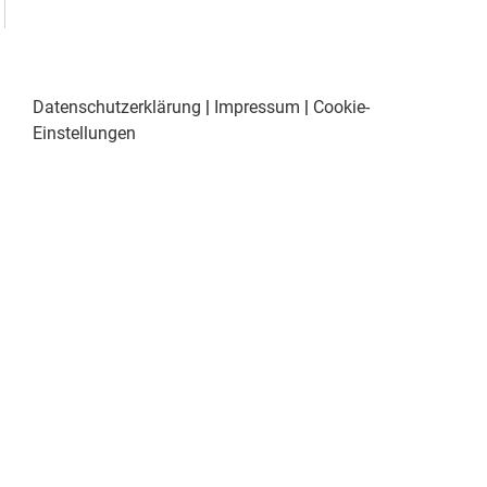
Datenschutzerklärung
|
Impressum
|
Cookie-
Einstellungen