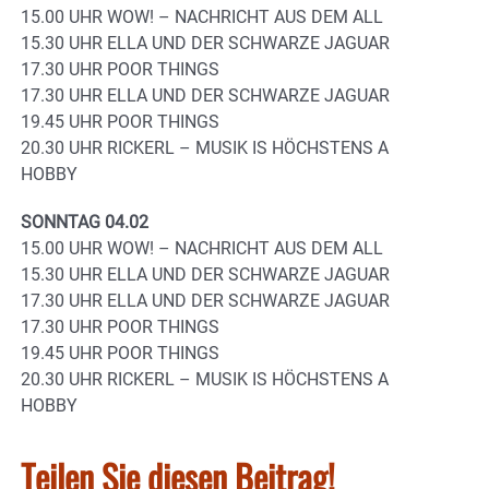
15.00 UHR WOW! – NACHRICHT AUS DEM ALL
15.30 UHR ELLA UND DER SCHWARZE JAGUAR
17.30 UHR POOR THINGS
17.30 UHR ELLA UND DER SCHWARZE JAGUAR
19.45 UHR POOR THINGS
20.30 UHR RICKERL – MUSIK IS HÖCHSTENS A
HOBBY
SONNTAG 04.02
15.00 UHR WOW! – NACHRICHT AUS DEM ALL
15.30 UHR ELLA UND DER SCHWARZE JAGUAR
17.30 UHR ELLA UND DER SCHWARZE JAGUAR
17.30 UHR POOR THINGS
19.45 UHR POOR THINGS
20.30 UHR RICKERL – MUSIK IS HÖCHSTENS A
HOBBY
Teilen Sie diesen Beitrag!