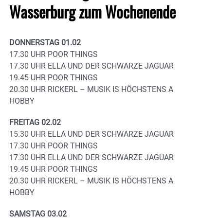
Wasserburg zum Wochenende
DONNERSTAG 01.02
17.30 UHR POOR THINGS
17.30 UHR ELLA UND DER SCHWARZE JAGUAR
19.45 UHR POOR THINGS
20.30 UHR RICKERL – MUSIK IS HÖCHSTENS A
HOBBY
FREITAG 02.02
15.30 UHR ELLA UND DER SCHWARZE JAGUAR
17.30 UHR POOR THINGS
17.30 UHR ELLA UND DER SCHWARZE JAGUAR
19.45 UHR POOR THINGS
20.30 UHR RICKERL – MUSIK IS HÖCHSTENS A
HOBBY
SAMSTAG 03.02