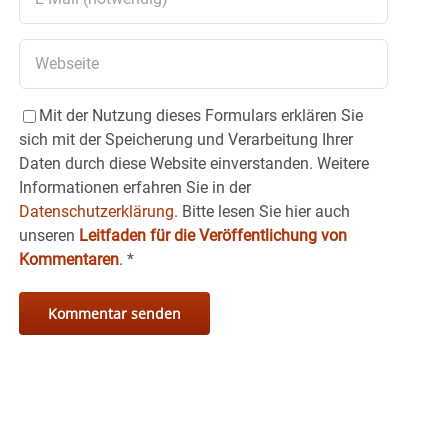
Mit der Nutzung dieses Formulars erklären Sie
sich mit der Speicherung und Verarbeitung Ihrer
Daten durch diese Website einverstanden. Weitere
Informationen erfahren Sie in der
Datenschutzerklärung.
Bitte lesen Sie hier auch
unseren
Leitfaden für die Veröffentlichung von
Kommentaren
.
*