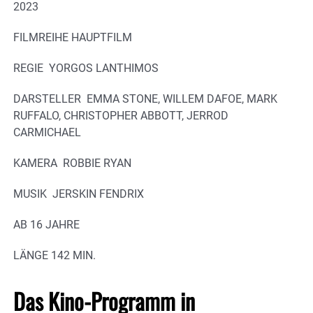
2023
FILMREIHE HAUPTFILM
REGIE YORGOS LANTHIMOS
DARSTELLER EMMA STONE, WILLEM DAFOE, MARK
RUFFALO, CHRISTOPHER ABBOTT, JERROD
CARMICHAEL
KAMERA ROBBIE RYAN
MUSIK JERSKIN FENDRIX
AB 16 JAHRE
LÄNGE 142 MIN.
Das Kino-Programm in