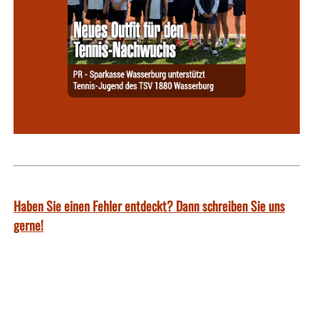
Haben Sie einen Fehler entdeckt? Dann schreiben Sie uns
gerne!