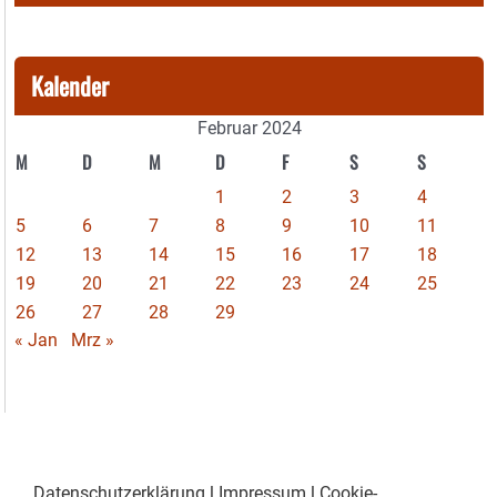
Kalender
Februar 2024
M
D
M
D
F
S
S
1
2
3
4
5
6
7
8
9
10
11
12
13
14
15
16
17
18
19
20
21
22
23
24
25
26
27
28
29
« Jan
Mrz »
Datenschutzerklärung
|
Impressum
|
Cookie-