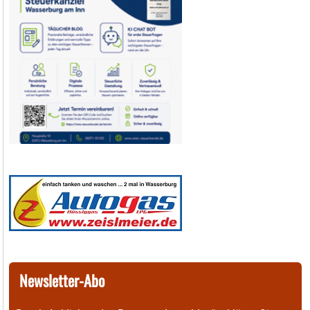
Newsletter-Abo