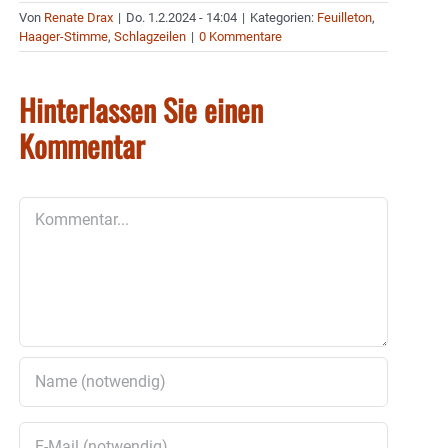
Von
Renate Drax
|
Do. 1.2.2024 - 14:04
|
Kategorien:
Feuilleton
,
Haager-Stimme
,
Schlagzeilen
|
0 Kommentare
Hinterlassen Sie einen
Kommentar
Kommentar