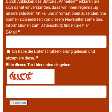
Durch Anklicken des Buttons „Anmelden“ erklären Sie
sich damit einverstanden, dass wir Ihnen regelmäßig
unsere aktuellen Artikel und Informationen zusenden. Sie
können sich jederzeit von diesem Newsletter abmelden.
Informationen zum Datenschutz finden Sie
hier
.
*
E-Mail
Ich habe die
Datenschutzerklärung
gelesen und
*
akzeptiere diese.
Bitte diesen Text hier unten eingeben: