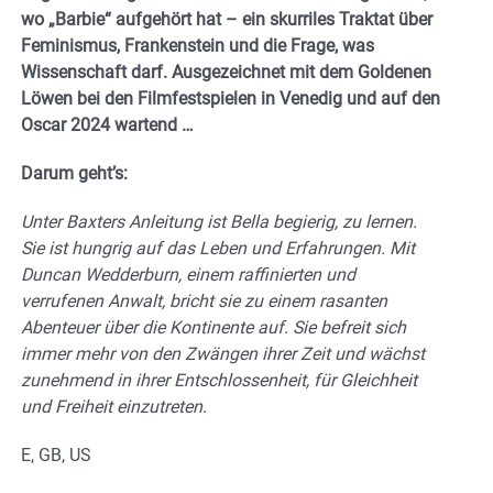
wo „Barbie“ aufgehört hat – ein skurriles Traktat über
Feminismus, Frankenstein und die Frage, was
Wissenschaft darf. Ausgezeichnet mit dem Goldenen
Löwen bei den Filmfestspielen in Venedig und auf den
Oscar 2024 wartend …
Darum geht’s:
Unter Baxters Anleitung ist Bella begierig, zu lernen.
Sie ist hungrig auf das Leben und Erfahrungen. Mit
Duncan Wedderburn, einem raffinierten und
verrufenen Anwalt, bricht sie zu einem rasanten
Abenteuer über die Kontinente auf. Sie befreit sich
immer mehr von den Zwängen ihrer Zeit und wächst
zunehmend in ihrer Entschlossenheit, für Gleichheit
und Freiheit einzutreten.
E, GB, US