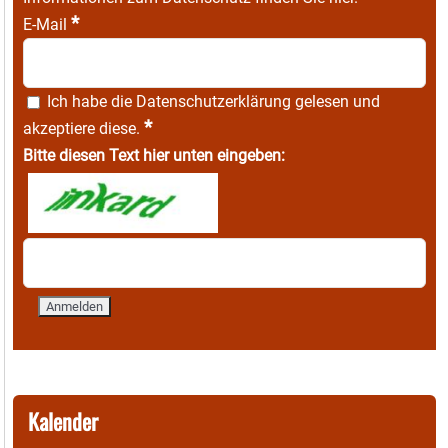
*
E-Mail
Ich habe die
Datenschutzerklärung
gelesen und
*
akzeptiere diese.
Bitte diesen Text hier unten eingeben:
Kalender