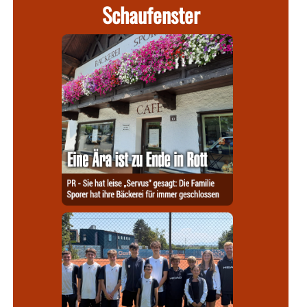
Schaufenster