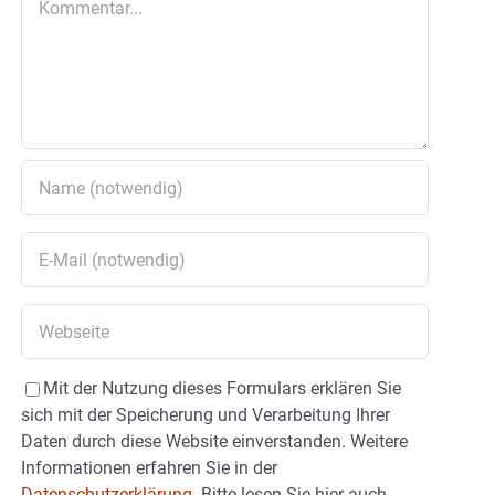
Mit der Nutzung dieses Formulars erklären Sie
sich mit der Speicherung und Verarbeitung Ihrer
Daten durch diese Website einverstanden. Weitere
Informationen erfahren Sie in der
Datenschutzerklärung.
Bitte lesen Sie hier auch