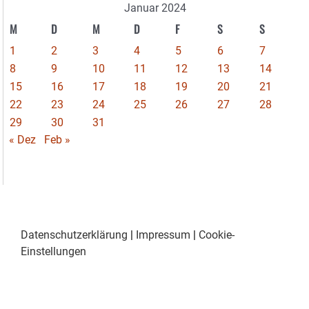
Januar 2024
M
D
M
D
F
S
S
1
2
3
4
5
6
7
8
9
10
11
12
13
14
15
16
17
18
19
20
21
22
23
24
25
26
27
28
29
30
31
« Dez
Feb »
Datenschutzerklärung
|
Impressum
|
Cookie-
Einstellungen