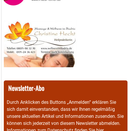
Newsletter-Abo
Durch Anklicken des Buttons „Anmelden“ erklären Sie
sich damit einverstanden, dass wir Ihnen regelmäßig
unsere aktuellen Artikel und Informationen zusenden. Sie
können sich jederzeit von diesem Newsletter abmelden.
Informationen zum Datenschutz finden Sie
hier
.