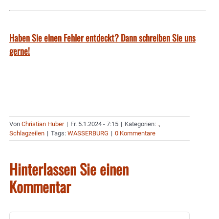
Haben Sie einen Fehler entdeckt? Dann schreiben Sie uns
gerne!
Von
Christian Huber
|
Fr. 5.1.2024 - 7:15
|
Kategorien:
.
,
Schlagzeilen
|
Tags:
WASSERBURG
|
0 Kommentare
Hinterlassen Sie einen
Kommentar
Kommentar