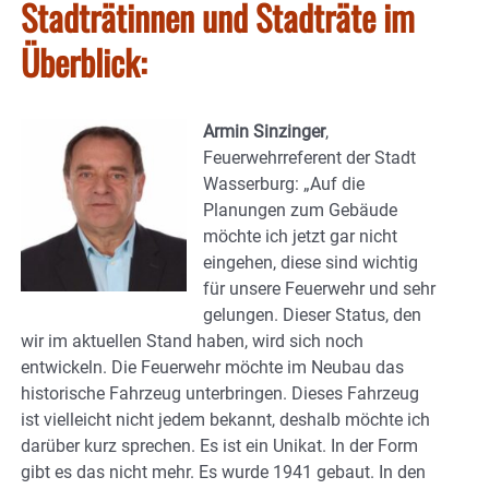
Stadträtinnen und Stadträte im
Überblick:
Armin Sinzinger
,
Feuerwehrreferent der Stadt
Wasserburg: „Auf die
Planungen zum Gebäude
möchte ich jetzt gar nicht
eingehen, diese sind wichtig
für unsere Feuerwehr und sehr
gelungen. Dieser Status, den
wir im aktuellen Stand haben, wird sich noch
entwickeln. Die Feuerwehr möchte im Neubau das
historische Fahrzeug unterbringen. Dieses Fahrzeug
ist vielleicht nicht jedem bekannt, deshalb möchte ich
darüber kurz sprechen. Es ist ein Unikat. In der Form
gibt es das nicht mehr. Es wurde 1941 gebaut. In den