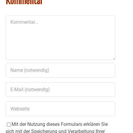
Kommentar
Kommentar
Mit der Nutzung dieses Formulars erklären Sie
sich mit der Speicherung und Verarbeitung Ihrer