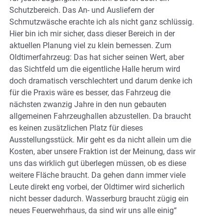
Schutzbereich. Das An- und Ausliefern der
Schmutzwäsche erachte ich als nicht ganz schlüssig.
Hier bin ich mir sicher, dass dieser Bereich in der
aktuellen Planung viel zu klein bemessen. Zum
Oldtimerfahrzeug: Das hat sicher seinen Wert, aber
das Sichtfeld um die eigentliche Halle herum wird
doch dramatisch verschlechtert und darum denke ich
für die Praxis wäre es besser, das Fahrzeug die
nächsten zwanzig Jahre in den nun gebauten
allgemeinen Fahrzeughallen abzustellen. Da braucht
es keinen zusätzlichen Platz für dieses
Ausstellungsstück. Mir geht es da nicht allein um die
Kosten, aber unsere Fraktion ist der Meinung, dass wir
uns das wirklich gut überlegen müssen, ob es diese
weitere Fläche braucht. Da gehen dann immer viele
Leute direkt eng vorbei, der Oldtimer wird sicherlich
nicht besser dadurch. Wasserburg braucht zügig ein
neues Feuerwehrhaus, da sind wir uns alle einig“