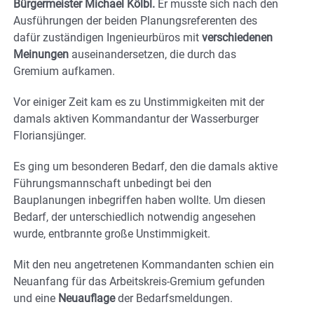
Bürgermeister Michael Kölbl.
Er musste sich nach den
Ausführungen der beiden Planungsreferenten des
dafür zuständigen Ingenieurbüros mit
verschiedenen
Meinungen
auseinandersetzen, die durch das
Gremium aufkamen.
Vor einiger Zeit kam es zu Unstimmigkeiten mit der
damals aktiven Kommandantur der Wasserburger
Floriansjünger.
Es ging um besonderen Bedarf, den die damals aktive
Führungsmannschaft unbedingt bei den
Bauplanungen inbegriffen haben wollte. Um diesen
Bedarf, der unterschiedlich notwendig angesehen
wurde, entbrannte große Unstimmigkeit.
Mit den neu angetretenen Kommandanten schien ein
Neuanfang für das Arbeitskreis-Gremium gefunden
und eine
Neuauflage
der Bedarfsmeldungen.