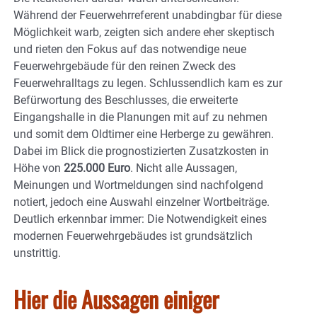
Während der Feuerwehrreferent unabdingbar für diese
Möglichkeit warb, zeigten sich andere eher skeptisch
und rieten den Fokus auf das notwendige neue
Feuerwehrgebäude für den reinen Zweck des
Feuerwehralltags zu legen. Schlussendlich kam es zur
Befürwortung des Beschlusses, die erweiterte
Eingangshalle in die Planungen mit auf zu nehmen
und somit dem Oldtimer eine Herberge zu gewähren.
Dabei im Blick die prognostizierten Zusatzkosten in
Höhe von
225.000 Euro
. Nicht alle Aussagen,
Meinungen und Wortmeldungen sind nachfolgend
notiert, jedoch eine Auswahl einzelner Wortbeiträge.
Deutlich erkennbar immer: Die Notwendigkeit eines
modernen Feuerwehrgebäudes ist grundsätzlich
unstrittig.
Hier die Aussagen einiger