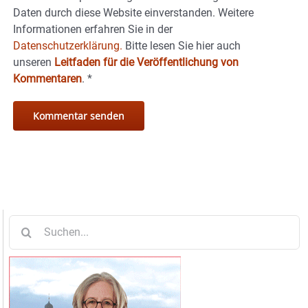
Daten durch diese Website einverstanden. Weitere
Informationen erfahren Sie in der
Datenschutzerklärung.
Bitte lesen Sie hier auch
unseren
Leitfaden für die Veröffentlichung von
Kommentaren
.
*
Suche
nach: