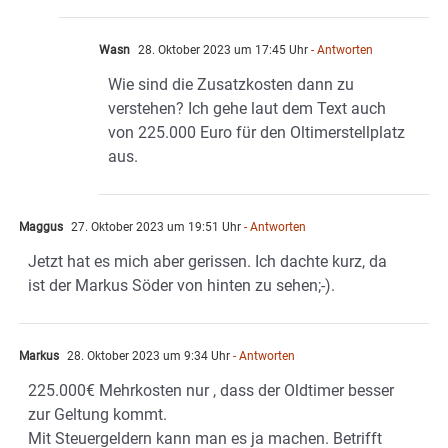
Wasn
28. Oktober 2023 um 17:45 Uhr
- Antworten
Wie sind die Zusatzkosten dann zu
verstehen? Ich gehe laut dem Text auch
von 225.000 Euro für den Oltimerstellplatz
aus.
Maggus
27. Oktober 2023 um 19:51 Uhr
- Antworten
Jetzt hat es mich aber gerissen. Ich dachte kurz, da
ist der Markus Söder von hinten zu sehen;-).
Markus
28. Oktober 2023 um 9:34 Uhr
- Antworten
225.000€ Mehrkosten nur , dass der Oldtimer besser
zur Geltung kommt.
Mit Steuergeldern kann man es ja machen. Betrifft