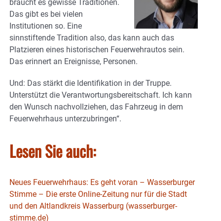
braucht es gewisse Traditionen.
Das gibt es bei vielen
Institutionen so. Eine
sinnstiftende Tradition also, das kann auch das
Platzieren eines historischen Feuerwehrautos sein.
Das erinnert an Ereignisse, Personen.
Und: Das stärkt die Identifikation in der Truppe.
Unterstützt die Verantwortungsbereitschaft. Ich kann
den Wunsch nachvollziehen, das Fahrzeug in dem
Feuerwehrhaus unterzubringen“.
Lesen Sie auch:
Neues Feuerwehrhaus: Es geht voran – Wasserburger
Stimme – Die erste Online-Zeitung nur für die Stadt
und den Altlandkreis Wasserburg (wasserburger-
stimme.de)