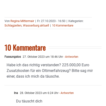
Von
Regina Mittermair
|
Fr. 27.10.2023 - 16:50
|
Kategorien:
Schlagzeilen
,
Wasserburg aktuell
|
10 Kommentare
10 Kommentare
Fassungslos
27. Oktober 2023 um 18:46 Uhr
- Antworten
Habe ich das richtig verstanden? 225.000,00 Euro
Zusatzkosten für ein Oltimerfahrzeug? Bitte sag mir
einer, dass ich mich da täusche.
Ina
28. Oktober 2023 um 6:24 Uhr
- Antworten
Du täuscht dich