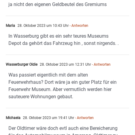
ja nicht den eigenen Geldbeutel des Gremiums
Maria
28. Oktober 2023 um 10:43 Uhr
- Antworten
In Wasserburg gibt es ein sehr teures Museums
Depot da gehört das Fahrzeug hin , sonst nirgends. .
Wasserburger Oldie
28. Oktober 2023 um 12:31 Uhr
- Antworten
Was passiert eigentlich mit dem alten
Feuerwehrhaus? Dort wäre ja ein guter Platz für ein
Feuerwehr Museum. Aber vermutlich werden hier
sauteuere Wohnungen gebaut.
Michaela
28. Oktober 2023 um 19:41 Uhr
- Antworten
Der Oldtimer wäre doch evtl auch eine Bereicherung