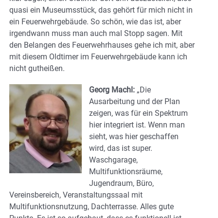
quasi ein Museumsstück, das gehört für mich nicht in
ein Feuerwehrgebäude. So schön, wie das ist, aber
irgendwann muss man auch mal Stopp sagen. Mit
den Belangen des Feuerwehrhauses gehe ich mit, aber
mit diesem Oldtimer im Feuerwehrgebäude kann ich
nicht gutheißen.
Georg Machl:
„Die
Ausarbeitung und der Plan
zeigen, was für ein Spektrum
hier integriert ist. Wenn man
sieht, was hier geschaffen
wird, das ist super.
Waschgarage,
Multifunktionsräume,
Jugendraum, Büro,
Vereinsbereich, Veranstaltungssaal mit
Multifunktionsnutzung, Dachterrasse. Alles gute