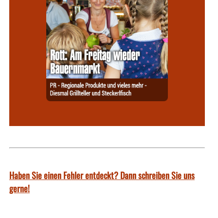
Haben Sie einen Fehler entdeckt? Dann schreiben Sie uns
gerne!