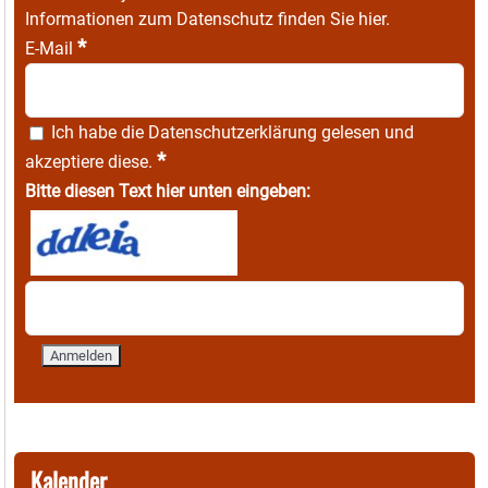
Informationen zum Datenschutz finden Sie
hier
.
*
E-Mail
Ich habe die
Datenschutzerklärung
gelesen und
*
akzeptiere diese.
Bitte diesen Text hier unten eingeben:
Kalender