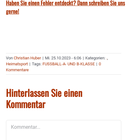
Haben Sie einen Fehler entdeckt? Dann schreiben Sie uns
gerne!
Von
Christian Huber
|
Mi. 25.10.2023 - 6:06
|
Kategorien:
.
,
Heimatsport
|
Tags:
FUSSBALL-A- UND B-KLASSE
|
0
Kommentare
Hinterlassen Sie einen
Kommentar
Kommentar