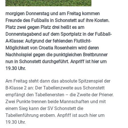
morgigen Donnerstag und am Freitag kommen
Freunde des Fußballs in Schonstett auf ihre Kosten.
Platz zwei gegen Platz drei heißt es am
Donnerstagabend auf dem Sportplatz in der Fußball-
A-Klasse: Aufgrund der fehlenden Flutlicht-
Möglichkeit von Croatia Rosenheim wird deren
Nachholspiel gegen die punktgleichen Breitbrunner
nun in Schonstett durchgeführt. Anpriff ist hier um
19.30 Uhr.
Am Freitag steht dann das absolute Spitzenspiel der
B-Klasse 2 an: Der Tabellenzweite aus Schonstett
empfängt den Tabellenersten – die Zweite der Priener.
Zwei Punkte trennen beide Mannschaften und mit
einem Sieg kann der SV Schonstett die
Tabellenführung erobern. Anpfiff ist auch hier um
19.30 Uhr.