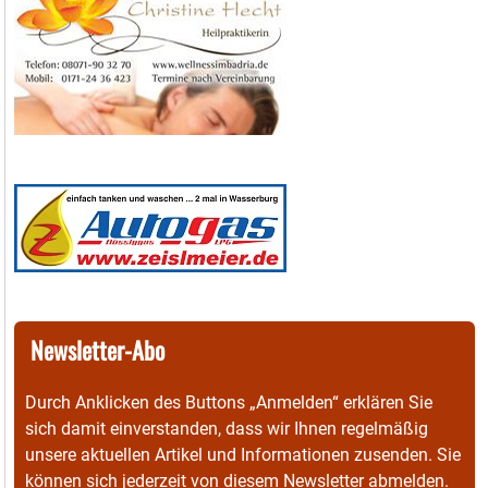
Newsletter-Abo
Durch Anklicken des Buttons „Anmelden“ erklären Sie
sich damit einverstanden, dass wir Ihnen regelmäßig
unsere aktuellen Artikel und Informationen zusenden. Sie
können sich jederzeit von diesem Newsletter abmelden.