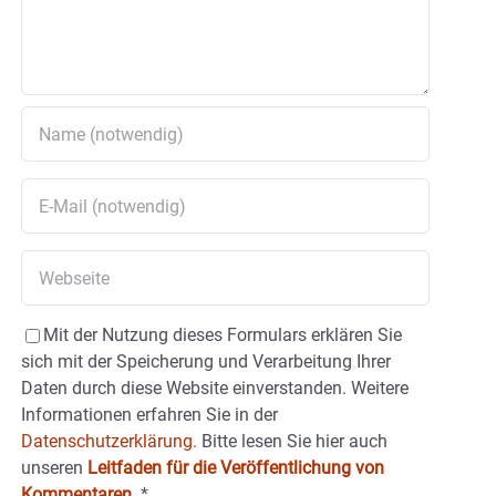
Mit der Nutzung dieses Formulars erklären Sie
sich mit der Speicherung und Verarbeitung Ihrer
Daten durch diese Website einverstanden. Weitere
Informationen erfahren Sie in der
Datenschutzerklärung.
Bitte lesen Sie hier auch
unseren
Leitfaden für die Veröffentlichung von
Kommentaren
.
*