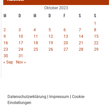
Oktober 2023
M
D
M
D
F
S
S
1
2
3
4
5
6
7
8
9
10
11
12
13
14
15
16
17
18
19
20
21
22
23
24
25
26
27
28
29
30
31
« Sep
Nov »
Datenschutzerklärung
|
Impressum
|
Cookie-
Einstellungen