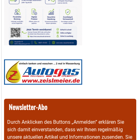
Newsletter-Abo
Durch Anklicken des Buttons „Anmelden“ erklären Sie
sich damit einverstanden, dass wir Ihnen regelmäßig
unsere aktuellen Artikel und Informationen zusenden. Sie