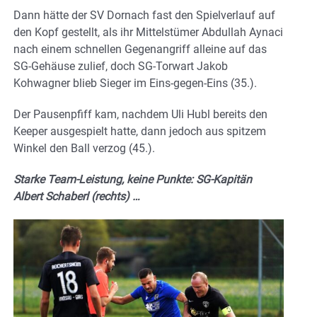
Dann hätte der SV Dornach fast den Spielverlauf auf
den Kopf gestellt, als ihr Mittelstümer Abdullah Aynaci
nach einem schnellen Gegenangriff alleine auf das
SG-Gehäuse zulief, doch SG-Torwart Jakob
Kohwagner blieb Sieger im Eins-gegen-Eins (35.).
Der Pausenpfiff kam, nachdem Uli Hubl bereits den
Keeper ausgespielt hatte, dann jedoch aus spitzem
Winkel den Ball verzog (45.).
Starke Team-Leistung, keine Punkte: SG-Kapitän
Albert Schaberl (rechts) …