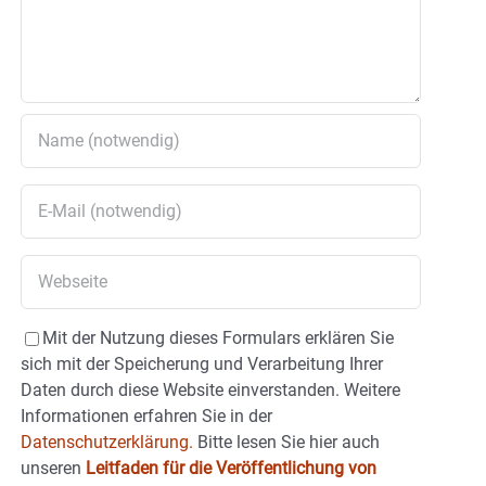
Mit der Nutzung dieses Formulars erklären Sie
sich mit der Speicherung und Verarbeitung Ihrer
Daten durch diese Website einverstanden. Weitere
Informationen erfahren Sie in der
Datenschutzerklärung.
Bitte lesen Sie hier auch
unseren
Leitfaden für die Veröffentlichung von