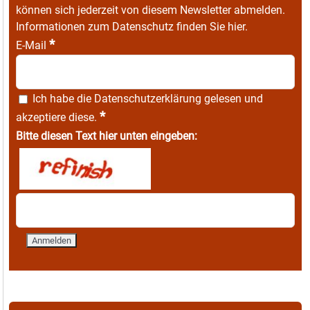
können sich jederzeit von diesem Newsletter abmelden.
Informationen zum Datenschutz finden Sie
hier
.
*
E-Mail
Ich habe die
Datenschutzerklärung
gelesen und
*
akzeptiere diese.
Bitte diesen Text hier unten eingeben: