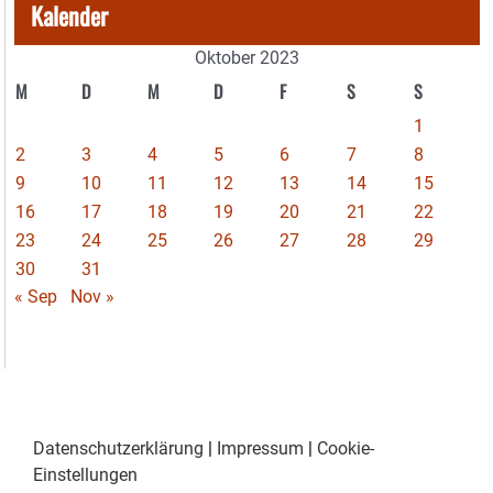
Kalender
Oktober 2023
M
D
M
D
F
S
S
1
2
3
4
5
6
7
8
9
10
11
12
13
14
15
16
17
18
19
20
21
22
23
24
25
26
27
28
29
30
31
« Sep
Nov »
Datenschutzerklärung
|
Impressum
|
Cookie-
Einstellungen