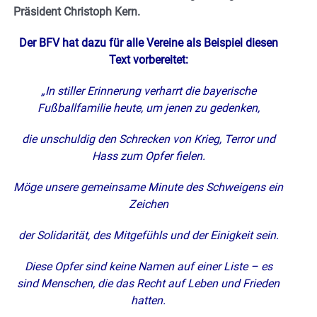
Präsident Christoph Kern.
Der BFV hat dazu für alle Vereine als Beispiel diesen
Text vorbereitet:
„In stiller Erinnerung verharrt die bayerische
Fußballfamilie heute, um jenen zu gedenken,
die unschuldig den Schrecken von Krieg, Terror und
Hass zum Opfer fielen.
Möge unsere gemeinsame Minute des Schweigens ein
Zeichen
der Solidarität, des Mitgefühls und der Einigkeit sein.
Diese Opfer sind keine Namen auf einer Liste – es
sind Menschen, die das Recht auf Leben und Frieden
hatten.