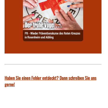
Haben Sie einen Fehler entdeckt? Dann schreiben Sie uns
gerne!