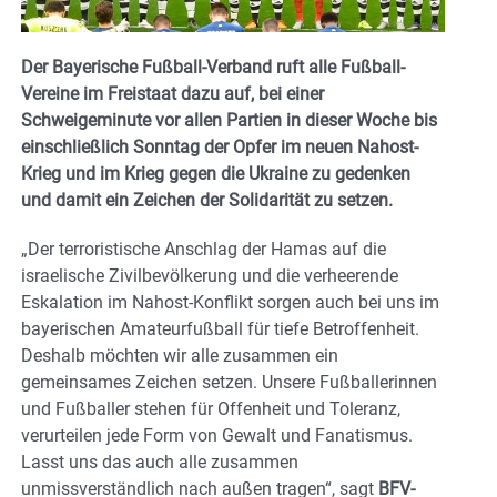
Der Bayerische Fußball-Verband ruft alle Fußball-
Vereine im Freistaat dazu auf, bei einer
Schweigeminute vor allen Partien in dieser Woche bis
einschließlich Sonntag der Opfer im neuen Nahost-
Krieg und im Krieg gegen die Ukraine zu gedenken
und damit ein Zeichen der Solidarität zu setzen.
„Der terroristische Anschlag der Hamas auf die
israelische Zivilbevölkerung und die verheerende
Eskalation im Nahost-Konflikt sorgen auch bei uns im
bayerischen Amateurfußball für tiefe Betroffenheit.
Deshalb möchten wir alle zusammen ein
gemeinsames Zeichen setzen. Unsere Fußballerinnen
und Fußballer stehen für Offenheit und Toleranz,
verurteilen jede Form von Gewalt und Fanatismus.
Lasst uns das auch alle zusammen
unmissverständlich nach außen tragen“, sagt
BFV-