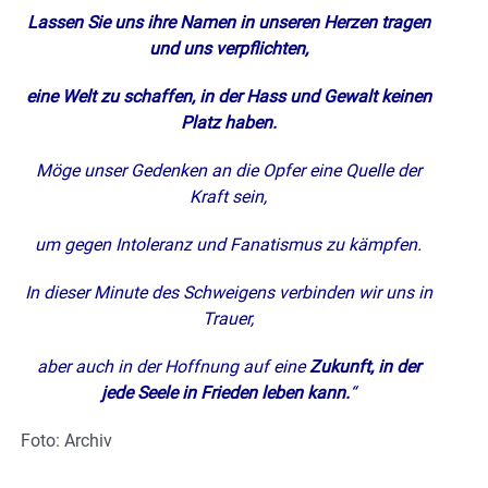
Lassen Sie uns ihre Namen in unseren Herzen tragen
und uns verpflichten,
eine Welt zu schaffen, in der Hass und Gewalt keinen
Platz haben.
Möge unser Gedenken an die Opfer eine Quelle der
Kraft sein,
um gegen Intoleranz und Fanatismus zu kämpfen.
In dieser Minute des Schweigens verbinden wir uns in
Trauer,
aber auch in der Hoffnung auf eine
Zukunft, in der
jede Seele in Frieden leben kann.
“
Foto: Archiv