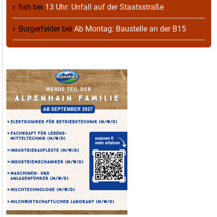
fish
bei
13 Uhr: Unfall auf der Staatsstraße
Burgerfelder
bei
Ab Montag: Baustelle an der B15