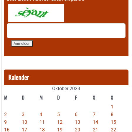
Kalender
Oktober 2023
M
D
M
D
F
S
S
1
2
3
4
5
6
7
8
9
10
11
12
13
14
15
16
17
18
19
20
21
22