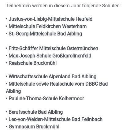
Teilnehmen werden in diesem Jahr folgende Schulen:
• Justus-von-Liebig-Mittelschule Heufeld
• Mittelschule Feldkirchen Westerham
• St.-Georg-Mittelschule Bad Aibling
• Fritz-Schäffer Mittelschule Ostermünchen
• Max-Joseph-Schule Großkarolinenfeld
• Realschule Bruckmühl
• Wirtschaftsschule Alpenland Bad Aibling
• Mittelschule sowie Realschule vom DBBC Bad
Aibling
• Pauline-Thoma-Schule Kolbermoor
• Berufsschule Bad Aibling
• Leo-von-Welden-Mittelschule Bad Feilnbach
• Gymnasium Bruckmühl