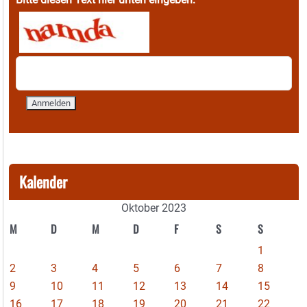
Kalender
Oktober 2023
M
D
M
D
F
S
S
1
2
3
4
5
6
7
8
9
10
11
12
13
14
15
16
17
18
19
20
21
22