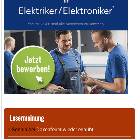
Lesermeinung
Sonnia
bei
Daxenfeuer wieder erlaubt