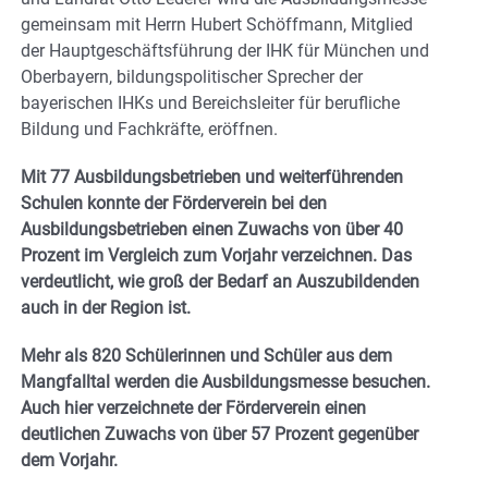
gemeinsam mit Herrn Hubert Schöffmann, Mitglied
der Hauptgeschäftsführung der IHK für München und
Oberbayern, bildungspolitischer Sprecher der
bayerischen IHKs und Bereichsleiter für berufliche
Bildung und Fachkräfte, eröffnen.
Mit 77 Ausbildungsbetrieben und weiterführenden
Schulen konnte der Förderverein bei den
Ausbildungsbetrieben einen Zuwachs von über 40
Prozent im Vergleich zum Vorjahr verzeichnen. Das
verdeutlicht, wie groß der Bedarf an Auszubildenden
auch in der Region ist.
Mehr als 820 Schülerinnen und Schüler aus dem
Mangfalltal werden die Ausbildungsmesse besuchen.
Auch hier verzeichnete der Förderverein einen
deutlichen Zuwachs von über 57 Prozent gegenüber
dem Vorjahr.