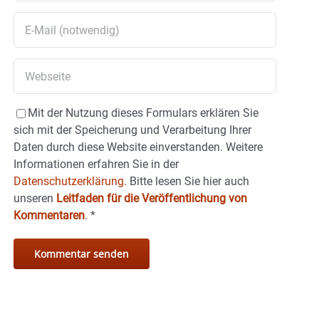
Mit der Nutzung dieses Formulars erklären Sie
sich mit der Speicherung und Verarbeitung Ihrer
Daten durch diese Website einverstanden. Weitere
Informationen erfahren Sie in der
Datenschutzerklärung.
Bitte lesen Sie hier auch
unseren
Leitfaden für die Veröffentlichung von
Kommentaren
.
*