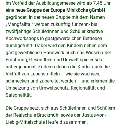
Im Vorfeld der Ausbildungsmesse wird ab 7.45 Uhr
eine
neue Gruppe der Europa Miniköche gGmbH
gegründet. In der neuen Gruppe mit dem Namen
„Mangfalltal“ werden zukünftig für zehn- bis
zwölfjährige Schülerinnen und Schüler kreative
Kochworkshops in gastgewerblichen Betrieben
durchgeführt. Dabei wird den Kindern neben dem
gastgewerblichen Handwerk auch das Wissen über
Ernährung, Gesundheit und Umwelt spielerisch
nähergebracht. Zudem erleben die Kinder auch die
Vielfalt von Lebensmitteln – wie sie wachsen,
schmecken und zubereitet werden – und erlernen die
Umsetzung von Umweltschutz, Regionalität und
Saisonalität.
Die Gruppe setzt sich aus Schülerinnen und Schülern
der Realschule Bruckmühl sowie der Justus-von-
Liebig-Mittelschule Heufeld zusammen.