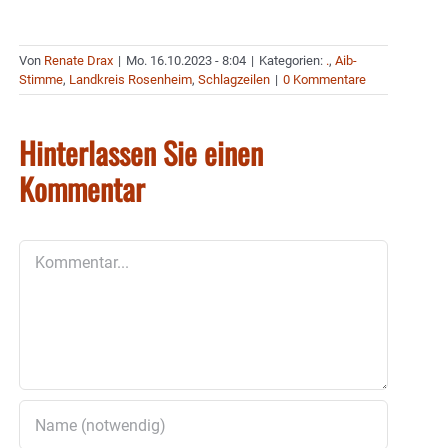
Von
Renate Drax
|
Mo. 16.10.2023 - 8:04
|
Kategorien:
.
,
Aib-
Stimme
,
Landkreis Rosenheim
,
Schlagzeilen
|
0 Kommentare
Hinterlassen Sie einen
Kommentar
Kommentar