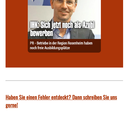
Haben Sie einen Fehler entdeckt? Dann schreiben Sie uns
gerne!