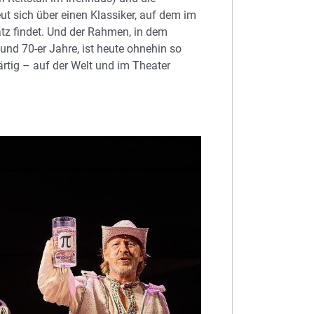
ut sich über einen Klassiker, auf dem im
tz findet. Und der Rahmen, in dem
 und 70-er Jahre, ist heute ohnehin so
ärtig – auf der Welt und im Theater