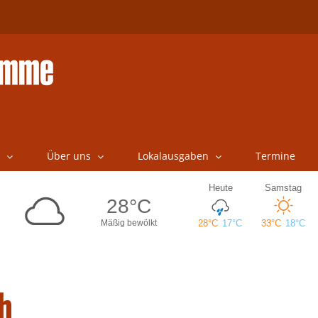
Über uns
Lokalausgaben
Termine
h