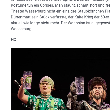
Kostüme tun ein Übriges. Man staunt, schaut, hört und fre
Theater Wasserburg nicht ein einziges Staubkörnchen Pla
Dürrenmatt sein Stück verfasste, der Kalte Krieg der 60-er
aktuell wie lange nicht mehr. Der Wahnsinn ist allgegenw
Wasserburg.
HC