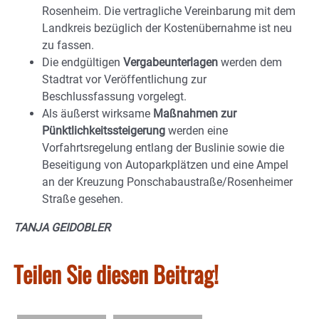
Rosenheim. Die vertragliche Vereinbarung mit dem
Landkreis bezüglich der Kostenübernahme ist neu
zu fassen.
Die endgültigen
Vergabeunterlagen
werden dem
Stadtrat vor Veröffentlichung zur
Beschlussfassung vorgelegt.
Als äußerst wirksame
Maßnahmen zur
Pünktlichkeitssteigerung
werden eine
Vorfahrtsregelung entlang der Buslinie sowie die
Beseitigung von Autoparkplätzen und eine Ampel
an der Kreuzung Ponschabaustraße/Rosenheimer
Straße gesehen.
TANJA GEIDOBLER
Teilen Sie diesen Beitrag!