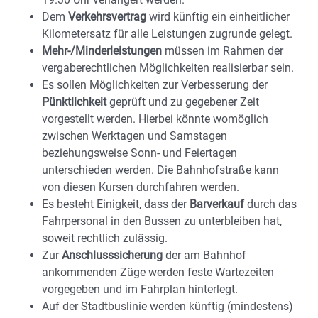
Dem
Verkehrsvertrag
wird künftig ein einheitlicher
Kilometersatz für alle Leistungen zugrunde gelegt.
Mehr-/Minderleistungen
müssen im Rahmen der
vergaberechtlichen Möglichkeiten realisierbar sein.
Es sollen Möglichkeiten zur Verbesserung der
Pünktlichkeit
geprüft und zu gegebener Zeit
vorgestellt werden. Hierbei könnte womöglich
zwischen Werktagen und Samstagen
beziehungsweise Sonn- und Feiertagen
unterschieden werden. Die Bahnhofstraße kann
von diesen Kursen durchfahren werden.
Es besteht Einigkeit, dass der
Barverkauf
durch das
Fahrpersonal in den Bussen zu unterbleiben hat,
soweit rechtlich zulässig.
Zur
Anschlusssicherung
der am Bahnhof
ankommenden Züge werden feste Wartezeiten
vorgegeben und im Fahrplan hinterlegt.
Auf der Stadtbuslinie werden künftig (mindestens)