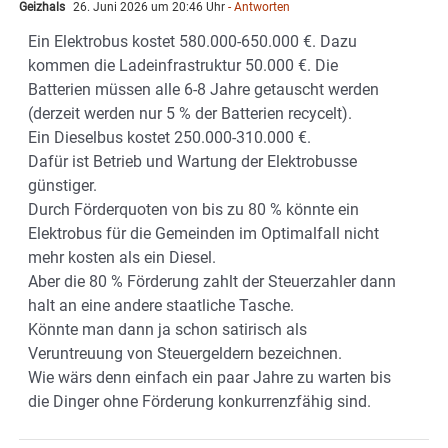
Geizhals
26. Juni 2026 um 20:46 Uhr
- Antworten
Ein Elektrobus kostet 580.000-650.000 €. Dazu
kommen die Ladeinfrastruktur 50.000 €. Die
Batterien müssen alle 6-8 Jahre getauscht werden
(derzeit werden nur 5 % der Batterien recycelt).
Ein Dieselbus kostet 250.000-310.000 €.
Dafür ist Betrieb und Wartung der Elektrobusse
günstiger.
Durch Förderquoten von bis zu 80 % könnte ein
Elektrobus für die Gemeinden im Optimalfall nicht
mehr kosten als ein Diesel.
Aber die 80 % Förderung zahlt der Steuerzahler dann
halt an eine andere staatliche Tasche.
Könnte man dann ja schon satirisch als
Veruntreuung von Steuergeldern bezeichnen.
Wie wärs denn einfach ein paar Jahre zu warten bis
die Dinger ohne Förderung konkurrenzfähig sind.