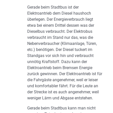
Gerade beim Stadtbus ist der
Elektroantrieb dem Diesel haushoch
überlegen. Der Energieverbrauch liegt
etwa bei einem Drittel dessen was der
Dieselbus verbraucht. Der Elektrobus
verbraucht im Stand nur das, was die
Nebenverbraucher (Klimaanlage, Türen,
etc.) benötigen. Der Diesel tuckert im
Standgas vor sich hin und verbraucht
unnötig Kraftstoff. Dazu kann der
Elektroantrieb beim Bremsen Energie
zurück gewinnen. Der Elektroantrieb ist für
die Fahrgäste angenehmer, weil er leiser
und komfortabler fährt. Für die Leute an
der Strecke ist es auch angenehmer, weil
weniger Lärm und Abgase entstehen.
Gerade beim Stadtbus kann man nicht