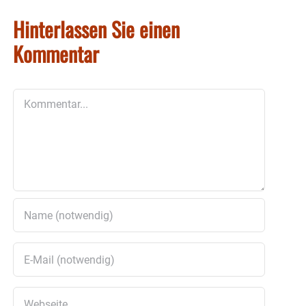
Hinterlassen Sie einen
Kommentar
Kommentar