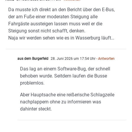
Da musste ich direkt an den Bericht über den E-Bus,
der am Fuße einer moderaten Steigung alle
Fahrgäste aussteigen lassen muss weil er die
Steigung sonst nicht schafft, denken.
Naja wir werden sehen wie es in Wasserburg läuft…
aus dem Burgerfeld
28. Juni 2026 um 17:54 Uhr
- Antworten
Das lag an einem Software-Bug, der schnell
behoben wurde. Seitdem laufen die Busse
problemlos.
Aber Hauptsache eine reißerische Schlagzeile
nachplappern ohne zu informieren was
dahinter steckt.