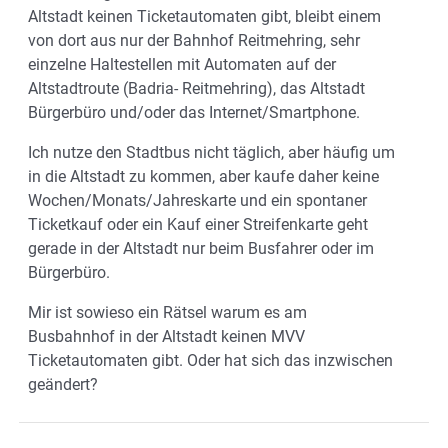
Altstadt keinen Ticketautomaten gibt, bleibt einem
von dort aus nur der Bahnhof Reitmehring, sehr
einzelne Haltestellen mit Automaten auf der
Altstadtroute (Badria- Reitmehring), das Altstadt
Bürgerbüro und/oder das Internet/Smartphone.
Ich nutze den Stadtbus nicht täglich, aber häufig um
in die Altstadt zu kommen, aber kaufe daher keine
Wochen/Monats/Jahreskarte und ein spontaner
Ticketkauf oder ein Kauf einer Streifenkarte geht
gerade in der Altstadt nur beim Busfahrer oder im
Bürgerbüro.
Mir ist sowieso ein Rätsel warum es am
Busbahnhof in der Altstadt keinen MVV
Ticketautomaten gibt. Oder hat sich das inzwischen
geändert?