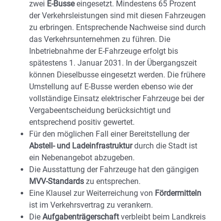
zwei
E-Busse
eingesetzt. Mindestens 65 Prozent
der Verkehrsleistungen sind mit diesen Fahrzeugen
zu erbringen. Entsprechende Nachweise sind durch
das Verkehrsunternehmen zu führen. Die
Inbetriebnahme der E-Fahrzeuge erfolgt bis
spätestens 1. Januar 2031. In der Übergangszeit
können Dieselbusse eingesetzt werden. Die frühere
Umstellung auf E-Busse werden ebenso wie der
vollständige Einsatz elektrischer Fahrzeuge bei der
Vergabeentscheidung berücksichtigt und
entsprechend positiv gewertet.
Für den möglichen Fall einer Bereitstellung der
Abstell- und Ladeinfrastruktur
durch die Stadt ist
ein Nebenangebot abzugeben.
Die Ausstattung der Fahrzeuge hat den gängigen
MVV-Standards
zu entsprechen.
Eine Klausel zur Weiterreichung von
Fördermitteln
ist im Verkehrsvertrag zu verankern.
Die
Aufgabenträgerschaft
verbleibt beim Landkreis