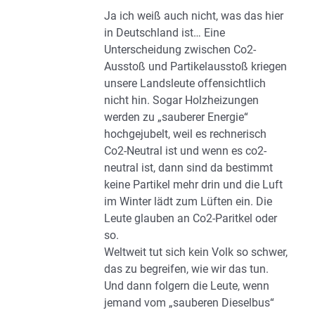
Ja ich weiß auch nicht, was das hier
in Deutschland ist… Eine
Unterscheidung zwischen Co2-
Ausstoß und Partikelausstoß kriegen
unsere Landsleute offensichtlich
nicht hin. Sogar Holzheizungen
werden zu „sauberer Energie“
hochgejubelt, weil es rechnerisch
Co2-Neutral ist und wenn es co2-
neutral ist, dann sind da bestimmt
keine Partikel mehr drin und die Luft
im Winter lädt zum Lüften ein. Die
Leute glauben an Co2-Paritkel oder
so.
Weltweit tut sich kein Volk so schwer,
das zu begreifen, wie wir das tun.
Und dann folgern die Leute, wenn
jemand vom „sauberen Dieselbus“