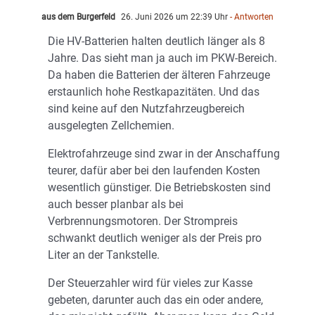
aus dem Burgerfeld
26. Juni 2026 um 22:39 Uhr
- Antworten
Die HV-Batterien halten deutlich länger als 8
Jahre. Das sieht man ja auch im PKW-Bereich.
Da haben die Batterien der älteren Fahrzeuge
erstaunlich hohe Restkapazitäten. Und das
sind keine auf den Nutzfahrzeugbereich
ausgelegten Zellchemien.
Elektrofahrzeuge sind zwar in der Anschaffung
teurer, dafür aber bei den laufenden Kosten
wesentlich günstiger. Die Betriebskosten sind
auch besser planbar als bei
Verbrennungsmotoren. Der Strompreis
schwankt deutlich weniger als der Preis pro
Liter an der Tankstelle.
Der Steuerzahler wird für vieles zur Kasse
gebeten, darunter auch das ein oder andere,