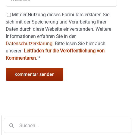
Mit der Nutzung dieses Formulars erklären Sie
sich mit der Speicherung und Verarbeitung Ihrer
Daten durch diese Website einverstanden. Weitere
Informationen erfahren Sie in der
Datenschutzerklärung.
Bitte lesen Sie hier auch
unseren
Leitfaden für die Veröffentlichung von
Kommentaren
.
*
Suche
nach: