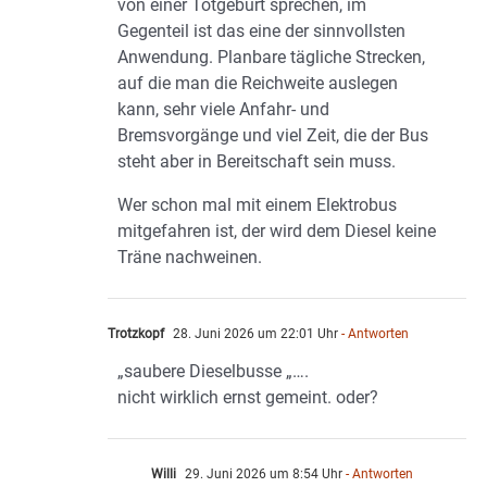
von einer Totgeburt sprechen, im
Gegenteil ist das eine der sinnvollsten
Anwendung. Planbare tägliche Strecken,
auf die man die Reichweite auslegen
kann, sehr viele Anfahr- und
Bremsvorgänge und viel Zeit, die der Bus
steht aber in Bereitschaft sein muss.
Wer schon mal mit einem Elektrobus
mitgefahren ist, der wird dem Diesel keine
Träne nachweinen.
Trotzkopf
28. Juni 2026 um 22:01 Uhr
- Antworten
„saubere Dieselbusse „….
nicht wirklich ernst gemeint. oder?
Willi
29. Juni 2026 um 8:54 Uhr
- Antworten