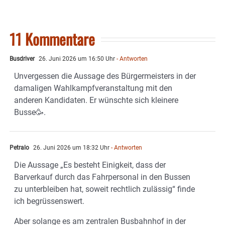
11 Kommentare
Busdriver
26. Juni 2026 um 16:50 Uhr
- Antworten
Unvergessen die Aussage des Bürgermeisters in der
damaligen Wahlkampfveranstaltung mit den
anderen Kandidaten. Er wünschte sich kleinere
Busse🥳.
Petralo
26. Juni 2026 um 18:32 Uhr
- Antworten
Die Aussage „Es besteht Einigkeit, dass der
Barverkauf durch das Fahrpersonal in den Bussen
zu unterbleiben hat, soweit rechtlich zulässig“ finde
ich begrüssenswert.
Aber solange es am zentralen Busbahnhof in der