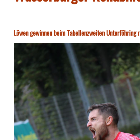
Löwen gewinnen beim Tabellenzweiten Unterföhring m