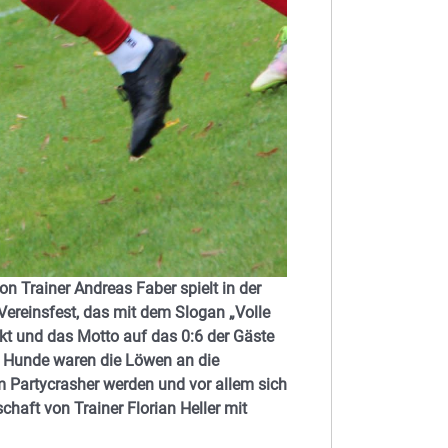
n Trainer Andreas Faber spielt in der
ereinsfest, das mit dem Slogan „Volle
kt und das Motto auf das 0:6 der Gäste
 Hunde waren die Löwen an die
m Partycrasher werden und vor allem sich
chaft von Trainer Florian Heller mit