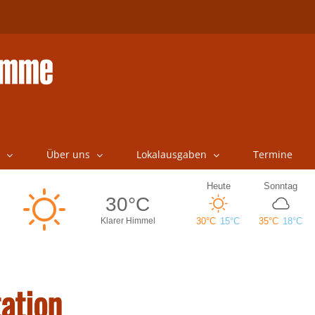
Über uns
Lokalausgaben
Termine
ation