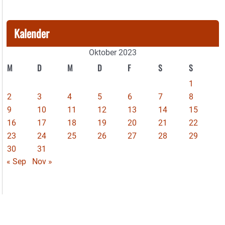
Kalender
Oktober 2023
M
D
M
D
F
S
S
1
2
3
4
5
6
7
8
9
10
11
12
13
14
15
16
17
18
19
20
21
22
23
24
25
26
27
28
29
30
31
« Sep
Nov »