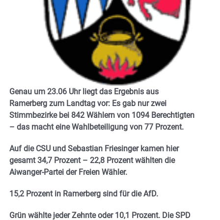
Genau um 23.06 Uhr liegt das Ergebnis aus
Ramerberg zum Landtag vor: Es gab nur zwei
Stimmbezirke bei 842 Wählern von 1094 Berechtigten
– das macht eine Wahlbeteiligung von 77 Prozent.
Auf die CSU und Sebastian Friesinger kamen hier
gesamt 34,7 Prozent – 22,8 Prozent wählten die
Aiwanger-Partei der Freien Wähler.
15,2 Prozent in Ramerberg sind für die AfD.
Grün wählte jeder Zehnte oder 10,1 Prozent. Die SPD