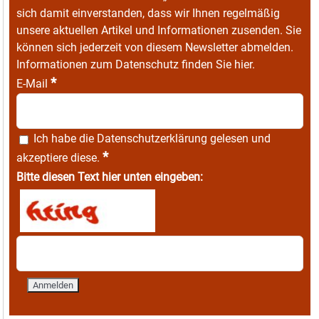
sich damit einverstanden, dass wir Ihnen regelmäßig
unsere aktuellen Artikel und Informationen zusenden. Sie
können sich jederzeit von diesem Newsletter abmelden.
Informationen zum Datenschutz finden Sie
hier
.
*
E-Mail
Ich habe die
Datenschutzerklärung
gelesen und
*
akzeptiere diese.
Bitte diesen Text hier unten eingeben: