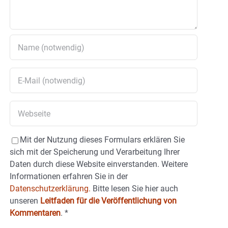
Mit der Nutzung dieses Formulars erklären Sie
sich mit der Speicherung und Verarbeitung Ihrer
Daten durch diese Website einverstanden. Weitere
Informationen erfahren Sie in der
Datenschutzerklärung.
Bitte lesen Sie hier auch
unseren
Leitfaden für die Veröffentlichung von
Kommentaren
.
*