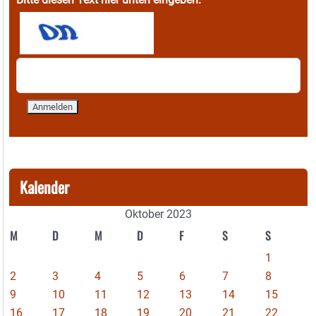
Kalender
Oktober 2023
M
D
M
D
F
S
S
1
2
3
4
5
6
7
8
9
10
11
12
13
14
15
16
17
18
19
20
21
22