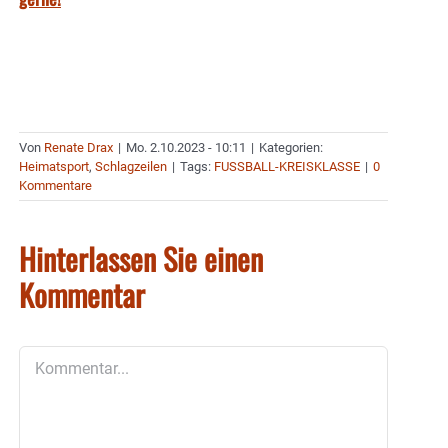
Von
Renate Drax
|
Mo. 2.10.2023 - 10:11
|
Kategorien:
Heimatsport
,
Schlagzeilen
|
Tags:
FUSSBALL-KREISKLASSE
|
0
Kommentare
Hinterlassen Sie einen
Kommentar
Kommentar