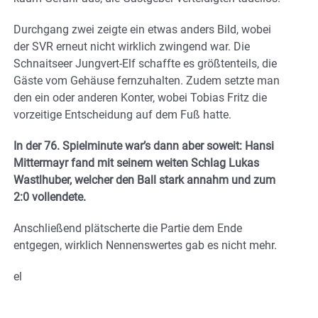
Durchgang zwei zeigte ein etwas anders Bild, wobei
der SVR erneut nicht wirklich zwingend war. Die
Schnaitseer Jungvert-Elf schaffte es größtenteils, die
Gäste vom Gehäuse fernzuhalten. Zudem setzte man
den ein oder anderen Konter, wobei Tobias Fritz die
vorzeitige Entscheidung auf dem Fuß hatte.
In der 76. Spielminute war’s dann aber soweit: Hansi
Mittermayr fand mit seinem weiten Schlag Lukas
Wastlhuber, welcher den Ball stark annahm und zum
2:0 vollendete.
Anschließend plätscherte die Partie dem Ende
entgegen, wirklich Nennenswertes gab es nicht mehr.
el