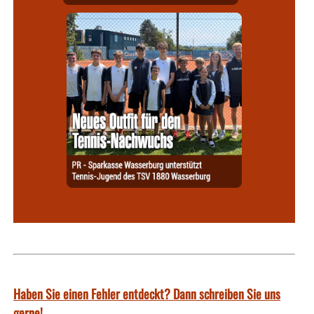
Haben Sie einen Fehler entdeckt? Dann schreiben Sie uns
gerne!