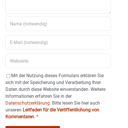
Mit der Nutzung dieses Formulars erklären Sie
sich mit der Speicherung und Verarbeitung Ihrer
Daten durch diese Website einverstanden. Weitere
Informationen erfahren Sie in der
Datenschutzerklärung.
Bitte lesen Sie hier auch
unseren
Leitfaden für die Veröffentlichung von
Kommentaren
.
*