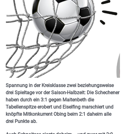
Spannung in der Kreisklasse zwei beziehungsweise
drei Spieltage vor der Saison-Halbzeit: Die Schechener
haben durch ein 3:1 gegen Maitenbeth die
Tabellenspitze erobert und Eiselfing marschiert und
knöpfte Mitkonkurrent Obing beim 2:1 daheim alle
drei Punkte ab.