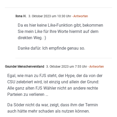
Ilona H.
3. Oktober 2023 um 10:30 Uhr
- Antworten
Da es hier keine Like-Funktion gibt, bekommen
Sie mein Like für Ihre Worte hiermit auf dem
direkten Weg. :)
Danke dafür. Ich empfinde genau so.
Gsunder Menschenverstand
3. Oktober 2023 um 7:55 Uhr
- Antworten
Egal, wie man zu FJS steht, der Hype, der da von der
CSU zelebriert wird, ist einzig und allein der Grund:
Alle ganz alten FJS Wähler nicht an andere rechte
Parteien zu verlieren …
Da Söder nicht da war, zeigt, dass ihm der Termin
auch hätte mehr schaden als nutzen können.