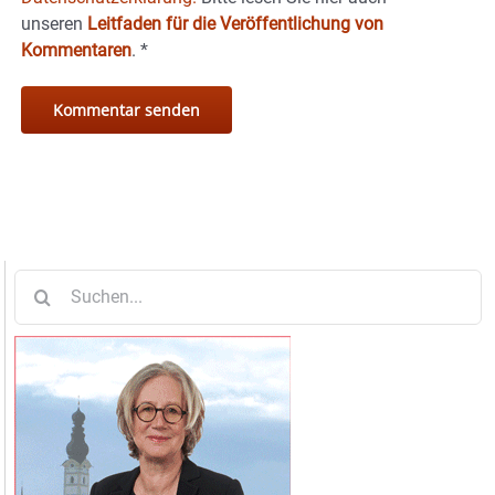
unseren
Leitfaden für die Veröffentlichung von
Kommentaren
.
*
Suche
nach: