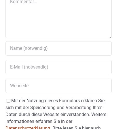
Mit der Nutzung dieses Formulars erklären Sie
sich mit der Speicherung und Verarbeitung Ihrer
Daten durch diese Website einverstanden. Weitere
Informationen erfahren Sie in der
Datenschutzerklärung.
Bitte lesen Sie hier auch