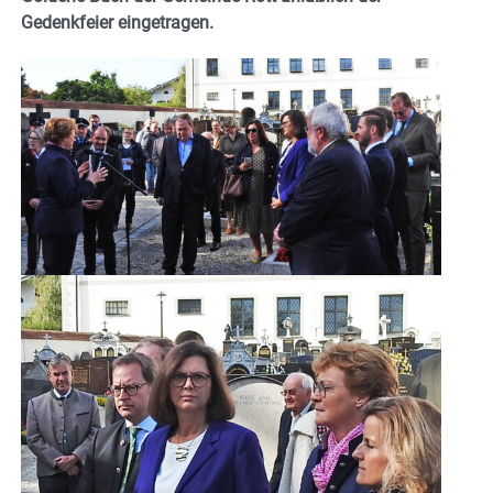
Gedenkfeier eingetragen.