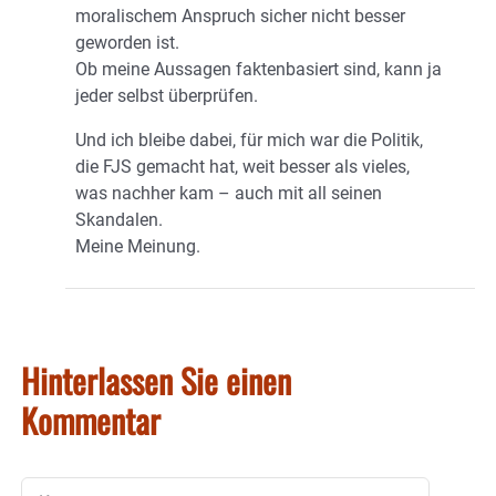
moralischem Anspruch sicher nicht besser
geworden ist.
Ob meine Aussagen faktenbasiert sind, kann ja
jeder selbst überprüfen.
Und ich bleibe dabei, für mich war die Politik,
die FJS gemacht hat, weit besser als vieles,
was nachher kam – auch mit all seinen
Skandalen.
Meine Meinung.
Hinterlassen Sie einen
Kommentar
Kommentar