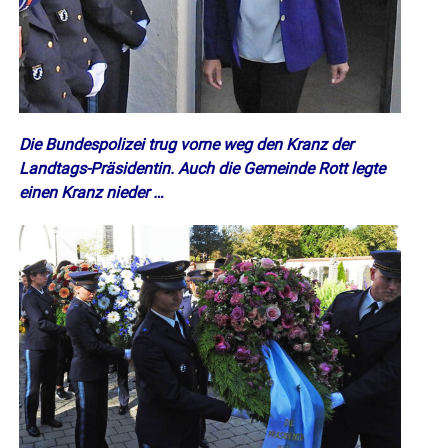
Die Bundespolizei trug vorne weg den Kranz der
Landtags-Präsidentin. Auch die Gemeinde Rott legte
einen Kranz nieder …