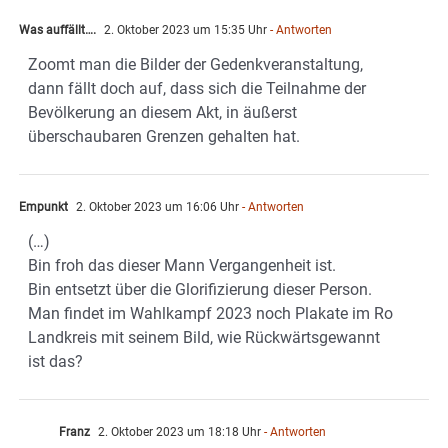
Was auffällt….
2. Oktober 2023 um 15:35 Uhr
- Antworten
Zoomt man die Bilder der Gedenkveranstaltung,
dann fällt doch auf, dass sich die Teilnahme der
Bevölkerung an diesem Akt, in äußerst
überschaubaren Grenzen gehalten hat.
Empunkt
2. Oktober 2023 um 16:06 Uhr
- Antworten
(…)
Bin froh das dieser Mann Vergangenheit ist.
Bin entsetzt über die Glorifizierung dieser Person.
Man findet im Wahlkampf 2023 noch Plakate im Ro
Landkreis mit seinem Bild, wie Rückwärtsgewannt
ist das?
Franz
2. Oktober 2023 um 18:18 Uhr
- Antworten