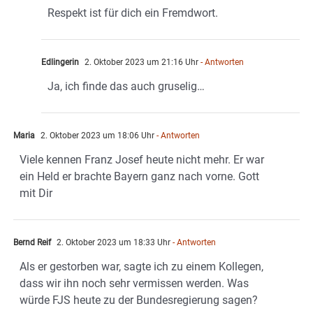
Respekt ist für dich ein Fremdwort.
Edlingerin
2. Oktober 2023 um 21:16 Uhr
- Antworten
Ja, ich finde das auch gruselig…
Maria
2. Oktober 2023 um 18:06 Uhr
- Antworten
Viele kennen Franz Josef heute nicht mehr. Er war
ein Held er brachte Bayern ganz nach vorne. Gott
mit Dir
Bernd Reif
2. Oktober 2023 um 18:33 Uhr
- Antworten
Als er gestorben war, sagte ich zu einem Kollegen,
dass wir ihn noch sehr vermissen werden. Was
würde FJS heute zu der Bundesregierung sagen?