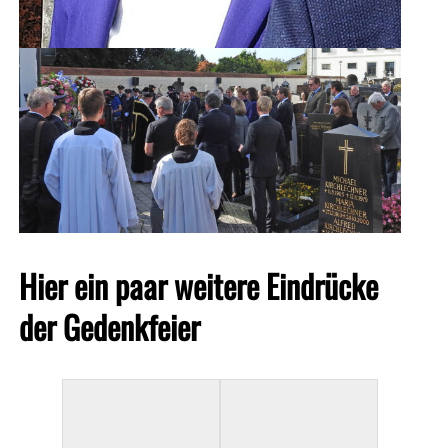
Hier ein paar weitere Eindrücke
der Gedenkfeier