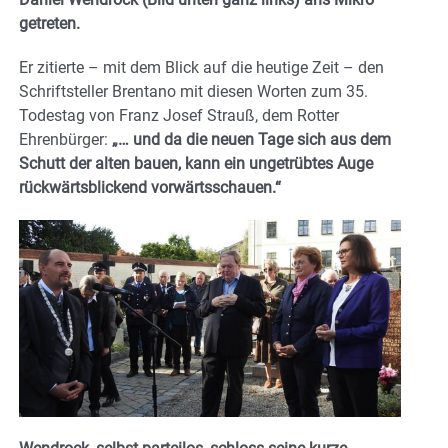
getreten.
Er zitierte – mit dem Blick auf die heutige Zeit – den
Schriftsteller Brentano mit diesen Worten zum 35.
Todestag von Franz Josef Strauß, dem Rotter
Ehrenbürger:
„… und da die neuen Tage sich aus dem
Schutt der alten bauen, kann ein ungetrübtes Auge
rückwärtsblickend vorwärtsschauen.“