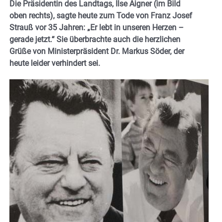
Die Präsidentin des Landtags, Ilse Aigner (im Bild
oben rechts), sagte heute zum Tode von Franz Josef
Strauß vor 35 Jahren: „Er lebt in unseren Herzen –
gerade jetzt.“ Sie überbrachte auch die herzlichen
Grüße von Ministerpräsident Dr. Markus Söder, der
heute leider verhindert sei.