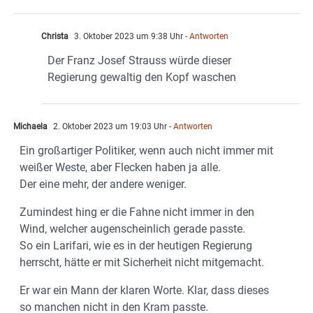
Christa
3. Oktober 2023 um 9:38 Uhr
- Antworten
Der Franz Josef Strauss würde dieser
Regierung gewaltig den Kopf waschen
Michaela
2. Oktober 2023 um 19:03 Uhr
- Antworten
Ein großartiger Politiker, wenn auch nicht immer mit
weißer Weste, aber Flecken haben ja alle.
Der eine mehr, der andere weniger.
Zumindest hing er die Fahne nicht immer in den
Wind, welcher augenscheinlich gerade passte.
So ein Larifari, wie es in der heutigen Regierung
herrscht, hätte er mit Sicherheit nicht mitgemacht.
Er war ein Mann der klaren Worte. Klar, dass dieses
so manchen nicht in den Kram passte.