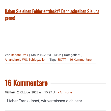
Haben Sie einen Fehler entdeckt? Dann schreiben Sie uns
gerne!
Von
Renate Drax
|
Mo. 2.10.2023 - 13:22
|
Kategorien:
.
,
Altlandkreis WS
,
Schlagzeilen
|
Tags:
ROTT
|
16 Kommentare
16 Kommentare
Michael
2. Oktober 2023 um 15:27 Uhr
- Antworten
Lieber Franz Josef, wir vermissen dich sehr.