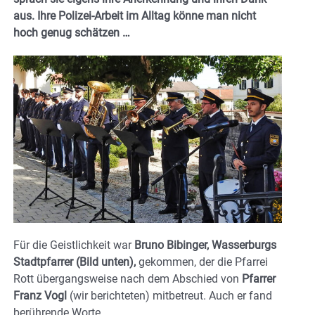
aus. Ihre Polizei-Arbeit im Alltag könne man nicht
hoch genug schätzen …
Für die Geistlichkeit war
Bruno Bibinger, Wasserburgs
Stadtpfarrer (Bild unten),
gekommen, der die Pfarrei
Rott übergangsweise nach dem Abschied von
Pfarrer
Franz Vogl
(wir berichteten) mitbetreut. Auch er fand
berührende Worte.