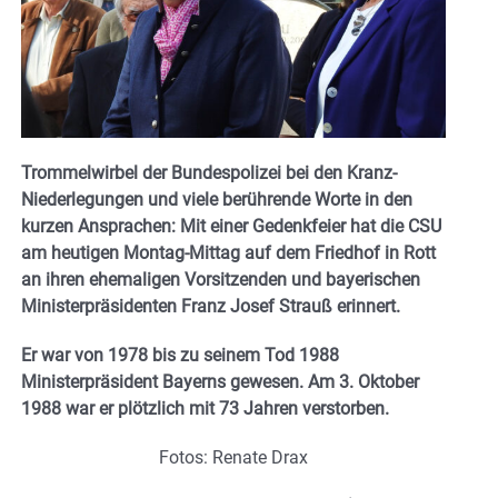
Trommelwirbel der Bundespolizei bei den Kranz-
Niederlegungen und viele berührende Worte in den
kurzen Ansprachen: Mit einer Gedenkfeier hat die CSU
am heutigen Montag-Mittag auf dem Friedhof in Rott
an ihren ehemaligen Vorsitzenden und bayerischen
Ministerpräsidenten Franz Josef Strauß erinnert.
Er war von 1978 bis zu seinem Tod 1988
Ministerpräsident Bayerns gewesen. Am 3. Oktober
1988 war er plötzlich mit 73 Jahren verstorben.
Fotos: Renate Drax