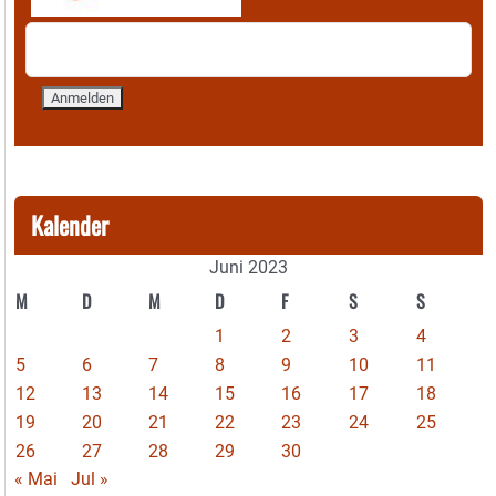
Kalender
Juni 2023
M
D
M
D
F
S
S
1
2
3
4
5
6
7
8
9
10
11
12
13
14
15
16
17
18
19
20
21
22
23
24
25
26
27
28
29
30
« Mai
Jul »