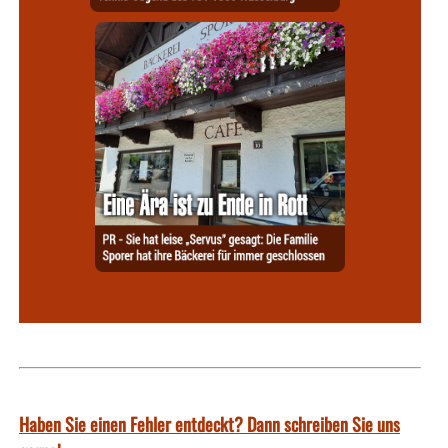
Haben Sie einen Fehler entdeckt? Dann schreiben Sie uns