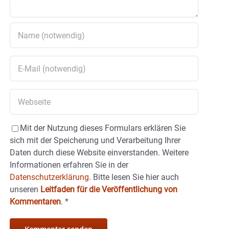
Mit der Nutzung dieses Formulars erklären Sie
sich mit der Speicherung und Verarbeitung Ihrer
Daten durch diese Website einverstanden. Weitere
Informationen erfahren Sie in der
Datenschutzerklärung.
Bitte lesen Sie hier auch
unseren
Leitfaden für die Veröffentlichung von
Kommentaren
.
*