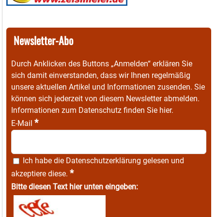
Newsletter-Abo
Durch Anklicken des Buttons „Anmelden“ erklären Sie
sich damit einverstanden, dass wir Ihnen regelmäßig
unsere aktuellen Artikel und Informationen zusenden. Sie
können sich jederzeit von diesem Newsletter abmelden.
Informationen zum Datenschutz finden Sie
hier
.
*
E-Mail
Ich habe die
Datenschutzerklärung
gelesen und
*
akzeptiere diese.
Bitte diesen Text hier unten eingeben: