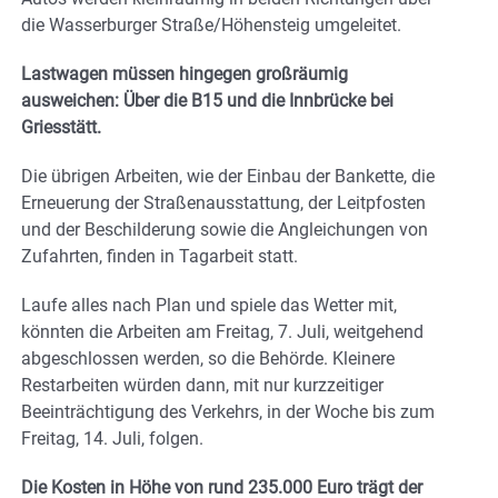
die Wasserburger Straße/Höhensteig umgeleitet.
Lastwagen müssen hingegen großräumig
ausweichen: Über die B15 und die Innbrücke bei
Griesstätt.
Die übrigen Arbeiten, wie der Einbau der Bankette, die
Erneuerung der Straßenausstattung, der Leitpfosten
und der Beschilderung sowie die Angleichungen von
Zufahrten, finden in Tagarbeit statt.
Laufe alles nach Plan und spiele das Wetter mit,
könnten die Arbeiten am Freitag, 7. Juli, weitgehend
abgeschlossen werden, so die Behörde. Kleinere
Restarbeiten würden dann, mit nur kurzzeitiger
Beeinträchtigung des Verkehrs, in der Woche bis zum
Freitag, 14. Juli, folgen.
Die Kosten in Höhe von rund 235.000 Euro trägt der