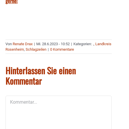
gerne!
Von
Renate Drax
|
Mi. 28.6.2023 - 10:52
|
Kategorien:
.
,
Landkreis
Rosenheim
,
Schlagzeilen
|
0 Kommentare
Hinterlassen Sie einen
Kommentar
Kommentar