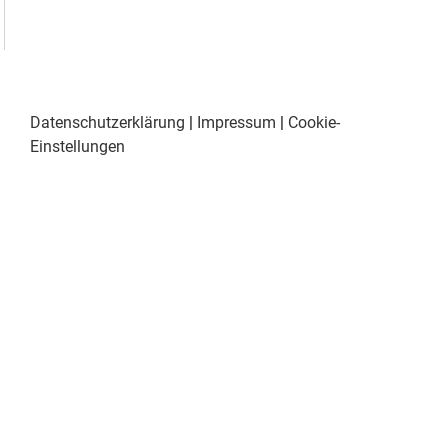
Datenschutzerklärung
|
Impressum
|
Cookie-
Einstellungen