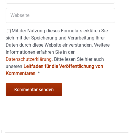
Mit der Nutzung dieses Formulars erklären Sie
sich mit der Speicherung und Verarbeitung Ihrer
Daten durch diese Website einverstanden. Weitere
Informationen erfahren Sie in der
Datenschutzerklärung.
Bitte lesen Sie hier auch
unseren
Leitfaden für die Veröffentlichung von
Kommentaren
.
*