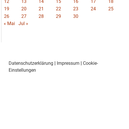
12
13
14
15
16
17
18
19
20
21
22
23
24
25
26
27
28
29
30
« Mai
Jul »
Datenschutzerklärung
|
Impressum
|
Cookie-
Einstellungen