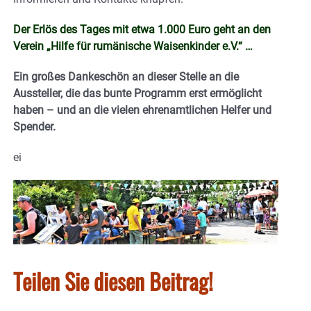
Der Erlös des Tages mit etwa 1.000 Euro geht an den
Verein „Hilfe für rumänische Waisenkinder e.V.“ …
Ein großes Dankeschön an dieser Stelle an die
Aussteller, die das bunte Programm erst ermöglicht
haben – und an die vielen ehrenamtlichen Helfer und
Spender.
ei
Teilen Sie diesen Beitrag!