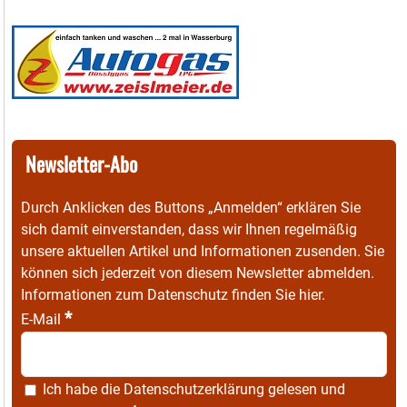
Newsletter-Abo
Durch Anklicken des Buttons „Anmelden“ erklären Sie
sich damit einverstanden, dass wir Ihnen regelmäßig
unsere aktuellen Artikel und Informationen zusenden. Sie
können sich jederzeit von diesem Newsletter abmelden.
Informationen zum Datenschutz finden Sie
hier
.
*
E-Mail
Ich habe die
Datenschutzerklärung
gelesen und