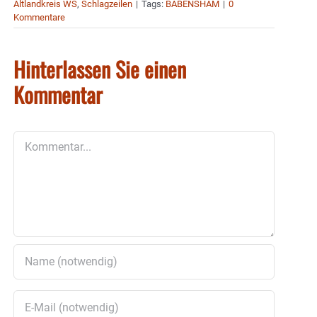
Altlandkreis WS
,
Schlagzeilen
|
Tags:
BABENSHAM
|
0
Kommentare
Hinterlassen Sie einen
Kommentar
Kommentar