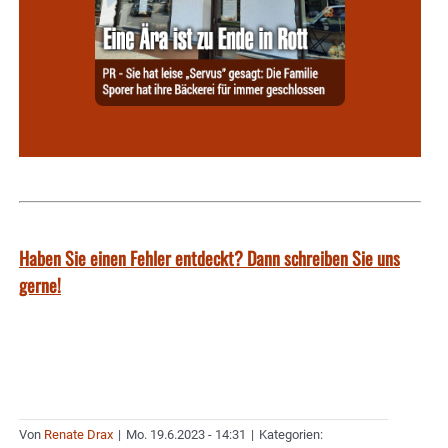
Haben Sie einen Fehler entdeckt? Dann schreiben Sie uns
gerne!
Von
Renate Drax
|
Mo. 19.6.2023 - 14:31
|
Kategorien: