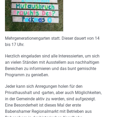
Mehrgenerationengarten statt. Dieser dauert von 14
bis 17 Uhr.
Herzlich eingeladen sind alle Interessierten, um sich
an vielen Ständen mit Ausstellern aus nachhaltigen
Bereichen zu informieren und das bunt gemischte
Programm zu genießen.
Jeder kann sich Anregungen holen für den
Privathaushalt und -garten, aber auch Möglichkeiten,
in der Gemeinde aktiv zu werden, sind aufgezeigt.
Eine Besonderheit ist dieses Mal der erste
Babenshamer Regionalmarkt mit Betrieben aus