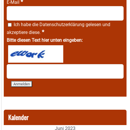
*
E-Mail
Ich habe die
Datenschutzerklärung
gelesen und
*
akzeptiere diese.
Bitte diesen Text hier unten eingeben:
Kalender
Juni 2023