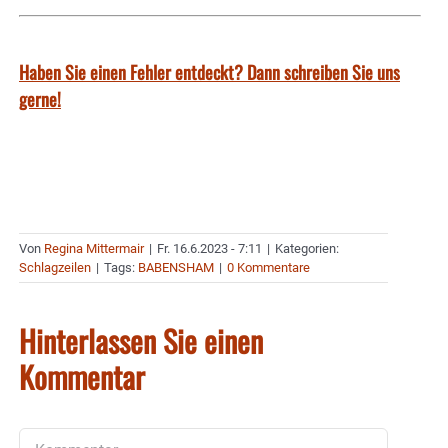
Haben Sie einen Fehler entdeckt? Dann schreiben Sie uns
gerne!
Von
Regina Mittermair
|
Fr. 16.6.2023 - 7:11
|
Kategorien:
Schlagzeilen
|
Tags:
BABENSHAM
|
0 Kommentare
Hinterlassen Sie einen
Kommentar
Kommentar