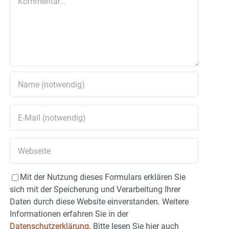
Mit der Nutzung dieses Formulars erklären Sie
sich mit der Speicherung und Verarbeitung Ihrer
Daten durch diese Website einverstanden. Weitere
Informationen erfahren Sie in der
Datenschutzerklärung.
Bitte lesen Sie hier auch