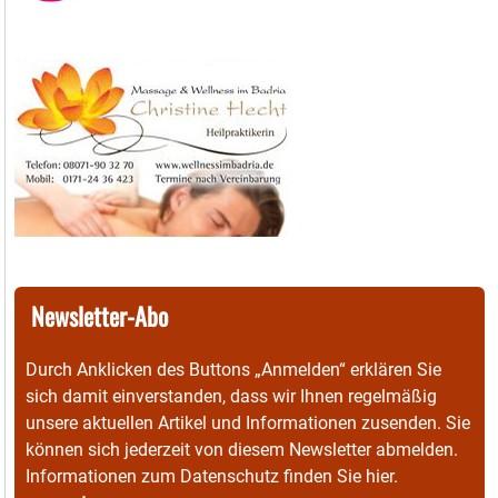
Newsletter-Abo
Durch Anklicken des Buttons „Anmelden“ erklären Sie
sich damit einverstanden, dass wir Ihnen regelmäßig
unsere aktuellen Artikel und Informationen zusenden. Sie
können sich jederzeit von diesem Newsletter abmelden.
Informationen zum Datenschutz finden Sie
hier
.