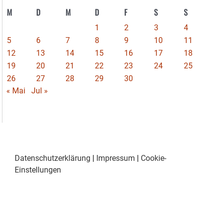
M
D
M
D
F
S
S
1
2
3
4
5
6
7
8
9
10
11
12
13
14
15
16
17
18
19
20
21
22
23
24
25
26
27
28
29
30
« Mai
Jul »
Datenschutzerklärung
|
Impressum
|
Cookie-
Einstellungen