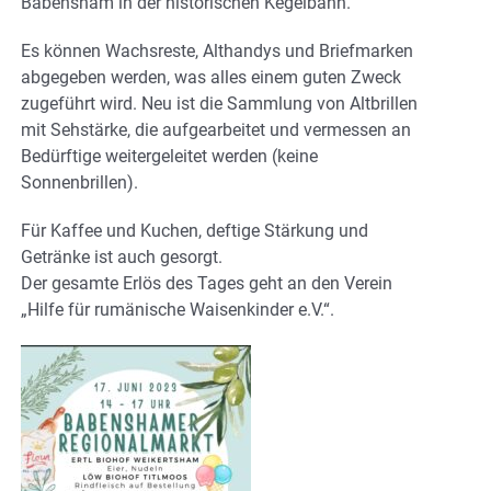
Babensham in der historischen Kegelbahn.
Es können Wachsreste, Althandys und Briefmarken
abgegeben werden, was alles einem guten Zweck
zugeführt wird. Neu ist die Sammlung von Altbrillen
mit Sehstärke, die aufgearbeitet und vermessen an
Bedürftige weitergeleitet werden (keine
Sonnenbrillen).
Für Kaffee und Kuchen, deftige Stärkung und
Getränke ist auch gesorgt.
Der gesamte Erlös des Tages geht an den Verein
„Hilfe für rumänische Waisenkinder e.V.“.