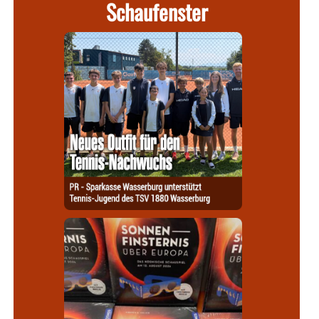
Schaufenster