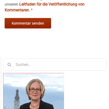
unseren
Leitfaden für die Veröffentlichung von
Kommentaren
.
*
Suche
nach: