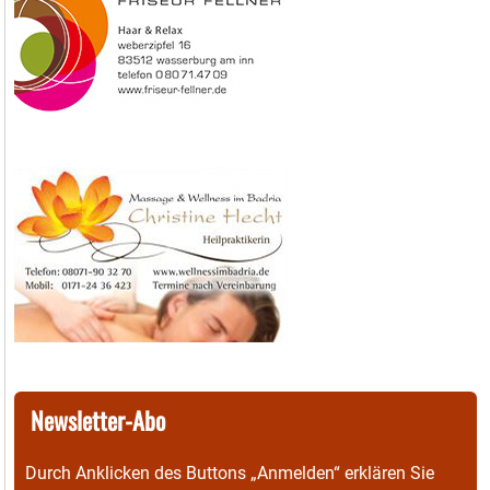
Newsletter-Abo
Durch Anklicken des Buttons „Anmelden“ erklären Sie