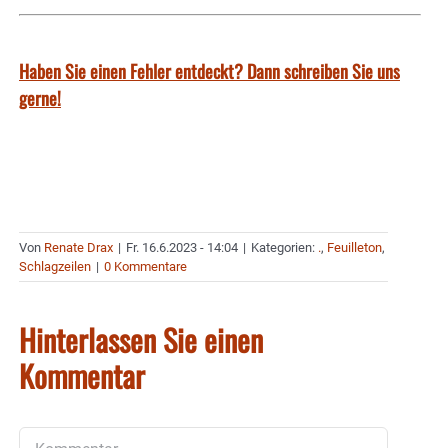
Haben Sie einen Fehler entdeckt? Dann schreiben Sie uns
gerne!
Von
Renate Drax
|
Fr. 16.6.2023 - 14:04
|
Kategorien:
.
,
Feuilleton
,
Schlagzeilen
|
0 Kommentare
Hinterlassen Sie einen
Kommentar
Kommentar