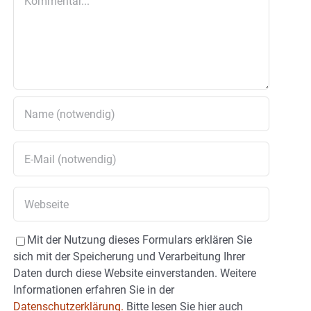
Mit der Nutzung dieses Formulars erklären Sie
sich mit der Speicherung und Verarbeitung Ihrer
Daten durch diese Website einverstanden. Weitere
Informationen erfahren Sie in der
Datenschutzerklärung.
Bitte lesen Sie hier auch