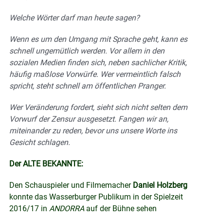
Welche Wörter darf man heute sagen?
Wenn es um den Umgang mit Sprache geht, kann es
schnell ungemütlich werden. Vor allem in den
sozialen Medien finden sich, neben sachlicher Kritik,
häufig maßlose Vorwürfe. Wer vermeintlich falsch
spricht, steht schnell am öffentlichen Pranger.
Wer Veränderung fordert, sieht sich nicht selten dem
Vorwurf der Zensur ausgesetzt. Fangen wir an,
miteinander zu reden, bevor uns unsere Worte ins
Gesicht schlagen.
Der ALTE BEKANNTE:
Den Schauspieler und Filmemacher
Daniel Holzberg
konnte das Wasserburger Publikum in der Spielzeit
2016/17 in
ANDORRA
auf der Bühne sehen