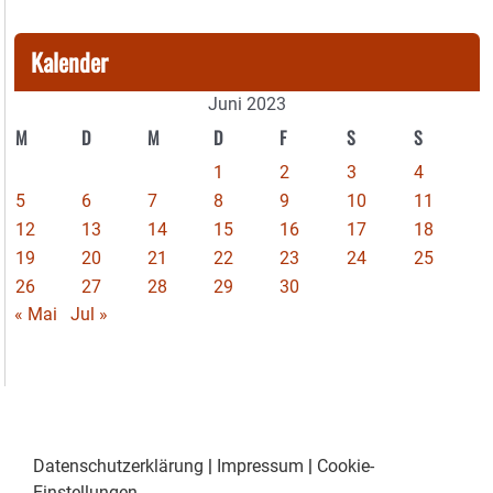
Kalender
Juni 2023
M
D
M
D
F
S
S
1
2
3
4
5
6
7
8
9
10
11
12
13
14
15
16
17
18
19
20
21
22
23
24
25
26
27
28
29
30
« Mai
Jul »
Datenschutzerklärung
|
Impressum
|
Cookie-
Einstellungen