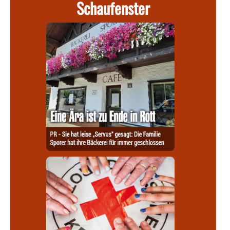
Schaufenster