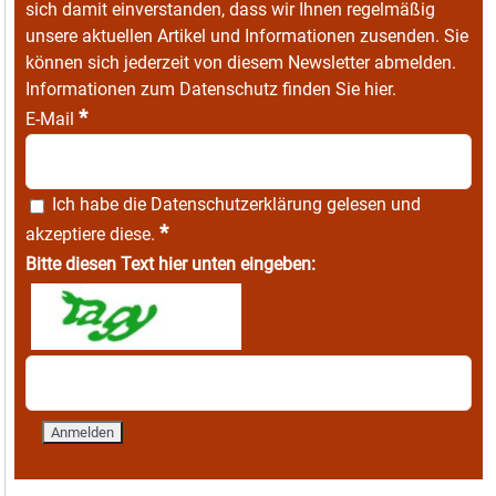
sich damit einverstanden, dass wir Ihnen regelmäßig
unsere aktuellen Artikel und Informationen zusenden. Sie
können sich jederzeit von diesem Newsletter abmelden.
Informationen zum Datenschutz finden Sie
hier
.
*
E-Mail
Ich habe die
Datenschutzerklärung
gelesen und
*
akzeptiere diese.
Bitte diesen Text hier unten eingeben: