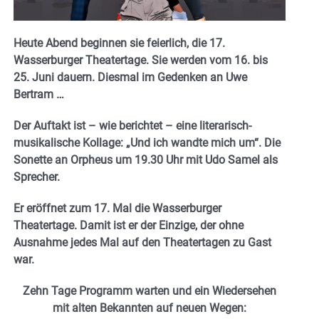
Heute Abend beginnen sie feierlich, die 17.
Wasserburger Theatertage. Sie werden vom 16. bis
25. Juni dauern. Diesmal im Gedenken an Uwe
Bertram …
Der Auftakt ist – wie berichtet – eine literarisch-
musikalische Kollage: „Und ich wandte mich um“. Die
Sonette an Orpheus um 19.30 Uhr mit Udo Samel als
Sprecher.
Er eröffnet zum 17. Mal die Wasserburger
Theatertage. Damit ist er der Einzige, der ohne
Ausnahme jedes Mal auf den Theatertagen zu Gast
war.
Zehn Tage Programm warten und ein Wiedersehen
mit alten Bekannten auf neuen Wegen: