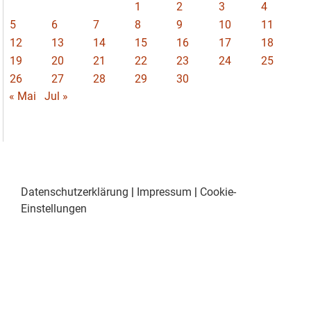
1
2
3
4
5
6
7
8
9
10
11
12
13
14
15
16
17
18
19
20
21
22
23
24
25
26
27
28
29
30
« Mai
Jul »
Datenschutzerklärung
|
Impressum
|
Cookie-
Einstellungen