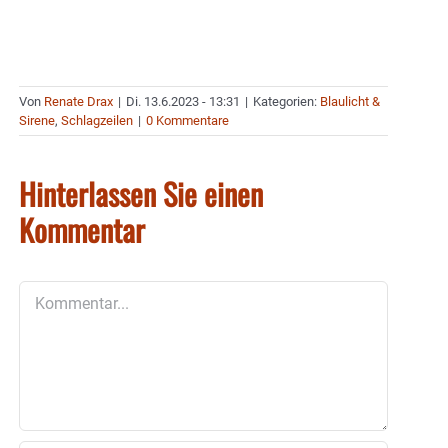
Von
Renate Drax
|
Di. 13.6.2023 - 13:31
|
Kategorien:
Blaulicht &
Sirene
,
Schlagzeilen
|
0 Kommentare
Hinterlassen Sie einen
Kommentar
Kommentar