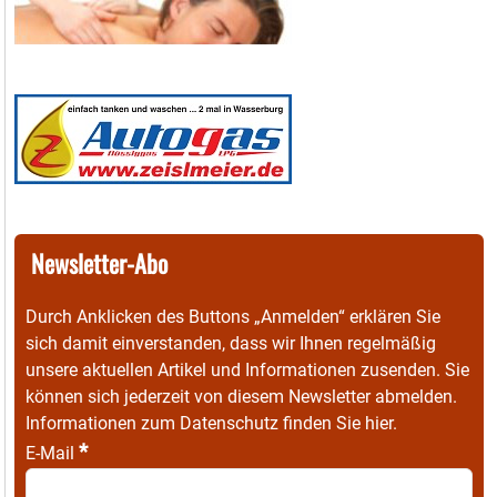
Newsletter-Abo
Durch Anklicken des Buttons „Anmelden“ erklären Sie
sich damit einverstanden, dass wir Ihnen regelmäßig
unsere aktuellen Artikel und Informationen zusenden. Sie
können sich jederzeit von diesem Newsletter abmelden.
Informationen zum Datenschutz finden Sie
hier
.
*
E-Mail