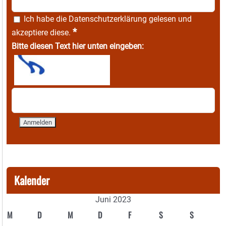
Ich habe die
Datenschutzerklärung
gelesen und
*
akzeptiere diese.
Bitte diesen Text hier unten eingeben:
Kalender
Juni 2023
M
D
M
D
F
S
S