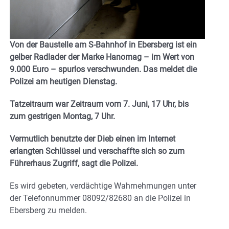
Von der Baustelle am S-Bahnhof in Ebersberg ist ein
gelber Radlader der Marke Hanomag – im Wert von
9.000 Euro – spurlos verschwunden. Das meldet die
Polizei am heutigen Dienstag.
Tatzeitraum war Zeitraum vom 7. Juni, 17 Uhr, bis
zum gestrigen Montag, 7 Uhr.
Vermutlich benutzte der Dieb einen im Internet
erlangten Schlüssel und verschaffte sich so zum
Führerhaus Zugriff, sagt die Polizei.
Es wird gebeten, verdächtige Wahrnehmungen unter
der Telefonnummer 08092/82680 an die Polizei in
Ebersberg zu melden.