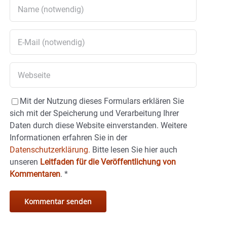
Mit der Nutzung dieses Formulars erklären Sie
sich mit der Speicherung und Verarbeitung Ihrer
Daten durch diese Website einverstanden. Weitere
Informationen erfahren Sie in der
Datenschutzerklärung.
Bitte lesen Sie hier auch
unseren
Leitfaden für die Veröffentlichung von
Kommentaren
.
*