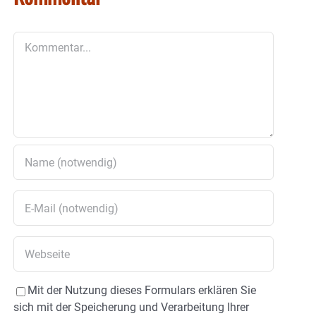
Kommentar
Mit der Nutzung dieses Formulars erklären Sie
sich mit der Speicherung und Verarbeitung Ihrer