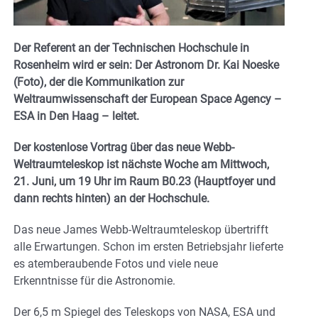
Der Referent an der Technischen Hochschule in
Rosenheim wird er sein: Der Astronom Dr. Kai Noeske
(Foto), der die Kommunikation zur
Weltraumwissenschaft der European Space Agency –
ESA in Den Haag – leitet.
Der kostenlose Vortrag über das neue Webb-
Weltraumteleskop ist nächste Woche am Mittwoch,
21. Juni, um 19 Uhr im Raum B0.23 (Hauptfoyer und
dann rechts hinten) an der Hochschule.
Das neue James Webb-Weltraumteleskop übertrifft
alle Erwartungen. Schon im ersten Betriebsjahr lieferte
es atemberaubende Fotos und viele neue
Erkenntnisse für die Astronomie.
Der 6,5 m Spiegel des Teleskops von NASA, ESA und