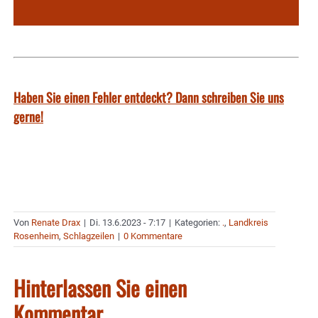
Haben Sie einen Fehler entdeckt? Dann schreiben Sie uns
gerne!
Von
Renate Drax
|
Di. 13.6.2023 - 7:17
|
Kategorien:
.
,
Landkreis
Rosenheim
,
Schlagzeilen
|
0 Kommentare
Hinterlassen Sie einen
Kommentar