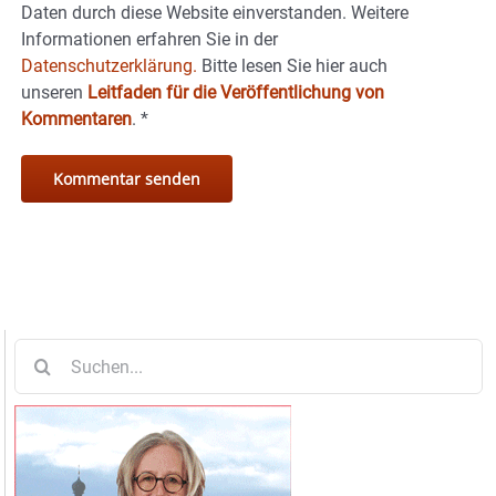
Daten durch diese Website einverstanden. Weitere
Informationen erfahren Sie in der
Datenschutzerklärung.
Bitte lesen Sie hier auch
unseren
Leitfaden für die Veröffentlichung von
Kommentaren
.
*
Suche
nach: