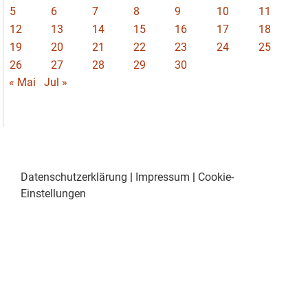
5
6
7
8
9
10
11
12
13
14
15
16
17
18
19
20
21
22
23
24
25
26
27
28
29
30
« Mai
Jul »
Datenschutzerklärung
|
Impressum
|
Cookie-
Einstellungen