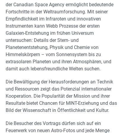
der Canadian Space Agency ermöglicht bedeutende
Fortschritte in der Weltraumforschung. Mit seiner
Empfindlichkeit im Infraroten und innovativen
Instrumenten kann Webb Prozesse der ersten
Galaxien-Entstehung im frühen Universum
untersuchen: Details der Stern- und
Planetenentstehung, Physik und Chemie von
Himmelskörpern – vom Sonnensystem bis zu
extrasolaren Planeten und ihren Atmosphären, und
damit auch lebensfreundliche Welten suchen.
Die Bewältigung der Herausforderungen an Technik
und Ressourcen zeigt das Potenzial internationaler
Kooperation. Die Popularität der Mission und ihrer
Resultate bietet Chancen für MINT-Erziehung und das
Bild der Wissenschaft in Öffentlichkeit und Kultur.
Die Besucher des Vortrags dürfen sich auf ein
Feuerwerk von neuen Astro-Fotos und jede Menge