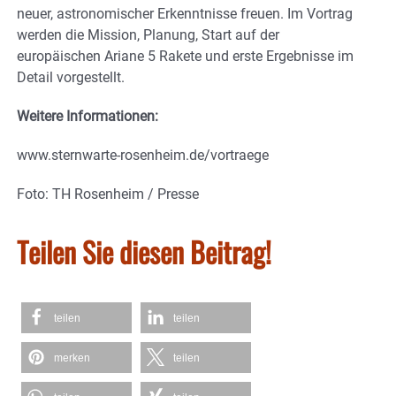
neuer, astronomischer Erkenntnisse freuen. Im Vortrag
werden die Mission, Planung, Start auf der
europäischen Ariane 5 Rakete und erste Ergebnisse im
Detail vorgestellt.
Weitere Informationen:
www.sternwarte-rosenheim.de/vortraege
Foto: TH Rosenheim / Presse
Teilen Sie diesen Beitrag!
teilen
teilen
merken
teilen