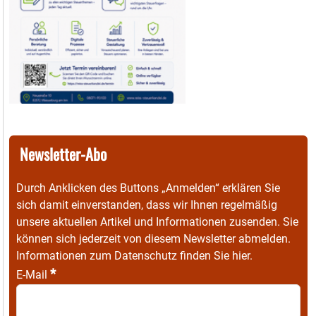
Newsletter-Abo
Durch Anklicken des Buttons „Anmelden“ erklären Sie
sich damit einverstanden, dass wir Ihnen regelmäßig
unsere aktuellen Artikel und Informationen zusenden. Sie
können sich jederzeit von diesem Newsletter abmelden.
Informationen zum Datenschutz finden Sie
hier
.
*
E-Mail