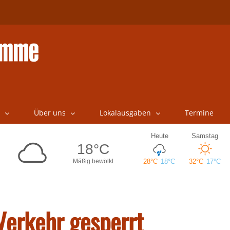
Über uns
Lokalausgaben
Termine
Verkehr gesperrt