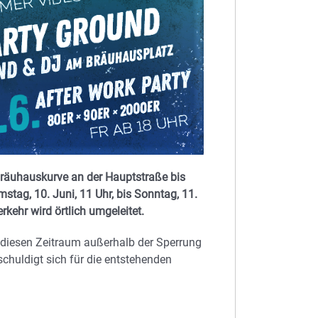
Bräuhauskurve an der Hauptstraße bis
tag, 10. Juni, 11 Uhr, bis Sonntag, 11.
rkehr wird örtlich umgeleitet.
 diesen Zeitraum außerhalb der Sperrung
chuldigt sich für die entstehenden