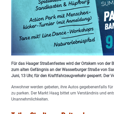
Für das Haager Straßenfestes wird der Ortskern von der 
zum alten Gefängnis an der Wasserburger Straße von Sams
Juni, 13 Uhr, für den Kraftfahrzeugverkehr gesperrt. Der Ve
Anwohner werden gebeten, ihre Autos gegebenenfalls für
zu parken. Der Markt Haag bittet um Verständnis und ents
Unannehmlichkeiten.