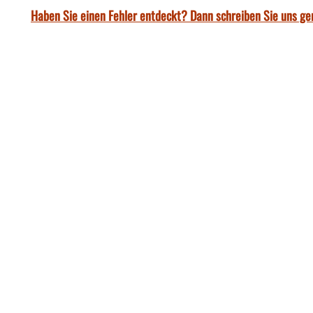
Haben Sie einen Fehler entdeckt? Dann schreiben Sie uns ge