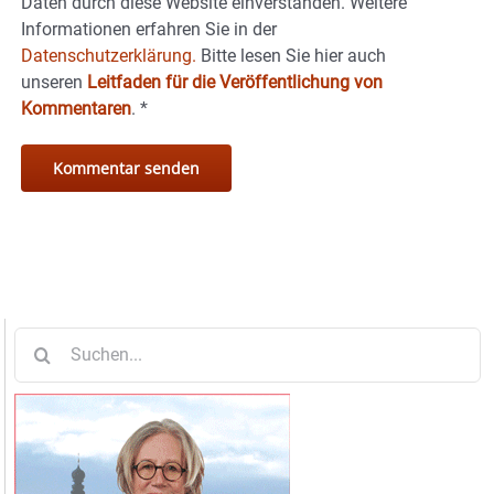
Daten durch diese Website einverstanden. Weitere
Informationen erfahren Sie in der
Datenschutzerklärung.
Bitte lesen Sie hier auch
unseren
Leitfaden für die Veröffentlichung von
Kommentaren
.
*
Suche
nach: