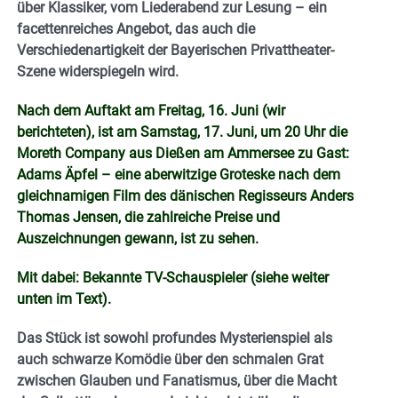
über Klassiker, vom Liederabend zur Lesung – ein
facettenreiches Angebot, das auch die
Verschiedenartigkeit der Bayerischen Privattheater-
Szene widerspiegeln wird.
Nach dem Auftakt am Freitag, 16. Juni (wir
berichteten), ist am Samstag, 17. Juni, um 20 Uhr die
Moreth Company aus Dießen am Ammersee zu Gast:
Adams Äpfel – eine aberwitzige Groteske nach dem
gleichnamigen Film des dänischen Regisseurs Anders
Thomas Jensen, die zahlreiche Preise und
Auszeichnungen gewann, ist zu sehen.
Mit dabei: Bekannte TV-Schauspieler (siehe weiter
unten im Text).
Das Stück ist sowohl profundes Mysterienspiel als
auch schwarze Komödie über den schmalen Grat
zwischen Glauben und Fanatismus, über die Macht