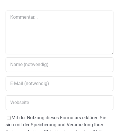
Kommentar
Mit der Nutzung dieses Formulars erklären Sie
sich mit der Speicherung und Verarbeitung Ihrer