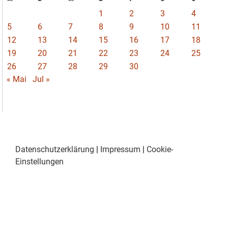
1
2
3
4
5
6
7
8
9
10
11
12
13
14
15
16
17
18
19
20
21
22
23
24
25
26
27
28
29
30
« Mai
Jul »
Datenschutzerklärung
|
Impressum
|
Cookie-
Einstellungen