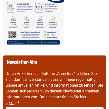
Newsletter-Abo
Durch Anklicken des Buttons „Anmelden“ erklären Sie
sich damit einverstanden, dass wir Ihnen regelmäßig
unsere aktuellen Artikel und Informationen zusenden. Sie
können sich jederzeit von diesem Newsletter abmelden.
Informationen zum Datenschutz finden Sie
hier
.
*
E-Mail