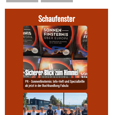
Schaufenster