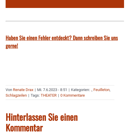
Haben Sie einen Fehler entdeckt? Dann schreiben Sie uns
gerne!
Von
Renate Drax
|
Mi. 7.6.2023 - 8:51
|
Kategorien:
.
,
Feuilleton
,
Schlagzeilen
|
Tags:
THEATER
|
0 Kommentare
Hinterlassen Sie einen
Kommentar