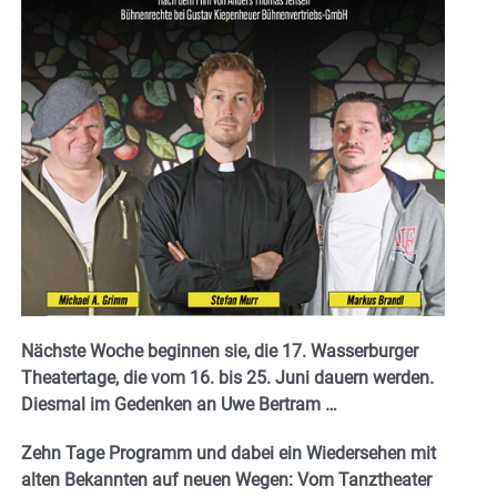
Nächste Woche beginnen sie, die 17. Wasserburger
Theatertage, die vom 16. bis 25. Juni dauern werden.
Diesmal im Gedenken an Uwe Bertram …
Zehn Tage Programm und dabei ein Wiedersehen mit
alten Bekannten auf neuen Wegen: Vom Tanztheater