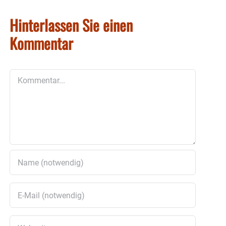
Hinterlassen Sie einen
Kommentar
Kommentar