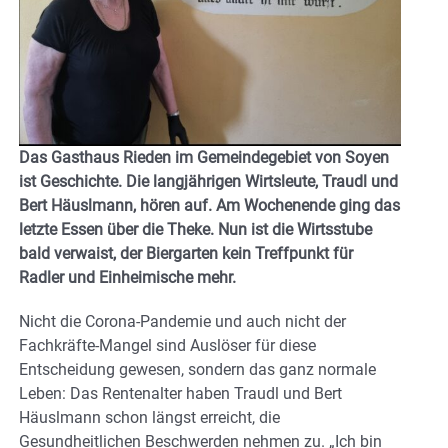
Das Gasthaus Rieden im Gemeindegebiet von Soyen
ist Geschichte. Die langjährigen Wirtsleute, Traudl und
Bert Häuslmann, hören auf. Am Wochenende ging das
letzte Essen über die Theke. Nun ist die Wirtsstube
bald verwaist, der Biergarten kein Treffpunkt für
Radler und Einheimische mehr.
Nicht die Corona-Pandemie und auch nicht der
Fachkräfte-Mangel sind Auslöser für diese
Entscheidung gewesen, sondern das ganz normale
Leben: Das Rentenalter haben Traudl und Bert
Häuslmann schon längst erreicht, die
Gesundheitlichen Beschwerden nehmen zu. „Ich bin