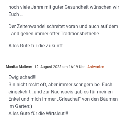
noch viele Jahre mit guter Gesundheit wünschen wir
Euch …
Der Zeitenwandel schreitet voran und auch auf dem
Land gehen immer öfter Traditionsbetriebe.
Alles Gute für die Zukunft.
Monika Multerer
12. August 2023 um 16:19 Uhr
- Antworten
Ewig schad!!!
Bin nicht recht oft, aber immer sehr gern bei Euch
eingekehrt…und zur Nachspeis gab es für meinen
Enkel und mich immer „Grieachal“ von den Bäumen
im Garten:)
Alles Gute für die Wirtsleut!!!