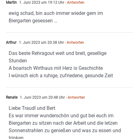
Martin
1. Juni 2023 um 19:12 Uhr
- Antworten
ewig schad, bin auch immer wieder gern im
Biergarten gesessen …
Arthur
1. Juni 2023 um 20:38 Uhr
- Antworten
Das beste Rehragout weit und breit, gesellige
Stunden
A boarisch Wirthaus mit Herz is Geschichte
I wünsch eich a ruhige, zufriedene, gesunde Zeit
Renate
1. Juni 2023 um 20:48 Uhr
- Antworten
Liebe Traudl und Bert
Es war immer wunderschön und gut bei euch im
Biergarten zu sitzen nach der Arbeit und die letzen
Sonnenstrahlen zu genießen und was zu essen und
trinken.