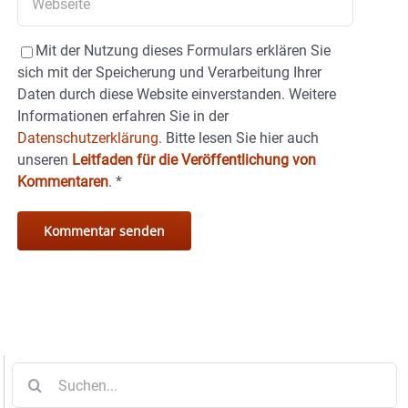
Mit der Nutzung dieses Formulars erklären Sie
sich mit der Speicherung und Verarbeitung Ihrer
Daten durch diese Website einverstanden. Weitere
Informationen erfahren Sie in der
Datenschutzerklärung.
Bitte lesen Sie hier auch
unseren
Leitfaden für die Veröffentlichung von
Kommentaren
.
*
Suche
nach: