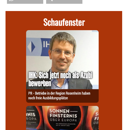
Schaufenster