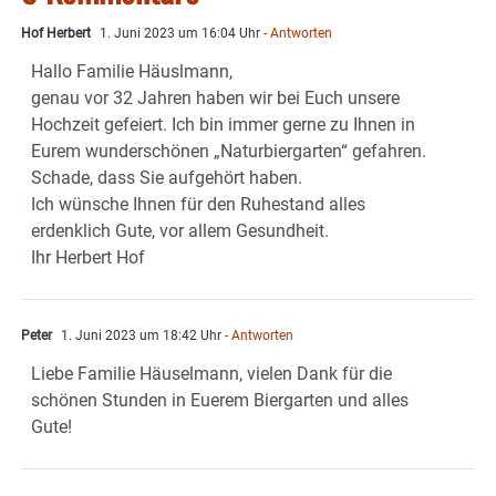
Hof Herbert
1. Juni 2023 um 16:04 Uhr
- Antworten
Hallo Familie Häuslmann,
genau vor 32 Jahren haben wir bei Euch unsere
Hochzeit gefeiert. Ich bin immer gerne zu Ihnen in
Eurem wunderschönen „Naturbiergarten“ gefahren.
Schade, dass Sie aufgehört haben.
Ich wünsche Ihnen für den Ruhestand alles
erdenklich Gute, vor allem Gesundheit.
Ihr Herbert Hof
Peter
1. Juni 2023 um 18:42 Uhr
- Antworten
Liebe Familie Häuselmann, vielen Dank für die
schönen Stunden in Euerem Biergarten und alles
Gute!