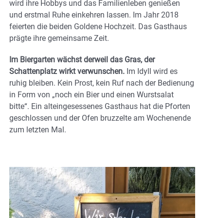
wird ihre Hobbys und das Familienleben genießen
und erstmal Ruhe einkehren lassen. Im Jahr 2018
feierten die beiden Goldene Hochzeit. Das Gasthaus
prägte ihre gemeinsame Zeit.
Im Biergarten wächst derweil das Gras, der
Schattenplatz wirkt verwunschen.
Im Idyll wird es
ruhig bleiben. Kein Prost, kein Ruf nach der Bedienung
in Form von „noch ein Bier und einen Wurstsalat
bitte“. Ein alteingesessenes Gasthaus hat die Pforten
geschlossen und der Ofen bruzzelte am Wochenende
zum letzten Mal.