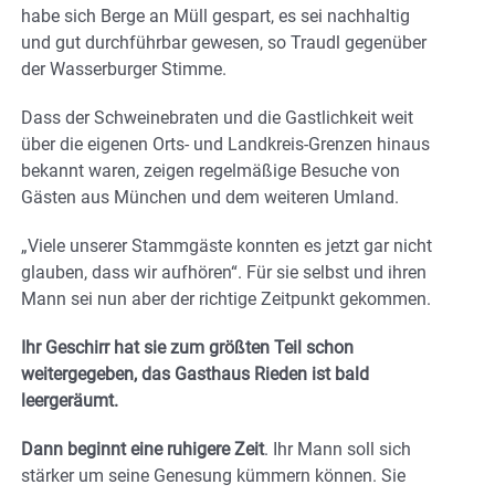
habe sich Berge an Müll gespart, es sei nachhaltig
und gut durchführbar gewesen, so Traudl gegenüber
der Wasserburger Stimme.
Dass der Schweinebraten und die Gastlichkeit weit
über die eigenen Orts- und Landkreis-Grenzen hinaus
bekannt waren, zeigen regelmäßige Besuche von
Gästen aus München und dem weiteren Umland.
„Viele unserer Stammgäste konnten es jetzt gar nicht
glauben, dass wir aufhören“. Für sie selbst und ihren
Mann sei nun aber der richtige Zeitpunkt gekommen.
Ihr Geschirr hat sie zum größten Teil schon
weitergegeben, das Gasthaus Rieden ist bald
leergeräumt.
Dann beginnt eine ruhigere Zeit
. Ihr Mann soll sich
stärker um seine Genesung kümmern können. Sie