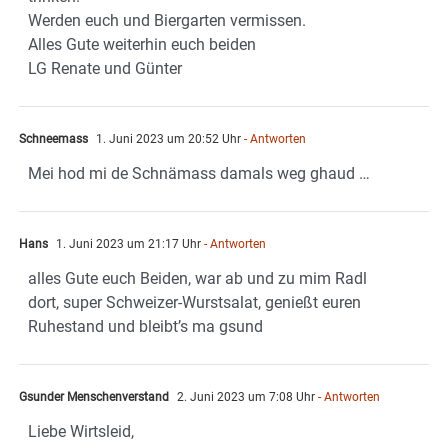
Werden euch und Biergarten vermissen.
Alles Gute weiterhin euch beiden
LG Renate und Günter
Schneemass
1. Juni 2023 um 20:52 Uhr
- Antworten
Mei hod mi de Schnämass damals weg ghaud …
Hans
1. Juni 2023 um 21:17 Uhr
- Antworten
alles Gute euch Beiden, war ab und zu mim Radl
dort, super Schweizer-Wurstsalat, genießt euren
Ruhestand und bleibt’s ma gsund
Gsunder Menschenverstand
2. Juni 2023 um 7:08 Uhr
- Antworten
Liebe Wirtsleid,