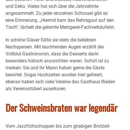
und Deko. Vieles hat sich über die Jahrzehnte
angesammelt. Zu jeder einzelnen Schüssel gibt es
eine Erinnerung. „Hiermit kam das Rehragout auf den
Tisch“, lächelt die gelernte Metzgerei-Fachverkäuferin.
In schöne Gläser füllte sie stets die beliebten
Nachspeisen. Mit leuchtenden Augen erzählt die
Vollblut-Gastronomin, dass die Desserts darin
besonders hübsch anzurichten waren. Sofort ist zu
merken: Sie und ihr Mann haben gerne die Gäste
bewirtet. Sogar Hochzeiten wurden hier gefeiert,
ebenso haben sich viele Vereine das Gasthaus Rieden
als Vereinsstüberl auserkoren.
Der Schweinsbraten war legendär
Vom Jazzfrühschoppen bis zum griabigen Brotzeit-