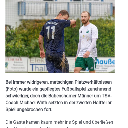
Bei immer widrigeren, matschigen Platzverhältnissen
(Foto) wurde ein gepflegtes Fußballspiel zunehmend
schwieriger, doch die Babenshamer Männer um TSV-
Coach Michael Wirth setzten in der zweiten Hälfte ihr
Spiel ungebrochen fort.
Die Gäste kamen kaum mehr ins Spiel und überließen