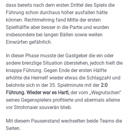
dass bereits nach dem ersten Drittel des Spiels die
Führung schon durchaus höher ausfallen hätte
können. Rechtmehring fand Mitte der ersten
Spielhälfte aber besser in die Partie und wurden
insbesondere bei langen Bällen sowie weiten
Einwürfen gefährlich.
In dieser Phase musste der Gastgeber die ein oder
andere brenzlige Situation überstehen, jedoch hielt die
knappe Führung. Gegen Ende der ersten Hälfte
erhöhte die Heimelf wieder etwas die Schlagzahl und
belohnte sich in der 35. Spielminute mit der
2:0
Führung. Wieder war es Hartl,
der vom „Wegrutschen“
seines Gegenspielers profitierte und abermals alleine
vor Strohmaier souverän blieb.
Mit diesem Pausenstand wechselten beide Teams die
Seiten.