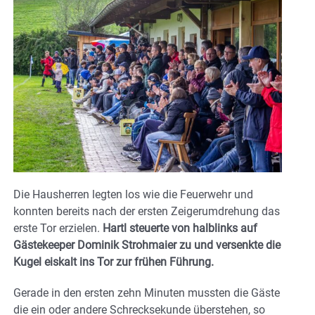
Die Hausherren legten los wie die Feuerwehr und
konnten bereits nach der ersten Zeigerumdrehung das
erste Tor erzielen.
Hartl steuerte von halblinks auf
Gästekeeper Dominik Strohmaier zu und versenkte die
Kugel eiskalt ins Tor zur frühen Führung.
Gerade in den ersten zehn Minuten mussten die Gäste
die ein oder andere Schrecksekunde überstehen, so