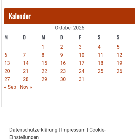
Kalender
Oktober 2025
M
D
M
D
F
S
S
1
2
3
4
5
6
7
8
9
10
11
12
13
14
15
16
17
18
19
20
21
22
23
24
25
26
27
28
29
30
31
« Sep
Nov »
Datenschutzerklärung
|
Impressum
|
Cookie-
Einstellungen