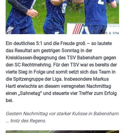
Ein deutliches 5:1 und die Freude groß – so lautete
das Resultat am gestrigen Sonntag in der
Kreisklassen-Begegnung des TSV Babensham gegen
den SC Rechtmehring. Für den TSV war es bereits der
vierte Sieg in Folge und somit setzt sich das Team in
die Spitzengruppe der Liga. Insbesondere Markus
Hartl erwischte an diesem verregneten Nachmittag
einen „Sahnetag“ und steuerte vier Treffer zum Erfolg
bei.
Gestern Nachmittag vor starker Kulisse in Babensham
… trotz des Regens.