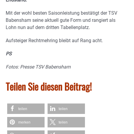
Mit der wohl besten Saisonleistung bestätigt der TSV
Babensham seine aktuell gute Form und rangiert als
Lohn nun auf dem dritten Tabellenplatz.
Aufsteiger Rechtmehring bleibt auf Rang acht.
PS
Fotos: Presse TSV Babensham
Teilen Sie diesen Beitrag!
teilen
teilen
merken
teilen