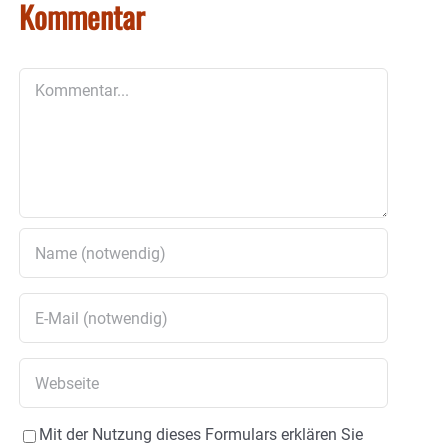
Kommentar
Kommentar
Mit der Nutzung dieses Formulars erklären Sie