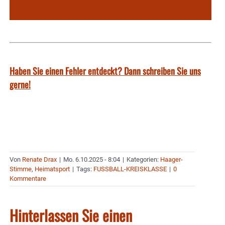
Haben Sie einen Fehler entdeckt? Dann schreiben Sie uns
gerne!
Von
Renate Drax
|
Mo. 6.10.2025 - 8:04
|
Kategorien:
Haager-
Stimme
,
Heimatsport
|
Tags:
FUSSBALL-KREISKLASSE
|
0
Kommentare
Hinterlassen Sie einen