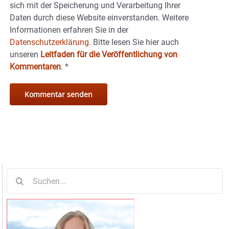
sich mit der Speicherung und Verarbeitung Ihrer
Daten durch diese Website einverstanden. Weitere
Informationen erfahren Sie in der
Datenschutzerklärung.
Bitte lesen Sie hier auch
unseren
Leitfaden für die Veröffentlichung von
Kommentaren
.
*
Suche
nach: