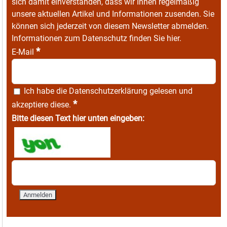
sich damit einverstanden, dass wir Ihnen regelmäßig
unsere aktuellen Artikel und Informationen zusenden. Sie
können sich jederzeit von diesem Newsletter abmelden.
Informationen zum Datenschutz finden Sie
hier
.
*
E-Mail
Ich habe die
Datenschutzerklärung
gelesen und
*
akzeptiere diese.
Bitte diesen Text hier unten eingeben: