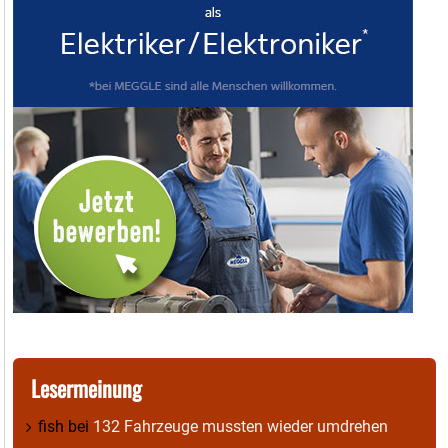
Lesermeinung
fish
bei
132 Fahrzeuge mussten wieder umdrehen