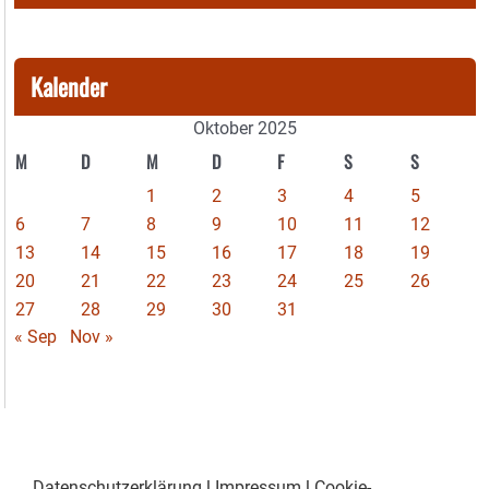
Kalender
Oktober 2025
M
D
M
D
F
S
S
1
2
3
4
5
6
7
8
9
10
11
12
13
14
15
16
17
18
19
20
21
22
23
24
25
26
27
28
29
30
31
« Sep
Nov »
Datenschutzerklärung
|
Impressum
|
Cookie-