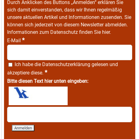
Durch Anklicken des Buttons „Anmelden“ erklären Sie
sich damit einverstanden, dass wir Ihnen regelmäßig
unsere aktuellen Artikel und Informationen zusenden. Sie
können sich jederzeit von diesem Newsletter abmelden.
Informationen zum Datenschutz finden Sie
hier
.
*
E-Mail
Ich habe die
Datenschutzerklärung
gelesen und
*
akzeptiere diese.
Bitte diesen Text hier unten eingeben: