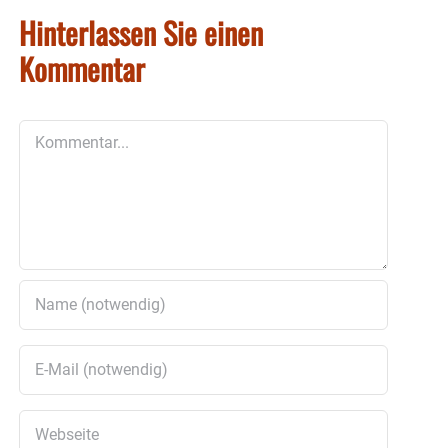
Hinterlassen Sie einen
Kommentar
Kommentar