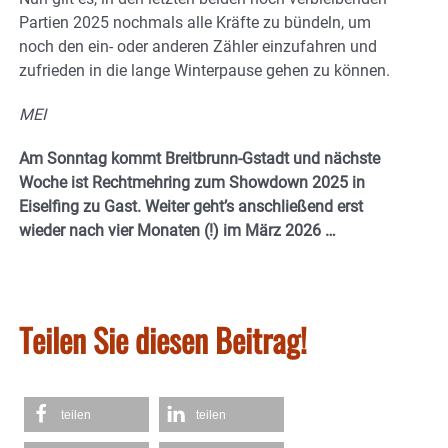
Partien 2025 nochmals alle Kräfte zu bündeln, um
noch den ein- oder anderen Zähler einzufahren und
zufrieden in die lange Winterpause gehen zu können.
MEI
Am Sonntag kommt Breitbrunn-Gstadt und nächste
Woche ist Rechtmehring zum Showdown 2025 in
Eiselfing zu Gast. Weiter geht’s anschließend erst
wieder nach vier Monaten (!) im März 2026 …
Teilen Sie diesen Beitrag!
teilen
teilen