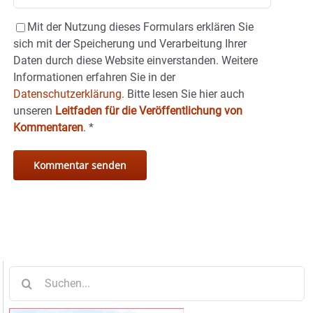
Mit der Nutzung dieses Formulars erklären Sie
sich mit der Speicherung und Verarbeitung Ihrer
Daten durch diese Website einverstanden. Weitere
Informationen erfahren Sie in der
Datenschutzerklärung.
Bitte lesen Sie hier auch
unseren
Leitfaden für die Veröffentlichung von
Kommentaren
.
*
Suche
nach: