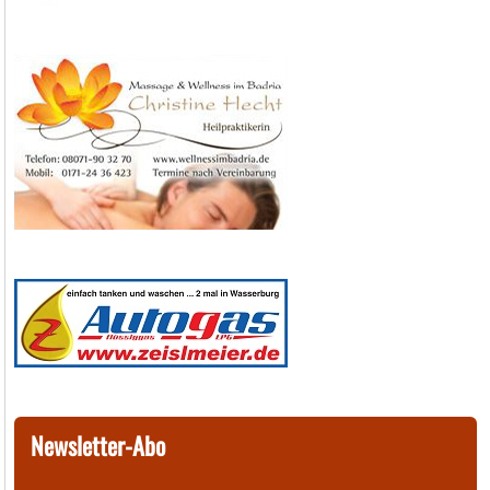
Newsletter-Abo