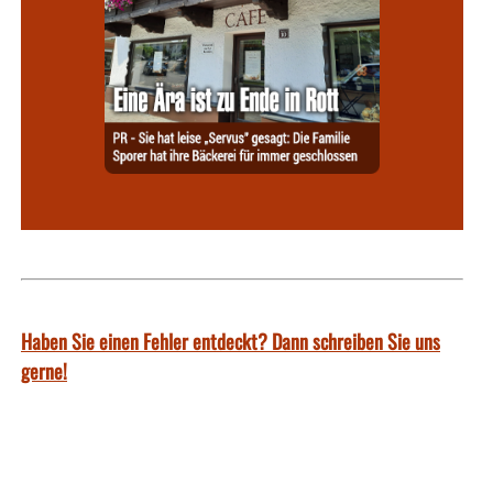
Haben Sie einen Fehler entdeckt? Dann schreiben Sie uns
gerne!