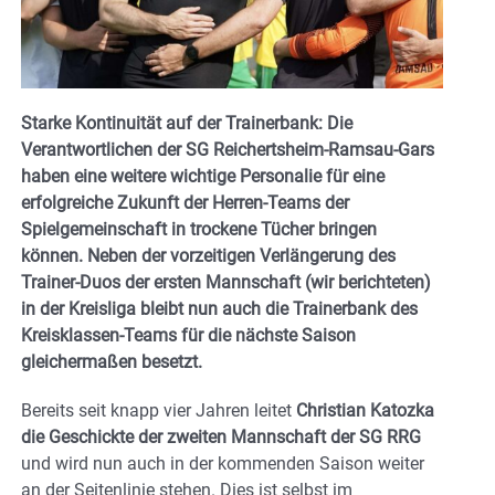
Starke Kontinuität auf der Trainerbank: Die
Verantwortlichen der SG Reichertsheim-Ramsau-Gars
haben eine weitere wichtige Personalie für eine
erfolgreiche Zukunft der Herren-Teams der
Spielgemeinschaft in trockene Tücher bringen
können. Neben der vorzeitigen Verlängerung des
Trainer-Duos der ersten Mannschaft (wir berichteten)
in der Kreisliga bleibt nun auch die Trainerbank des
Kreisklassen-Teams für die nächste Saison
gleichermaßen besetzt.
Bereits seit knapp vier Jahren leitet
Christian Katozka
die Geschickte der zweiten Mannschaft der SG RRG
und wird nun auch in der kommenden Saison weiter
an der Seitenlinie stehen. Dies ist selbst im