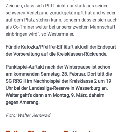
Zeichen, dass sich Pfiff nicht nur stark aus seiner
schweren Verletzung zurückgekämpft hat und wieder
auf dem Platz stehen kann, sondern dass er sich auch
als Co-Trainer weiter bei unserer zweiten Mannschaft
einbringen wird“, so Westermaier.
Für die Katozka/Pfeiffer-Elf läuft aktuell der Endspurt
der Vorbereitung auf die Kreisklassen-Rückrunde.
Punktspiel-Auftakt nach der Winterpause ist schon
am kommenden Samstag, 28. Februar. Dort tritt die
SG RRG II im Nachholspiel der Kreisklasse 2 um 19
Uhr bei der Landesliga-Reserve in Wasserburg an.
Weiter geht’s dann am Montag, 9. März, daheim
gegen Amerang.
Foto: Walter Semerad