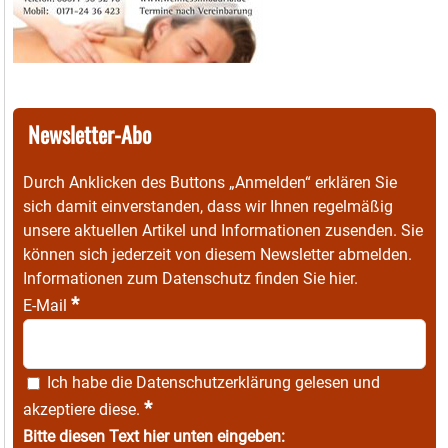
Newsletter-Abo
Durch Anklicken des Buttons „Anmelden“ erklären Sie
sich damit einverstanden, dass wir Ihnen regelmäßig
unsere aktuellen Artikel und Informationen zusenden. Sie
können sich jederzeit von diesem Newsletter abmelden.
Informationen zum Datenschutz finden Sie
hier
.
*
E-Mail
Ich habe die
Datenschutzerklärung
gelesen und
*
akzeptiere diese.
Bitte diesen Text hier unten eingeben: