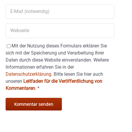
Mit der Nutzung dieses Formulars erklären Sie
sich mit der Speicherung und Verarbeitung Ihrer
Daten durch diese Website einverstanden. Weitere
Informationen erfahren Sie in der
Datenschutzerklärung.
Bitte lesen Sie hier auch
unseren
Leitfaden für die Veröffentlichung von
Kommentaren
.
*