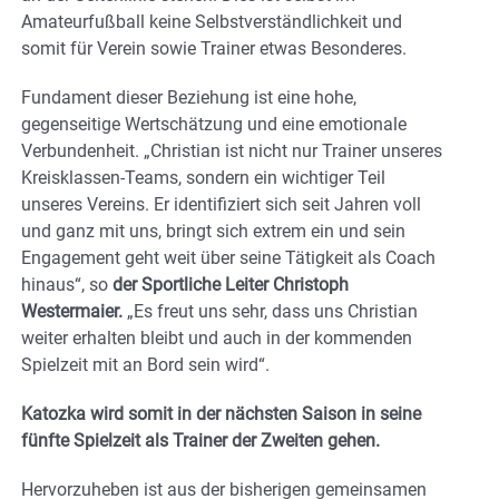
Amateurfußball keine Selbstverständlichkeit und
somit für Verein sowie Trainer etwas Besonderes.
Fundament dieser Beziehung ist eine hohe,
gegenseitige Wertschätzung und eine emotionale
Verbundenheit. „Christian ist nicht nur Trainer unseres
Kreisklassen-Teams, sondern ein wichtiger Teil
unseres Vereins. Er identifiziert sich seit Jahren voll
und ganz mit uns, bringt sich extrem ein und sein
Engagement geht weit über seine Tätigkeit als Coach
hinaus“, so
der Sportliche Leiter Christoph
Westermaier.
„Es freut uns sehr, dass uns Christian
weiter erhalten bleibt und auch in der kommenden
Spielzeit mit an Bord sein wird“.
Katozka wird somit in der nächsten Saison in seine
fünfte Spielzeit als Trainer der Zweiten gehen.
Hervorzuheben ist aus der bisherigen gemeinsamen