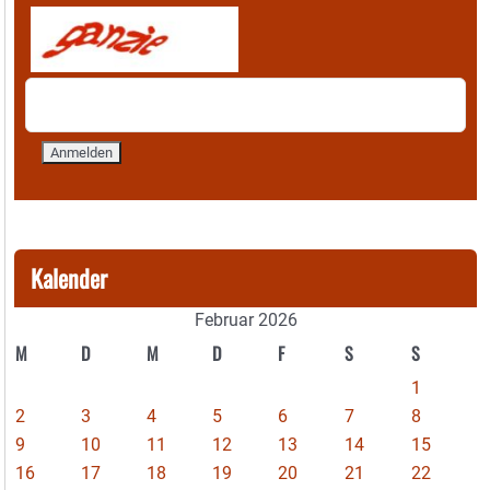
Kalender
Februar 2026
M
D
M
D
F
S
S
1
2
3
4
5
6
7
8
9
10
11
12
13
14
15
16
17
18
19
20
21
22