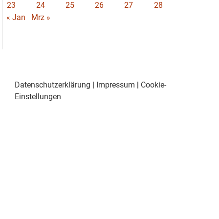
23
24
25
26
27
28
« Jan
Mrz »
Datenschutzerklärung
|
Impressum
|
Cookie-
Einstellungen