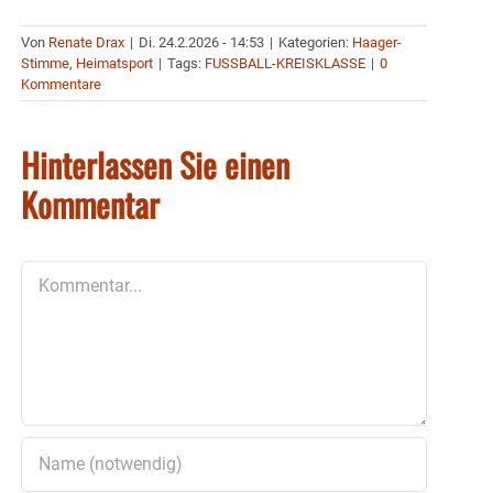
Von
Renate Drax
|
Di. 24.2.2026 - 14:53
|
Kategorien:
Haager-
Stimme
,
Heimatsport
|
Tags:
FUSSBALL-KREISKLASSE
|
0
Kommentare
Hinterlassen Sie einen
Kommentar
Kommentar