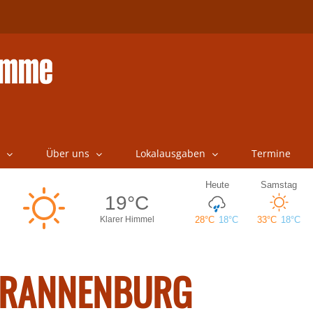
Über uns
Lokalausgaben
Termine
RANNENBURG